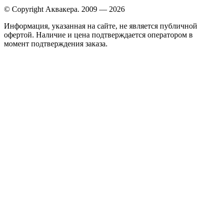
© Copyright Аквакера. 2009 — 2026
Информация, указанная на сайте, не является публичной
офертой. Наличие и цена подтверждается оператором в
момент подтверждения заказа.