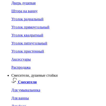
Дверь душевая
Штора на ванну
Уголок радиальный
Уголок прямоугольный
Уголок квадратный
Уголок пятиугольный
Уголок пристенный
Аксессуары
Распродажа
Смесители, душевые стойки
Смесители
Для умывальника
Для ванны