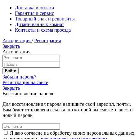
Доставка и оплата
Гарантия и сервис
Товарный знак и реквизиты
Дизайн ванных комнат
Контакты и схема проезда
Авторизация
/
Регистрация
Закрыть
Авторизация
Забыли пароль?
Регистрация на сайте
Закрыть
Восстановление пароля
Для восстановления пароля напишите свой адрес эл. почты.
Вам будет отправлена ссылка, по которой вы сможете ввести
новый пароль.
Я даю согласие на обработку своих персональных данных
в соответствии с
пользовательским соглашением