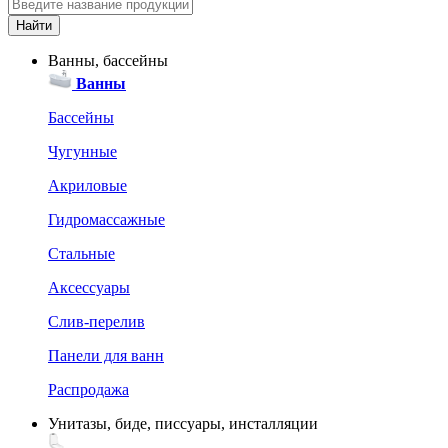
Ванны, бассейны
Ванны
Бассейны
Чугунные
Акриловые
Гидромассажные
Стальные
Аксессуары
Слив-перелив
Панели для ванн
Распродажа
Унитазы, биде, писсуары, инсталляции