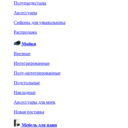
Полупьедесталы
Аксессуары
Сифоны для умывальника
Распродажа
Мойки
Врезные
Интегрированные
Полу-интегрированные
Подстольные
Накладные
Аксессуары для моек
Новая поставка
Мебель для ванн