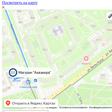
Посмотреть на карте