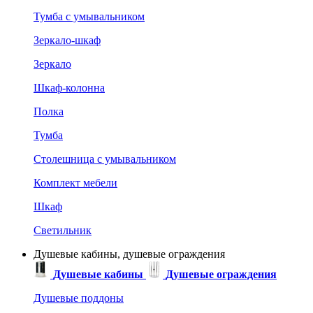
Тумба с умывальником
Зеркало-шкаф
Зеркало
Шкаф-колонна
Полка
Тумба
Столешница с умывальником
Комплект мебели
Шкаф
Светильник
Душевые кабины, душевые ограждения
Душевые кабины
Душевые ограждения
Душевые поддоны