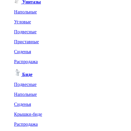
Унитазы
Напольные
Угловые
Подвесные
Приставные
Сиденья
Распродажа
Биде
Подвесные
Напольные
Сиденья
Крышки-биде
Распродажа