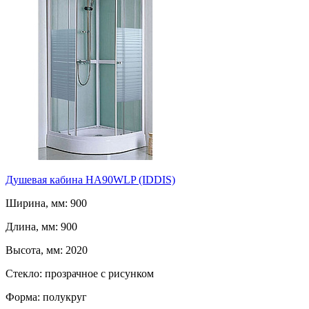
Душевая кабина HA90WLP (IDDIS)
Ширина, мм: 900
Длина, мм: 900
Высота, мм: 2020
Стекло: прозрачное с рисунком
Форма: полукруг