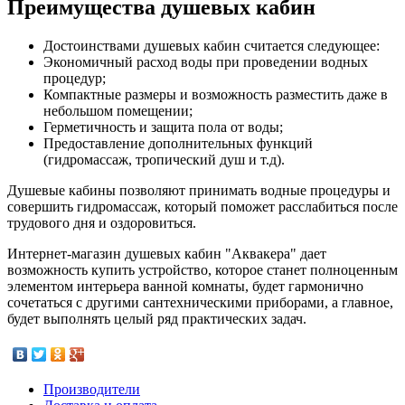
Преимущества душевых кабин
Достоинствами душевых кабин считается следующее:
Экономичный расход воды при проведении водных
процедур;
Компактные размеры и возможность разместить даже в
небольшом помещении;
Герметичность и защита пола от воды;
Предоставление дополнительных функций
(гидромассаж, тропический душ и т.д).
Душевые кабины позволяют принимать водные процедуры и
совершить гидромассаж, который поможет расслабиться после
трудового дня и оздоровиться.
Интернет-магазин душевых кабин "Аквакера" дает
возможность купить устройство, которое станет полноценным
элементом интерьера ванной комнаты, будет гармонично
сочетаться с другими сантехническими приборами, а главное,
будет выполнять целый ряд практических задач.
Производители