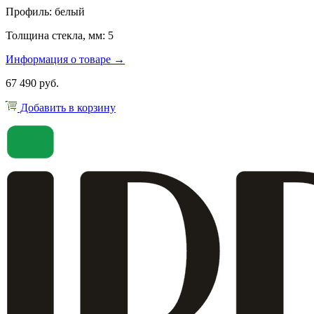
Профиль: белый
Толщина стекла, мм: 5
Информация о товаре →
67 490 руб.
Добавить в корзину