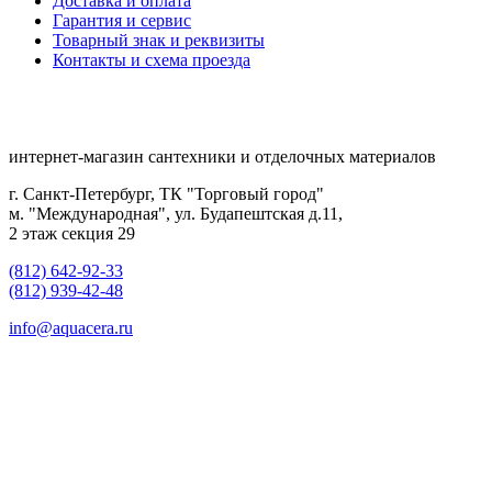
Доставка и оплата
Гарантия и сервис
Товарный знак и реквизиты
Контакты и схема проезда
интернет-магазин сантехники и отделочных материалов
г. Санкт-Петербург, ТК "Торговый город"
м. "Международная", ул. Будапештская д.11,
2 этаж секция 29
(812) 642-92-33
(812) 939-42-48
info@aquacera.ru