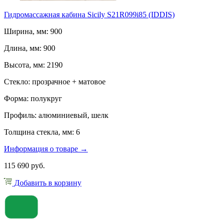
Гидромассажная кабина Sicily S21R099i85 (IDDIS)
Ширина, мм: 900
Длина, мм: 900
Высота, мм: 2190
Стекло: прозрачное + матовое
Форма: полукруг
Профиль: алюминиевый, шелк
Толщина стекла, мм: 6
Информация о товаре →
115 690 руб.
Добавить в корзину