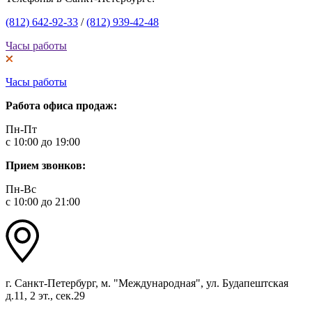
(812) 642-92-33
/
(812) 939-42-48
Часы работы
Часы работы
Работа офиса продаж:
Пн-Пт
с 10:00 до 19:00
Прием звонков:
Пн-Вс
с 10:00 до 21:00
г. Санкт-Петербург, м. "Международная", ул. Будапештская
д.11, 2 эт., сек.29