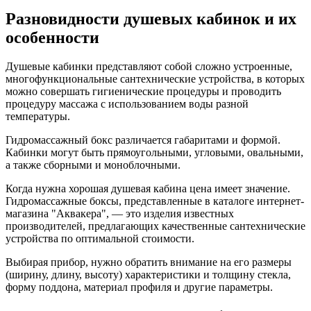
Разновидности душевых кабинок и их
особенности
Душевые кабинки представляют собой сложно устроенные,
многофункциональные сантехнические устройства, в которых
можно совершать гигиенические процедуры и проводить
процедуру массажа с использованием воды разной
температуры.
Гидромассажный бокс различается габаритами и формой.
Кабинки могут быть прямоугольными, угловыми, овальными,
а также сборными и моноблочными.
Когда нужна хорошая душевая кабина цена имеет значение.
Гидромассажные боксы, представленные в каталоге интернет-
магазина "Аквакера", — это изделия известных
производителей, предлагающих качественные сантехнические
устройства по оптимальной стоимости.
Выбирая прибор, нужно обратить внимание на его размеры
(ширину, длину, высоту) характеристики и толщину стекла,
форму поддона, материал профиля и другие параметры.