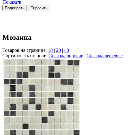
Показать
Мозаика
Товаров на странице:
10
|
20
|
40
Сортировать по цене:
Сначала дорогие
|
Сначала дешевые