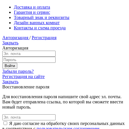
Доставка и оплата
Гарантия и сервис
Товарный знак и реквизиты
Дизайн ванных комнат
Контакты и схема проезда
Авторизация
/
Регистрация
Закрыть
Авторизация
Забыли пароль?
Регистрация на сайте
Закрыть
Восстановление пароля
Для восстановления пароля напишите свой адрес эл. почты.
Вам будет отправлена ссылка, по которой вы сможете ввести
новый пароль.
Я даю согласие на обработку своих персональных данных
в соответствии с
пользовательским соглашением