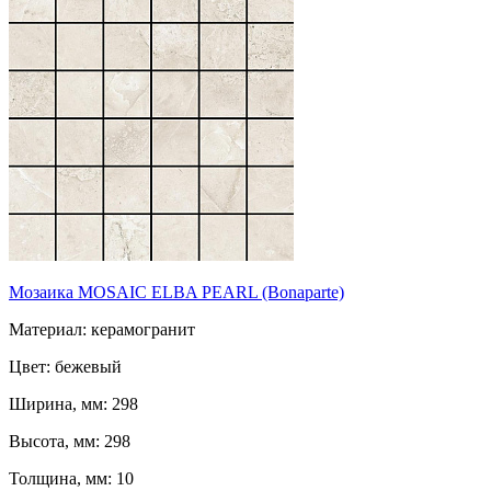
Мозаика MOSAIC ELBA PEARL (Bonaparte)
Материал: керамогранит
Цвет: бежевый
Ширина, мм: 298
Высота, мм: 298
Толщина, мм: 10