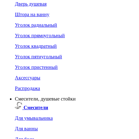
Дверь душевая
Штора на ванну
Уголок радиальный
Уголок прямоугольный
Уголок квадратный
Уголок пятиугольный
Уголок пристенный
Аксессуары
Распродажа
Смесители, душевые стойки
Смесители
Для умывальника
Для ванны