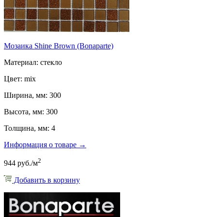
Мозаика Shine Brown (Bonaparte)
Материал: стекло
Цвет: mix
Ширина, мм: 300
Высота, мм: 300
Толщина, мм: 4
Информация о товаре →
2
944 руб./м
Добавить в корзину