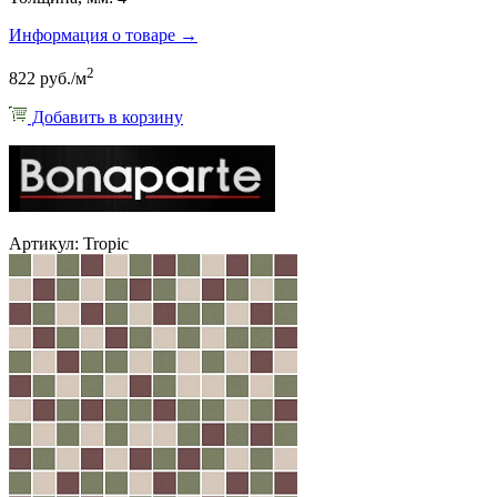
Информация о товаре →
2
822 руб./м
Добавить в корзину
Артикул: Tropic