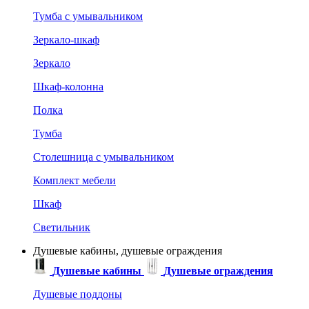
Тумба с умывальником
Зеркало-шкаф
Зеркало
Шкаф-колонна
Полка
Тумба
Столешница с умывальником
Комплект мебели
Шкаф
Светильник
Душевые кабины, душевые ограждения
Душевые кабины
Душевые ограждения
Душевые поддоны