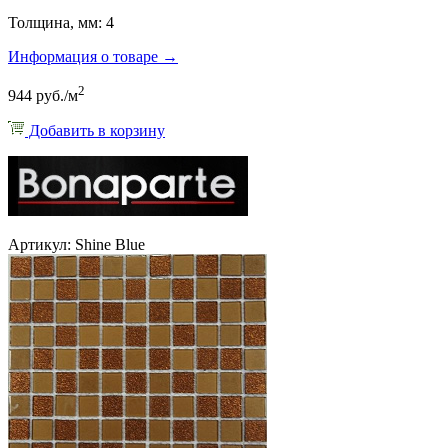
Толщина, мм: 4
Информация о товаре →
2
944 руб./м
Добавить в корзину
Артикул: Shine Blue