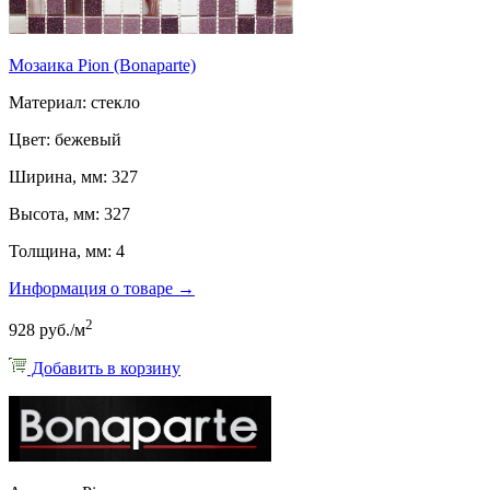
Мозаика Pion (Bonaparte)
Материал: стекло
Цвет: бежевый
Ширина, мм: 327
Высота, мм: 327
Толщина, мм: 4
Информация о товаре →
2
928 руб./м
Добавить в корзину