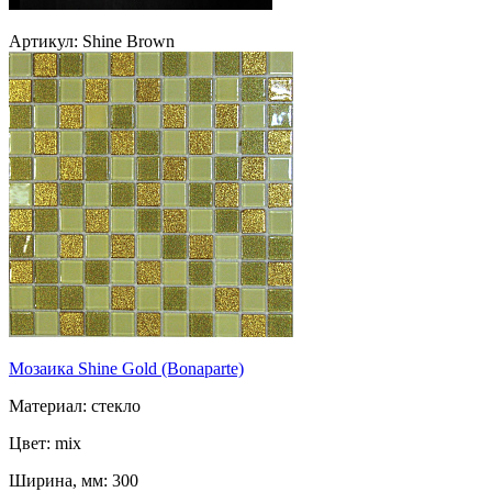
Артикул: Shine Brown
Мозаика Shine Gold (Bonaparte)
Материал: стекло
Цвет: mix
Ширина, мм: 300