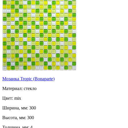
Мозаика Tropic (Bonaparte)
Материал: стекло
Цвет: mix
Ширина, мм: 300
Высота, мм: 300
Толщина, мм: 4