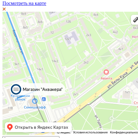
Посмотреть на карте