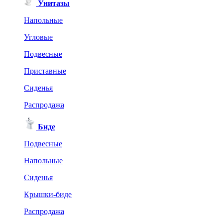
Унитазы
Напольные
Угловые
Подвесные
Приставные
Сиденья
Распродажа
Биде
Подвесные
Напольные
Сиденья
Крышки-биде
Распродажа