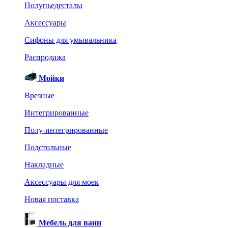
Полупьедесталы
Аксессуары
Сифоны для умывальника
Распродажа
Мойки
Врезные
Интегрированные
Полу-интегрированные
Подстольные
Накладные
Аксессуары для моек
Новая поставка
Мебель для ванн