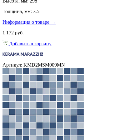
Высота, мм: 298
Толщина, мм: 3.5
Информация о товаре →
1 172 руб.
Добавить в корзину
Артикул: KMD2MSM009MN