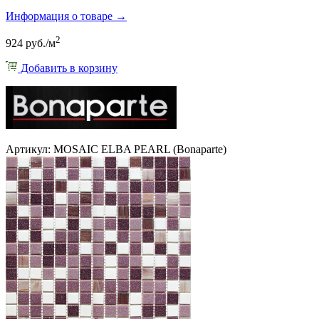
Информация о товаре →
2
924 руб./м
Добавить в корзину
Артикул: MOSAIC ELBA PEARL (Bonaparte)