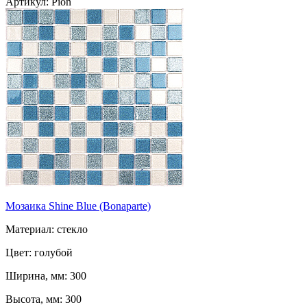
Артикул: Pion
Мозаика Shine Blue (Bonaparte)
Материал: стекло
Цвет: голубой
Ширина, мм: 300
Высота, мм: 300