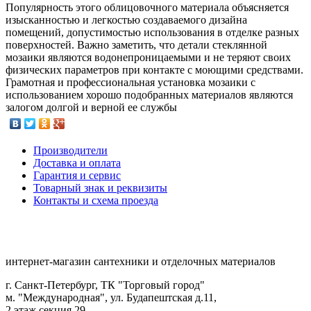
Популярность этого облицовочного материала объясняется
изысканностью и легкостью создаваемого дизайна
помещений, допустимостью использования в отделке разных
поверхностей. Важно заметить, что детали стеклянной
мозаики являются водонепроницаемыми и не теряют своих
физических параметров при контакте с моющими средствами.
Грамотная и профессиональная установка мозаики с
использованием хорошо подобранных материалов являются
залогом долгой и верной ее службы
Производители
Доставка и оплата
Гарантия и сервис
Товарный знак и реквизиты
Контакты и схема проезда
интернет-магазин сантехники и отделочных материалов
г. Санкт-Петербург, ТК "Торговый город"
м. "Международная", ул. Будапештская д.11,
2 этаж секция 29