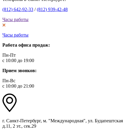
(812) 642-92-33
/
(812) 939-42-48
Часы работы
Часы работы
Работа офиса продаж:
Пн-Пт
с 10:00 до 19:00
Прием звонков:
Пн-Вс
с 10:00 до 21:00
г. Санкт-Петербург, м. "Международная", ул. Будапештская
д.11, 2 эт., сек.29