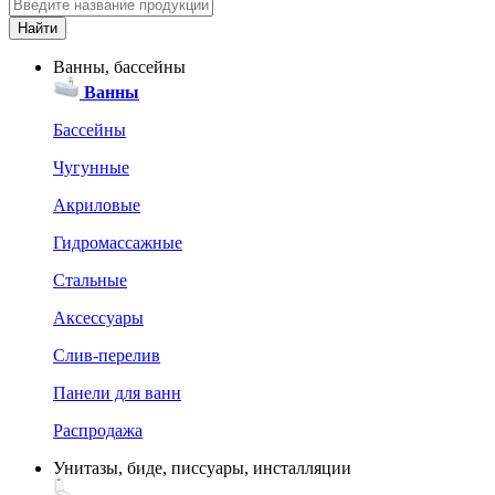
Ванны, бассейны
Ванны
Бассейны
Чугунные
Акриловые
Гидромассажные
Стальные
Аксессуары
Слив-перелив
Панели для ванн
Распродажа
Унитазы, биде, писсуары, инсталляции