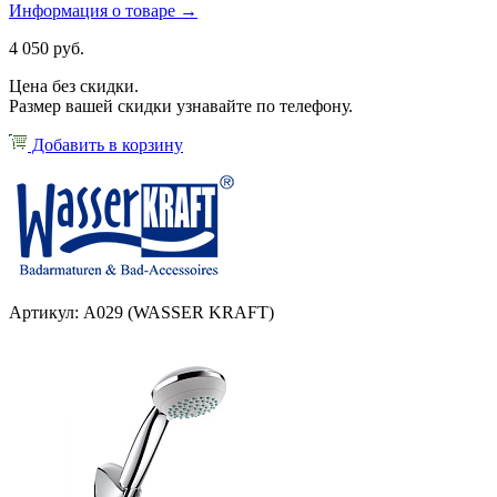
Информация о товаре →
4 050 руб.
Цена без скидки.
Размер вашей скидки узнавайте по телефону.
Добавить в корзину
Артикул: А029 (WASSER KRAFT)