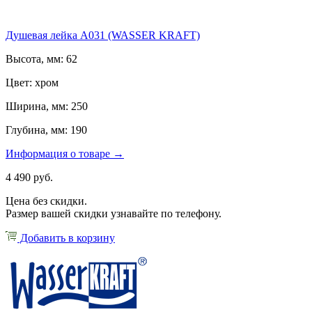
Душевая лейка А031 (WASSER KRAFT)
Высота, мм: 62
Цвет: хром
Ширина, мм: 250
Глубина, мм: 190
Информация о товаре →
4 490 руб.
Цена без скидки.
Размер вашей скидки узнавайте по телефону.
Добавить в корзину