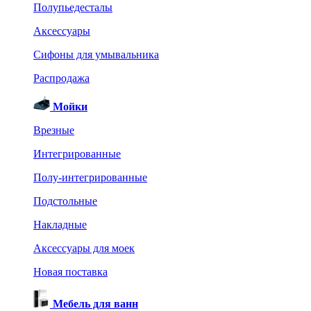
Полупьедесталы
Аксессуары
Сифоны для умывальника
Распродажа
Мойки
Врезные
Интегрированные
Полу-интегрированные
Подстольные
Накладные
Аксессуары для моек
Новая поставка
Мебель для ванн