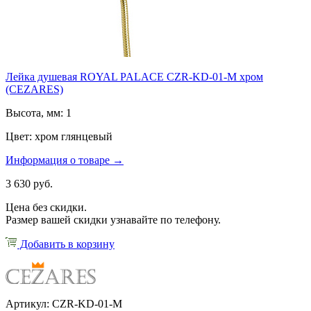
Лейка душевая ROYAL PALACE CZR-KD-01-M хром
(CEZARES)
Высота, мм: 1
Цвет: хром глянцевый
Информация о товаре →
3 630 руб.
Цена без скидки.
Размер вашей скидки узнавайте по телефону.
Добавить в корзину
Артикул: CZR-KD-01-M