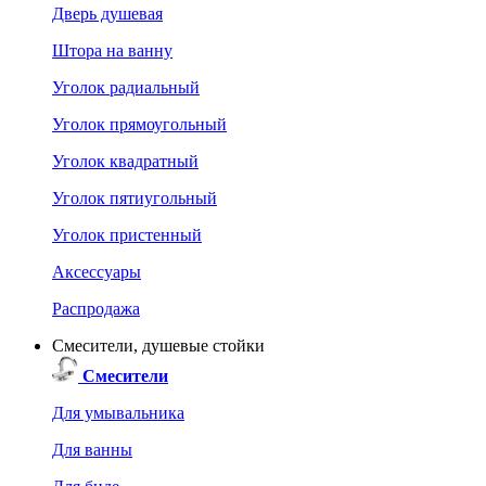
Дверь душевая
Штора на ванну
Уголок радиальный
Уголок прямоугольный
Уголок квадратный
Уголок пятиугольный
Уголок пристенный
Аксессуары
Распродажа
Смесители, душевые стойки
Смесители
Для умывальника
Для ванны