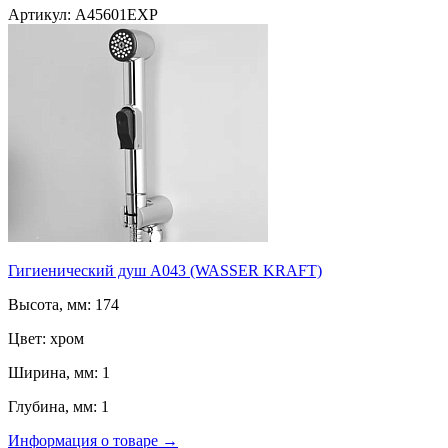
Артикул: A45601EXP
Гигиенический душ А043 (WASSER KRAFT)
Высота, мм: 174
Цвет: хром
Ширина, мм: 1
Глубина, мм: 1
Информация о товаре →