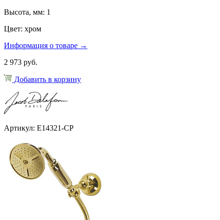
Высота, мм: 1
Цвет: хром
Информация о товаре →
2 973 руб.
Добавить в корзину
Артикул: E14321-CP