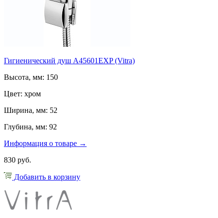
Гигиенический душ A45601EXP (Vitra)
Высота, мм: 150
Цвет: хром
Ширина, мм: 52
Глубина, мм: 92
Информация о товаре →
830 руб.
Добавить в корзину