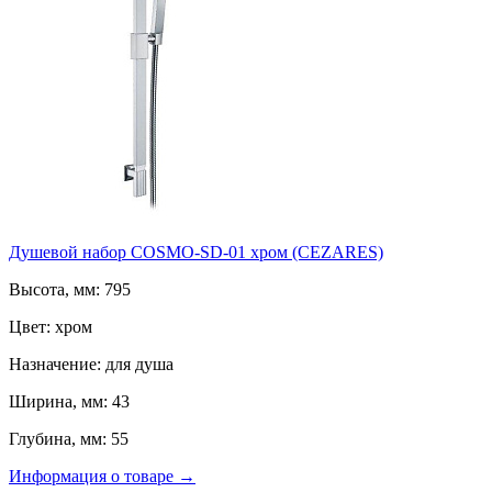
Душевой набор COSMO-SD-01 хром (CEZARES)
Высота, мм: 795
Цвет: хром
Назначение: для душа
Ширина, мм: 43
Глубина, мм: 55
Информация о товаре →