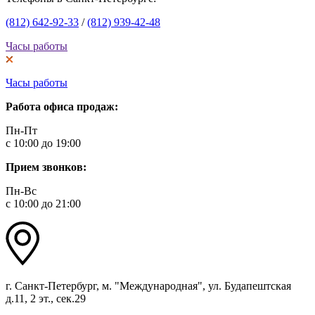
(812) 642-92-33
/
(812) 939-42-48
Часы работы
Часы работы
Работа офиса продаж:
Пн-Пт
с 10:00 до 19:00
Прием звонков:
Пн-Вс
с 10:00 до 21:00
г. Санкт-Петербург, м. "Международная", ул. Будапештская
д.11, 2 эт., сек.29