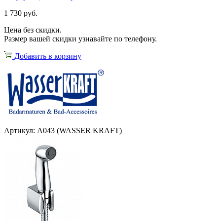
1 730 руб.
Цена без скидки.
Размер вашей скидки узнавайте по телефону.
Добавить в корзину
Артикул: А043 (WASSER KRAFT)