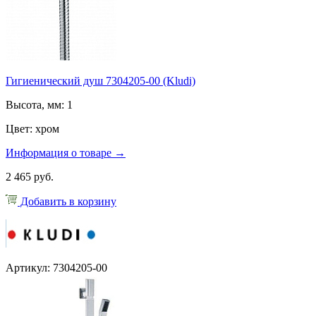
Гигиенический душ 7304205-00 (Kludi)
Высота, мм: 1
Цвет: хром
Информация о товаре →
2 465 руб.
Добавить в корзину
Артикул: 7304205-00