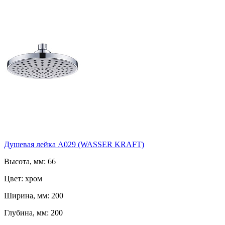
Душевая лейка А029 (WASSER KRAFT)
Высота, мм: 66
Цвет: хром
Ширина, мм: 200
Глубина, мм: 200