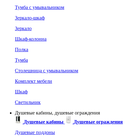
Тумба с умывальником
Зеркало-шкаф
Зеркало
Шкаф-колонна
Полка
Тумба
Столешница с умывальником
Комплект мебели
Шкаф
Светильник
Душевые кабины, душевые ограждения
Душевые кабины
Душевые ограждения
Душевые поддоны