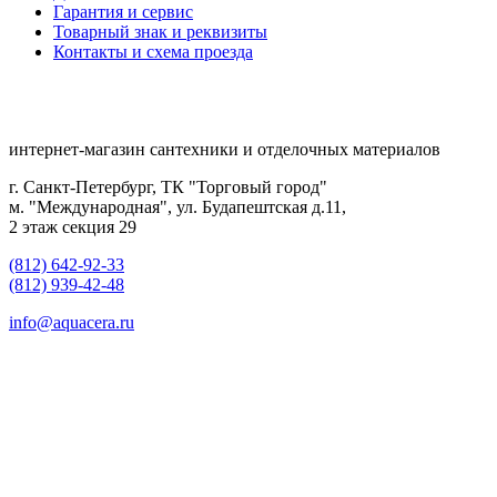
Гарантия и сервис
Товарный знак и реквизиты
Контакты и схема проезда
интернет-магазин сантехники и отделочных материалов
г. Санкт-Петербург, ТК "Торговый город"
м. "Международная", ул. Будапештская д.11,
2 этаж секция 29
(812) 642-92-33
(812) 939-42-48
info@aquacera.ru