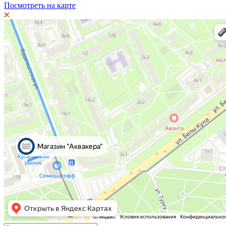
Посмотреть на карте