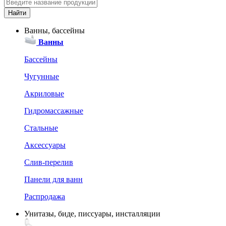
Ванны, бассейны
Ванны
Бассейны
Чугунные
Акриловые
Гидромассажные
Стальные
Аксессуары
Слив-перелив
Панели для ванн
Распродажа
Унитазы, биде, писсуары, инсталляции