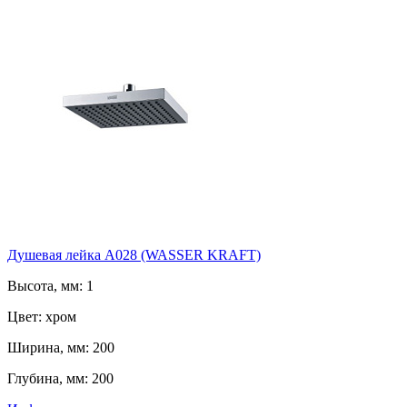
Душевая лейка А028 (WASSER KRAFT)
Высота, мм: 1
Цвет: хром
Ширина, мм: 200
Глубина, мм: 200