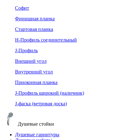
Софит
Финишная планка
Стартовая планка
Н-Профиль соединительный
J-Профиль
Внешний угол
Внутренний угол
Приоконная планка
J-Профиль широкий (наличник)
J-фаска (ветровая доска)
Душевые стойки
Душевые гарнитуры