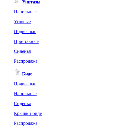
Унитазы
Напольные
Угловые
Подвесные
Приставные
Сиденья
Распродажа
Биде
Подвесные
Напольные
Сиденья
Крышки-биде
Распродажа