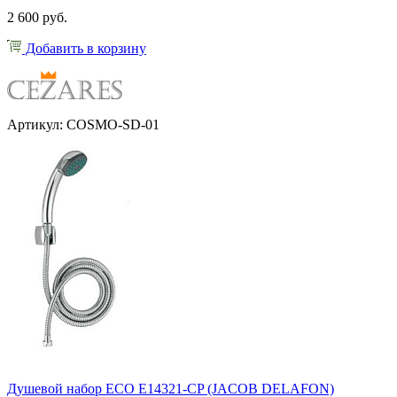
2 600 руб.
Добавить в корзину
Артикул: COSMO-SD-01
Душевой набор ECO E14321-CP (JACOB DELAFON)