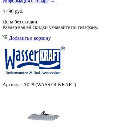
Информация о товаре →
4 490 руб.
Цена без скидки.
Размер вашей скидки узнавайте по телефону.
Добавить в корзину
Артикул: А028 (WASSER KRAFT)