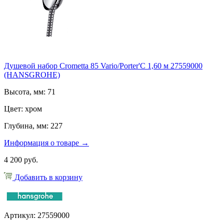
Душевой набор Crometta 85 Vario/Porter'C 1,60 м 27559000
(HANSGROHE)
Высота, мм: 71
Цвет: хром
Глубина, мм: 227
Информация о товаре →
4 200 руб.
Добавить в корзину
Артикул: 27559000