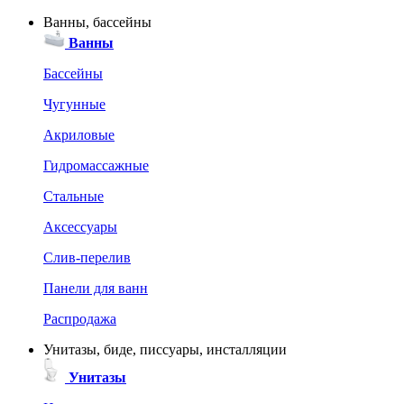
Ванны, бассейны
Ванны
Бассейны
Чугунные
Акриловые
Гидромассажные
Стальные
Аксессуары
Слив-перелив
Панели для ванн
Распродажа
Унитазы, биде, писсуары, инсталляции
Унитазы