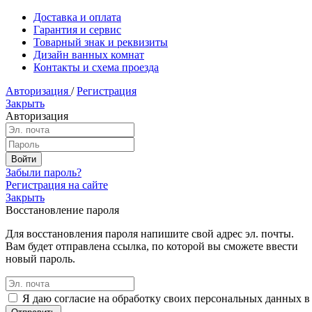
Доставка и оплата
Гарантия и сервис
Товарный знак и реквизиты
Дизайн ванных комнат
Контакты и схема проезда
Авторизация
/
Регистрация
Закрыть
Авторизация
Забыли пароль?
Регистрация на сайте
Закрыть
Восстановление пароля
Для восстановления пароля напишите свой адрес эл. почты.
Вам будет отправлена ссылка, по которой вы сможете ввести
новый пароль.
Я даю согласие на обработку своих персональных данных в