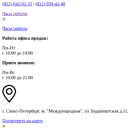
(812) 642-92-33
/
(812) 939-42-48
Часы работы
Часы работы
Работа офиса продаж:
Пн-Пт
с 10:00 до 19:00
Прием звонков:
Пн-Вс
с 10:00 до 21:00
г. Санкт-Петербург, м. "Международная", ул. Будапештская д.11, 
Посмотреть на карте