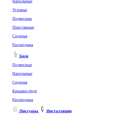
Напольные
Угловые
Подвесные
Приставные
Сиденья
Распродажа
Биде
Подвесные
Напольные
Сиденья
Крышки-биде
Распродажа
Писсуары
Инсталляции