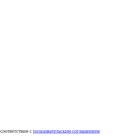
 соответствии с
пользовательским соглашением