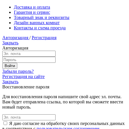
Доставка и оплата
Гарантия и сервис
Товарный знак и реквизиты
Дизайн ванных комнат
Контакты и схема проезда
Авторизация
/
Регистрация
Закрыть
Авторизация
Забыли пароль?
Регистрация на сайте
Закрыть
Восстановление пароля
Для восстановления пароля напишите свой адрес эл. почты.
Вам будет отправлена ссылка, по которой вы сможете ввести
новый пароль.
Я даю согласие на обработку своих персональных данных
в соответствии с
пользовательским соглашением