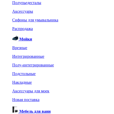
Полупьедесталы
Аксессуары
Сифоны для умывальника
Распродажа
Мойки
Врезные
Интегрированные
Полу-интегрированные
Подстольные
Накладные
Аксессуары для моек
Новая поставка
Мебель для ванн