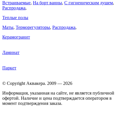
Встраиваемые
,
На борт ванны
,
C гигиеническим душем
,
Распродажа
,
Теплые полы
Маты
,
Терморегуляторы
,
Распродажа
,
Керамогранит
Ламинат
Паркет
© Copyright Аквакера. 2009 — 2026
Информация, указанная на сайте, не является публичной
офертой. Наличие и цена подтверждается оператором в
момент подтверждения заказа.