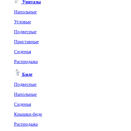
Унитазы
Напольные
Угловые
Подвесные
Приставные
Сиденья
Распродажа
Биде
Подвесные
Напольные
Сиденья
Крышки-биде
Распродажа