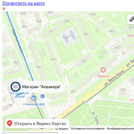
Посмотреть на карте