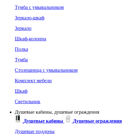
Тумба с умывальником
Зеркало-шкаф
Зеркало
Шкаф-колонна
Полка
Тумба
Столешница с умывальником
Комплект мебели
Шкаф
Светильник
Душевые кабины, душевые ограждения
Душевые кабины
Душевые ограждения
Душевые поддоны