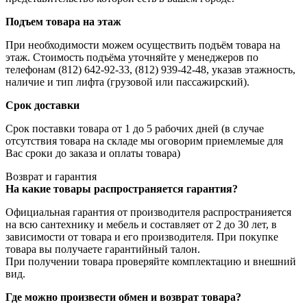
Подъем товара на этаж
При необходимости можем осуществить подъём товара на
этаж. Стоимость подъёма уточняйте у менеджеров по
телефонам (812) 642-92-33, (812) 939-42-48, указав этажность,
наличие и тип лифта (грузовой или пассажирский).
Срок доставки
Срок поставки товара от 1 до 5 рабочих дней (в случае
отсутствия товара на складе мы оговорим приемлемые для
Вас сроки до заказа и оплаты товара)
Возврат и гарантия
На какие товары распространяется гарантия?
Официальная гарантия от производителя распространияется
на всю сантехнику и мебель и составляет от 2 до 30 лет, в
зависимости от товара и его производителя. При покупке
товара вы получаете гарантийный талон.
При получении товара проверяйте комплектацию и внешний
вид.
Где можно произвести обмен и возврат товара?