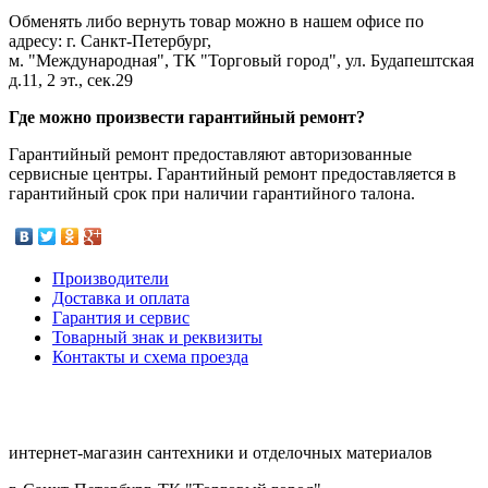
Обменять либо вернуть товар можно в нашем офисе по
адресу: г. Санкт-Петербург,
м. "Международная", ТК "Торговый город", ул. Будапештская
д.11, 2 эт., сек.29
Где можно произвести гарантийный ремонт?
Гарантийный ремонт предоставляют авторизованные
сервисные центры. Гарантийный ремонт предоставляется в
гарантийный срок при наличии гарантийного талона.
Производители
Доставка и оплата
Гарантия и сервис
Товарный знак и реквизиты
Контакты и схема проезда
интернет-магазин сантехники и отделочных материалов