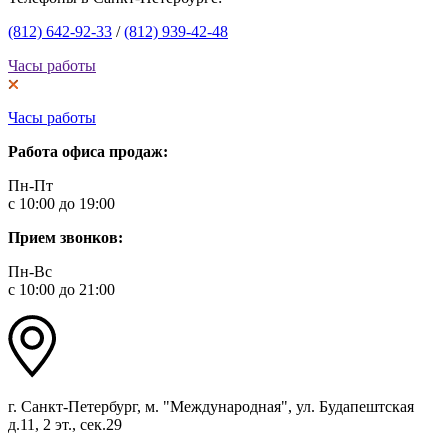
(812) 642-92-33
/
(812) 939-42-48
Часы работы
Часы работы
Работа офиса продаж:
Пн-Пт
с 10:00 до 19:00
Прием звонков:
Пн-Вс
с 10:00 до 21:00
г. Санкт-Петербург, м. "Международная", ул. Будапештская
д.11, 2 эт., сек.29