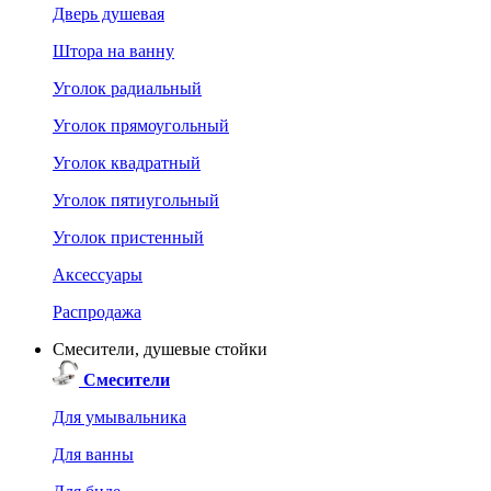
Дверь душевая
Штора на ванну
Уголок радиальный
Уголок прямоугольный
Уголок квадратный
Уголок пятиугольный
Уголок пристенный
Аксессуары
Распродажа
Смесители, душевые стойки
Смесители
Для умывальника
Для ванны