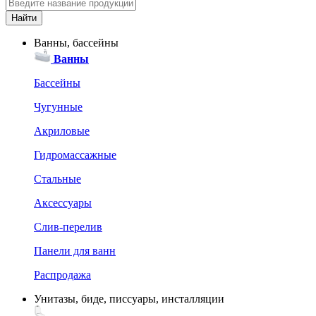
Ванны, бассейны
Ванны
Бассейны
Чугунные
Акриловые
Гидромассажные
Стальные
Аксессуары
Слив-перелив
Панели для ванн
Распродажа
Унитазы, биде, писсуары, инсталляции