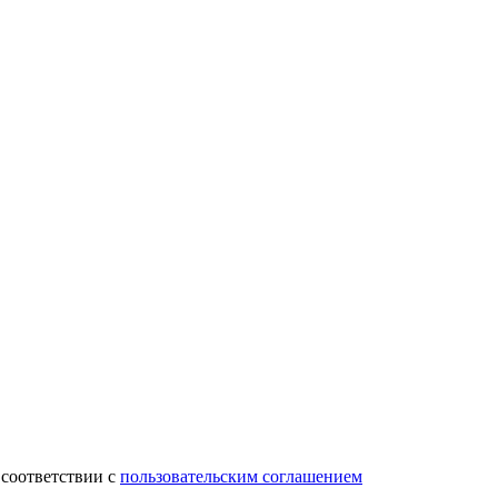
 соответствии с
пользовательским соглашением