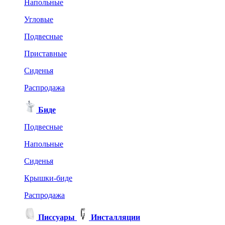
Напольные
Угловые
Подвесные
Приставные
Сиденья
Распродажа
Биде
Подвесные
Напольные
Сиденья
Крышки-биде
Распродажа
Писсуары
Инсталляции