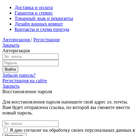
Доставка и оплата
Гарантия и сервис
Товарный знак и реквизиты
Дизайн ванных комнат
Контакты и схема проезда
Авторизация
/
Регистрация
Закрыть
Авторизация
Забыли пароль?
Регистрация на сайте
Закрыть
Восстановление пароля
Для восстановления пароля напишите свой адрес эл. почты.
Вам будет отправлена ссылка, по которой вы сможете ввести
новый пароль.
Я даю согласие на обработку своих персональных данных в