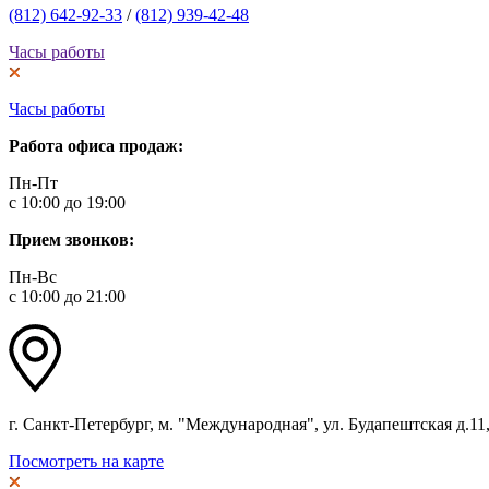
(812) 642-92-33
/
(812) 939-42-48
Часы работы
Часы работы
Работа офиса продаж:
Пн-Пт
с 10:00 до 19:00
Прием звонков:
Пн-Вс
с 10:00 до 21:00
г. Санкт-Петербург, м. "Международная", ул. Будапештская д.11, 
Посмотреть на карте