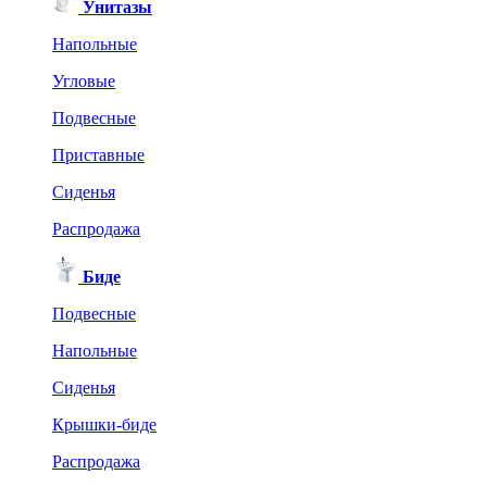
Унитазы
Напольные
Угловые
Подвесные
Приставные
Сиденья
Распродажа
Биде
Подвесные
Напольные
Сиденья
Крышки-биде
Распродажа