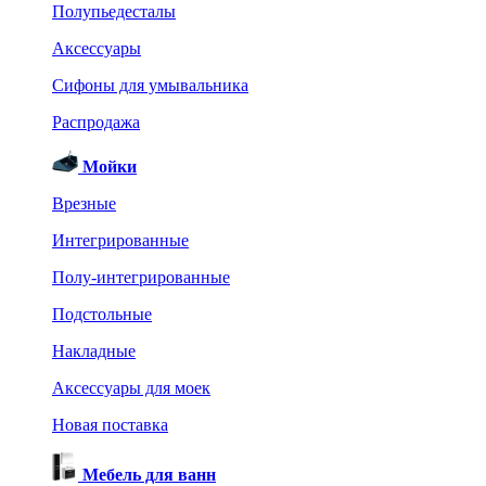
Полупьедесталы
Аксессуары
Сифоны для умывальника
Распродажа
Мойки
Врезные
Интегрированные
Полу-интегрированные
Подстольные
Накладные
Аксессуары для моек
Новая поставка
Мебель для ванн