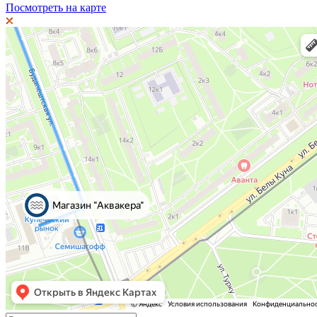
Посмотреть на карте