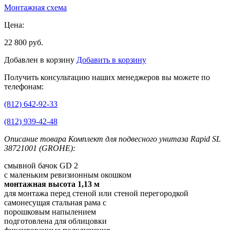
Монтажная схема
Цена:
22 800 руб.
Добавлен в корзину
Добавить в корзину
Получить консультацию наших менеджеров вы можете по
телефонам:
(812) 642-92-33
(812) 939-42-48
Описание товара Комплект для подвесного унитаза Rapid SL
38721001 (GROHE):
смывной бачок GD 2
с маленьким ревизионным окошком
монтажная высота 1,13 м
для монтажа перед стеной или стеной перегородкой
самонесущая стальная рама с
порошковым напылением
подготовлена для облицовки