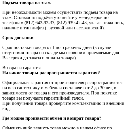
Подъем товара на этаж
При необходимости можем осуществить подъём товара на
этаж. Стоимость подъёма уточняйте у менеджеров по
телефонам (812) 642-92-33, (812) 939-42-48, указав этажность,
наличие и тип лифта (грузовой или пассажирский).
Срок доставки
Срок поставки товара от 1 до 5 рабочих дней (в случае
отсутствия товара на складе мы оговорим приемлемые для
Вас сроки до заказа и оплаты товара)
Возврат и гарантия
На какие товары распространяется гарантия?
Официальная гарантия от производителя распространияется
на всю сантехнику и мебель и составляет от 2 до 30 лет, в
зависимости от товара и его производителя. При покупке
товара вы получаете гарантийный талон.
При получении товара проверяйте комплектацию и внешний
вид.
Где можно произвести обмен и возврат товара?
Обменять либо вернуть товар можно в нашем офисе по