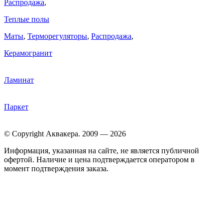
Распродажа
,
Теплые полы
Маты
,
Терморегуляторы
,
Распродажа
,
Керамогранит
Ламинат
Паркет
© Copyright Аквакера. 2009 — 2026
Информация, указанная на сайте, не является публичной
офертой. Наличие и цена подтверждается оператором в
момент подтверждения заказа.