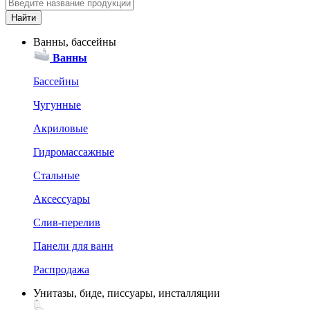
Ванны, бассейны
Ванны
Бассейны
Чугунные
Акриловые
Гидромассажные
Стальные
Аксессуары
Слив-перелив
Панели для ванн
Распродажа
Унитазы, биде, писсуары, инсталляции