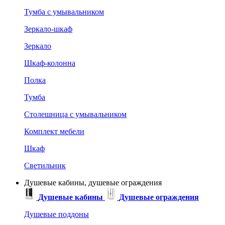
Тумба с умывальником
Зеркало-шкаф
Зеркало
Шкаф-колонна
Полка
Тумба
Столешница с умывальником
Комплект мебели
Шкаф
Светильник
Душевые кабины, душевые ограждения
Душевые кабины
Душевые ограждения
Душевые поддоны