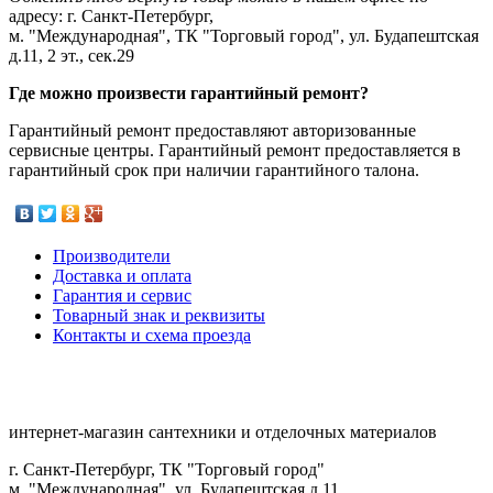
адресу: г. Санкт-Петербург,
м. "Международная", ТК "Торговый город", ул. Будапештская
д.11, 2 эт., сек.29
Где можно произвести гарантийный ремонт?
Гарантийный ремонт предоставляют авторизованные
сервисные центры. Гарантийный ремонт предоставляется в
гарантийный срок при наличии гарантийного талона.
Производители
Доставка и оплата
Гарантия и сервис
Товарный знак и реквизиты
Контакты и схема проезда
интернет-магазин сантехники и отделочных материалов
г. Санкт-Петербург, ТК "Торговый город"
м. "Международная", ул. Будапештская д.11,