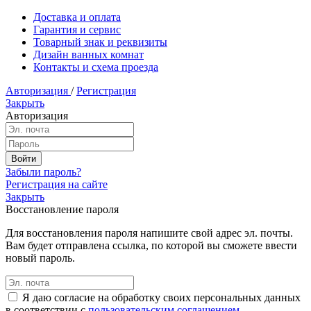
Доставка и оплата
Гарантия и сервис
Товарный знак и реквизиты
Дизайн ванных комнат
Контакты и схема проезда
Авторизация
/
Регистрация
Закрыть
Авторизация
Забыли пароль?
Регистрация на сайте
Закрыть
Восстановление пароля
Для восстановления пароля напишите свой адрес эл. почты.
Вам будет отправлена ссылка, по которой вы сможете ввести
новый пароль.
Я даю согласие на обработку своих персональных данных
в соответствии с
пользовательским соглашением