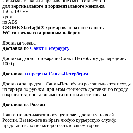
2 объема смыва или прерывание смыва старт/стоп
для вертикального и горизонтального монтажа
156 x 197 мм
хром
из ABS
GROHE StarLight®
хромированная поверхность
WC со звукоизоляционным набором
Доставка товара
Доставка по
Санкт-Петербургу
Доставка данного товара по Санкт-Петербургу до парадной:
1000 р.
Доставка
за пределы Санкт-Петербурга
Доставка за пределы Санкт-Петербурга рассчитывается исходя
из тарифа 40 руб./км, при этом стоимость доставки по городу
сохраняется, вне зависимости от стоимости товара.
Доставка по России
Наш интернет-магазин осуществляет доставку по всей
России. Вы можете выбрать любую курьерскую службу,
представительство которой есть в вашем городе.