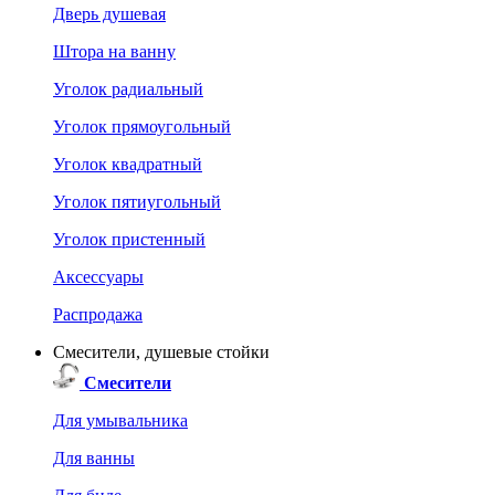
Дверь душевая
Штора на ванну
Уголок радиальный
Уголок прямоугольный
Уголок квадратный
Уголок пятиугольный
Уголок пристенный
Аксессуары
Распродажа
Смесители, душевые стойки
Смесители
Для умывальника
Для ванны