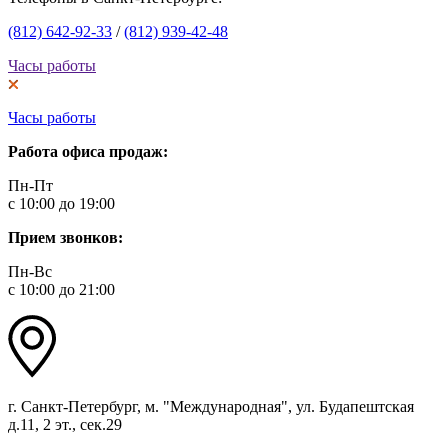
(812) 642-92-33
/
(812) 939-42-48
Часы работы
Часы работы
Работа офиса продаж:
Пн-Пт
с 10:00 до 19:00
Прием звонков:
Пн-Вс
с 10:00 до 21:00
г. Санкт-Петербург, м. "Международная", ул. Будапештская
д.11, 2 эт., сек.29