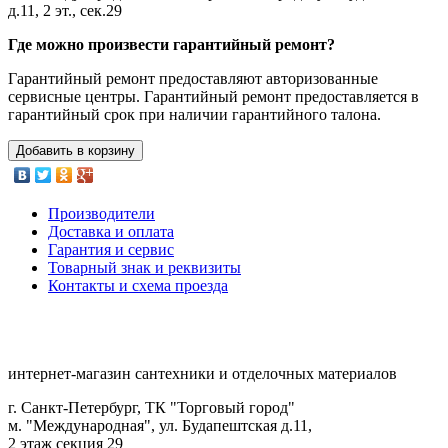
д.11, 2 эт., сек.29
Где можно произвести гарантийный ремонт?
Гарантийный ремонт предоставляют авторизованные
сервисные центры. Гарантийный ремонт предоставляется в
гарантийный срок при наличии гарантийного талона.
Добавить в корзину
Производители
Доставка и оплата
Гарантия и сервис
Товарный знак и реквизиты
Контакты и схема проезда
интернет-магазин сантехники и отделочных материалов
г. Санкт-Петербург, ТК "Торговый город"
м. "Международная", ул. Будапештская д.11,
2 этаж секция 29