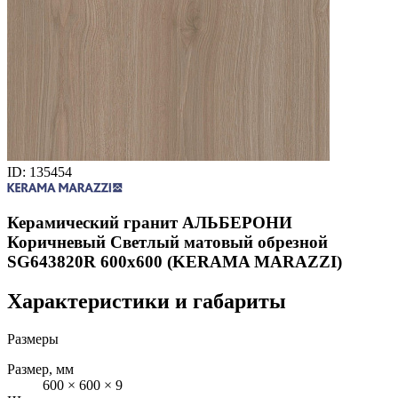
ID: 135454
Керамический гранит АЛЬБЕРОНИ
Коричневый Светлый матовый обрезной
SG643820R 600х600 (KERAMA MARAZZI)
Характеристики и габариты
Размеры
Размер, мм
600 × 600 × 9