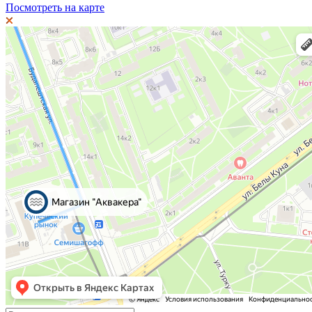
Посмотреть на карте