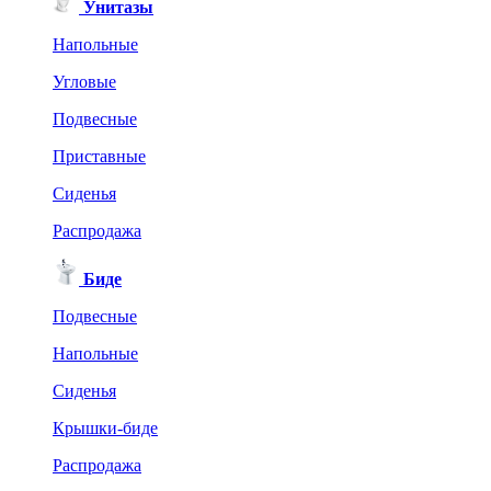
Унитазы
Напольные
Угловые
Подвесные
Приставные
Сиденья
Распродажа
Биде
Подвесные
Напольные
Сиденья
Крышки-биде
Распродажа