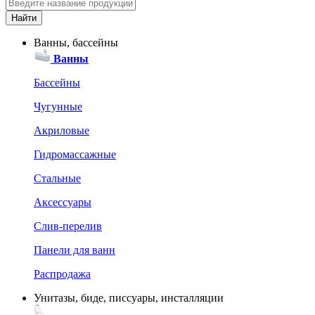
Ванны, бассейны
Ванны
Бассейны
Чугунные
Акриловые
Гидромассажные
Стальные
Аксессуары
Слив-перелив
Панели для ванн
Распродажа
Унитазы, биде, писсуары, инсталляции