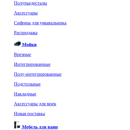
Полупьедесталы
Аксессуары
Сифоны для умывальника
Распродажа
Мойки
Врезные
Интегрированные
Полу-интегрированные
Подстольные
Накладные
Аксессуары для моек
Новая поставка
Мебель для ванн