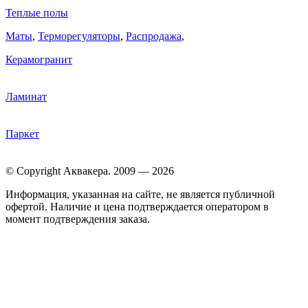
Теплые полы
Маты
,
Терморегуляторы
,
Распродажа
,
Керамогранит
Ламинат
Паркет
© Copyright Аквакера. 2009 — 2026
Информация, указанная на сайте, не является публичной
офертой. Наличие и цена подтверждается оператором в
момент подтверждения заказа.