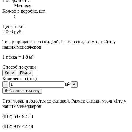
Поверхность
Матовая
Кол-во в коробке, шт.
5
Цена
за м²
:
2 098 руб.
Товар продается со скидкой. Размер скидки уточняйте у
наших менеджеров.
1 пачка = 1.8 м²
Способ покупки
Кв. м
Пачки
Количество (шт.)
м²
-
+
Добавить в корзину
Этот товар продается со скидкой. Размер скидки уточняйте у
наших менеджеров:
(812) 642-92-33
(812) 939-42-48