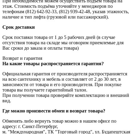
При необходимости можем осуществить подъём товара на
этаж. Стоимость подъёма уточняйте у менеджеров по
телефонам (812) 642-92-33, (812) 939-42-48, указав этажность,
наличие и тип лифта (грузовой или пассажирский).
Срок доставки
Срок поставки товара от 1 до 5 рабочих дней (в случае
отсутствия товара на складе мы оговорим приемлемые для
Вас сроки до заказа и оплаты товара)
Возврат и гарантия
На какие товары распространяется гарантия?
Официальная гарантия от производителя распространияется
на всю сантехнику и мебель и составляет от 2 до 30 лет, в
зависимости от товара и его производителя. При покупке
товара вы получаете гарантийный талон.
При получении товара проверяйте комплектацию и внешний
вид.
Где можно произвести обмен и возврат товара?
Обменять либо вернуть товар можно в нашем офисе по
адресу: г. Санкт-Петербург,
м. "Международная", ТК "Торговый город", ул. Будапештская