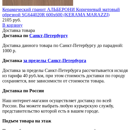
Керамический гранит АЛЬБЕРОНИ Коричневый матовый
обрезной SG644020R 600х600 (KERAMA MARAZZI)
2105 руб.
В корзину
Доставка товара
Доставка по
Санкт-Петербургу
Доставка данного товара по Санкт-Петербургу до парадной:
1000 р.
Доставка
за пределы Санкт-Петербурга
Доставка за пределы Санкт-Петербурга рассчитывается исходя
из тарифа 40 руб./км, при этом стоимость доставки по городу
сохраняется, вне зависимости от стоимости товара.
Доставка по России
Наш интернет-магазин осуществляет доставку по всей
России. Вы можете выбрать любую курьерскую службу,
представительство которой есть в вашем городе.
Подъем товара на этаж