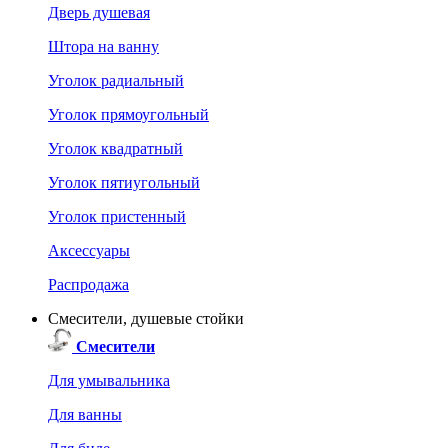
Дверь душевая
Штора на ванну
Уголок радиальный
Уголок прямоугольный
Уголок квадратный
Уголок пятиугольный
Уголок пристенный
Аксессуары
Распродажа
Смесители, душевые стойки
Смесители
Для умывальника
Для ванны