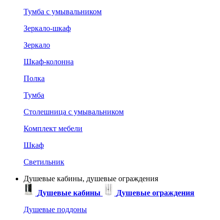
Тумба с умывальником
Зеркало-шкаф
Зеркало
Шкаф-колонна
Полка
Тумба
Столешница с умывальником
Комплект мебели
Шкаф
Светильник
Душевые кабины, душевые ограждения
Душевые кабины
Душевые ограждения
Душевые поддоны