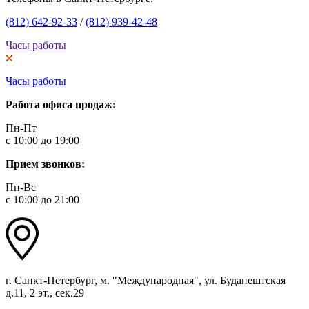
(812) 642-92-33
/
(812) 939-42-48
Часы работы
Часы работы
Работа офиса продаж:
Пн-Пт
с 10:00 до 19:00
Прием звонков:
Пн-Вс
с 10:00 до 21:00
г. Санкт-Петербург, м. "Международная", ул. Будапештская
д.11, 2 эт., сек.29