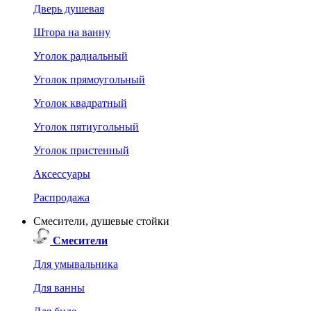
Дверь душевая
Штора на ванну
Уголок радиальный
Уголок прямоугольный
Уголок квадратный
Уголок пятиугольный
Уголок пристенный
Аксессуары
Распродажа
Смесители, душевые стойки
Смесители
Для умывальника
Для ванны