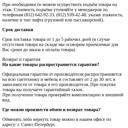
При необходимости можем осуществить подъём товара на
этаж. Стоимость подъёма уточняйте у менеджеров по
телефонам (812) 642-92-33, (812) 939-42-48, указав этажность,
наличие и тип лифта (грузовой или пассажирский).
Срок доставки
Срок поставки товара от 1 до 5 рабочих дней (в случае
отсутствия товара на складе мы оговорим приемлемые для
Вас сроки до заказа и оплаты товара)
Возврат и гарантия
На какие товары распространяется гарантия?
Официальная гарантия от производителя распространияется
на всю сантехнику и мебель и составляет от 2 до 30 лет, в
зависимости от товара и его производителя. При покупке
товара вы получаете гарантийный талон.
При получении товара проверяйте комплектацию и внешний
вид.
Где можно произвести обмен и возврат товара?
Обменять либо вернуть товар можно в нашем офисе по
адресу: г. Санкт-Петербург,