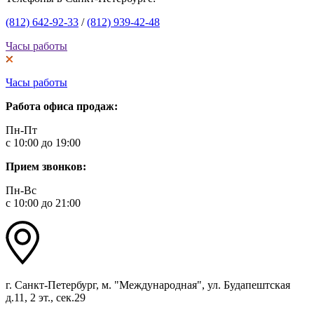
(812) 642-92-33
/
(812) 939-42-48
Часы работы
Часы работы
Работа офиса продаж:
Пн-Пт
с 10:00 до 19:00
Прием звонков:
Пн-Вс
с 10:00 до 21:00
г. Санкт-Петербург, м. "Международная", ул. Будапештская
д.11, 2 эт., сек.29