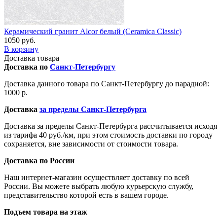
Керамический гранит Alcor белый (Ceramica Classic)
1050 руб.
В корзину
Доставка товара
Доставка по
Санкт-Петербургу
Доставка данного товара по Санкт-Петербургу до парадной:
1000 р.
Доставка
за пределы Санкт-Петербурга
Доставка за пределы Санкт-Петербурга рассчитывается исходя
из тарифа 40 руб./км, при этом стоимость доставки по городу
сохраняется, вне зависимости от стоимости товара.
Доставка по России
Наш интернет-магазин осуществляет доставку по всей
России. Вы можете выбрать любую курьерскую службу,
представительство которой есть в вашем городе.
Подъем товара на этаж