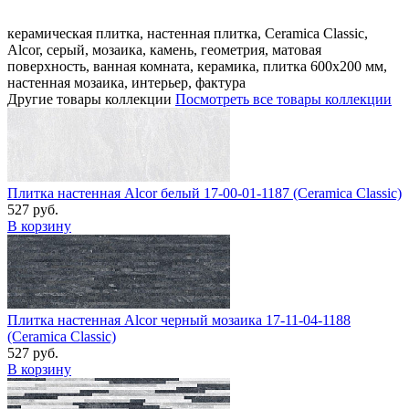
керамическая плитка, настенная плитка, Ceramica Classic,
Alcor, серый, мозаика, камень, геометрия, матовая
поверхность, ванная комната, керамика, плитка 600x200 мм,
настенная мозаика, интерьер, фактура
Другие товары коллекции
Посмотреть все товары коллекции
Плитка настенная Alcor белый 17-00-01-1187 (Ceramica Classic)
527 руб.
В корзину
Плитка настенная Alcor черный мозаика 17-11-04-1188
(Ceramica Classic)
527 руб.
В корзину