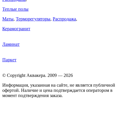
Теплые полы
Маты
,
Терморегуляторы
,
Распродажа
,
Керамогранит
Ламинат
Паркет
© Copyright Аквакера. 2009 — 2026
Информация, указанная на сайте, не является публичной
офертой. Наличие и цена подтверждается оператором в
момент подтверждения заказа.