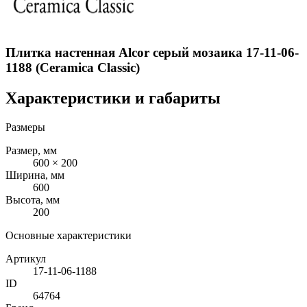
Плитка настенная Alcor серый мозаика 17-11-06-
1188 (Ceramica Classic)
Характеристики и габариты
Размеры
Размер, мм
600 × 200
Ширина, мм
600
Высота, мм
200
Основные характеристики
Артикул
17-11-06-1188
ID
64764