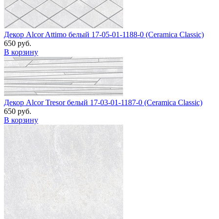
Декор Alcor Attimo белый 17-05-01-1188-0 (Ceramica Classic)
650 руб.
В корзину
Декор Alcor Tresor белый 17-03-01-1187-0 (Ceramica Classic)
650 руб.
В корзину