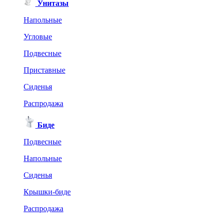
Унитазы
Напольные
Угловые
Подвесные
Приставные
Сиденья
Распродажа
Биде
Подвесные
Напольные
Сиденья
Крышки-биде
Распродажа