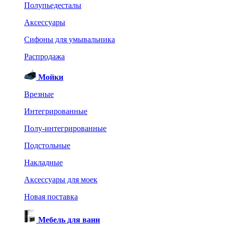
Полупьедесталы
Аксессуары
Сифоны для умывальника
Распродажа
Мойки
Врезные
Интегрированные
Полу-интегрированные
Подстольные
Накладные
Аксессуары для моек
Новая поставка
Мебель для ванн