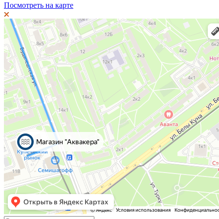
Посмотреть на карте