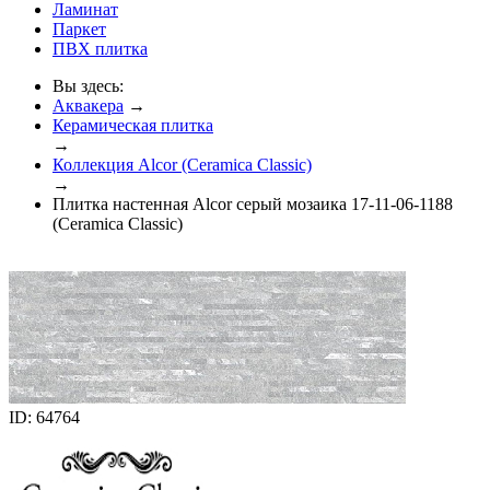
Ламинат
Паркет
ПВХ плитка
Вы здесь:
Аквакера
→
Керамическая плитка
→
Коллекция Alcor (Ceramica Classic)
→
Плитка настенная Alcor серый мозаика 17-11-06-1188
(Ceramica Classic)
ID: 64764