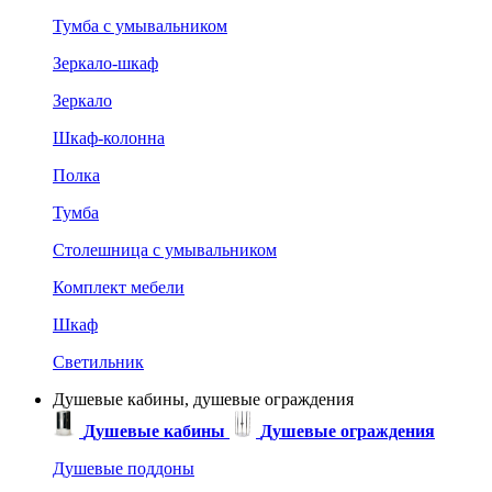
Тумба с умывальником
Зеркало-шкаф
Зеркало
Шкаф-колонна
Полка
Тумба
Столешница с умывальником
Комплект мебели
Шкаф
Светильник
Душевые кабины, душевые ограждения
Душевые кабины
Душевые ограждения
Душевые поддоны