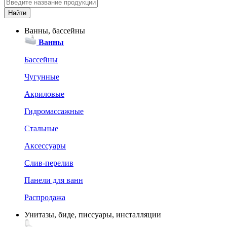
Ванны, бассейны
Ванны
Бассейны
Чугунные
Акриловые
Гидромассажные
Стальные
Аксессуары
Слив-перелив
Панели для ванн
Распродажа
Унитазы, биде, писсуары, инсталляции