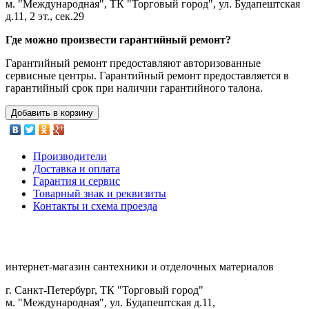
м. "Международная", ТК "Торговый город", ул. Будапештская
д.11, 2 эт., сек.29
Где можно произвести гарантийный ремонт?
Гарантийный ремонт предоставляют авторизованные
сервисные центры. Гарантийный ремонт предоставляется в
гарантийный срок при наличии гарантийного талона.
Добавить в корзину
Производители
Доставка и оплата
Гарантия и сервис
Товарный знак и реквизиты
Контакты и схема проезда
интернет-магазин сантехники и отделочных материалов
г. Санкт-Петербург, ТК "Торговый город"
м. "Международная", ул. Будапештская д.11,