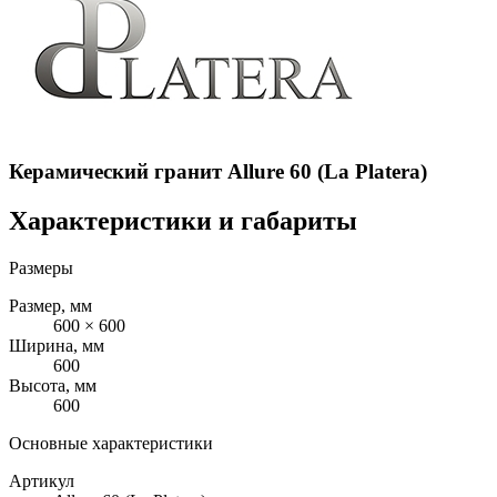
Керамический гранит Allure 60 (La Platera)
Характеристики и габариты
Размеры
Размер, мм
600 × 600
Ширина, мм
600
Высота, мм
600
Основные характеристики
Артикул