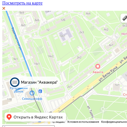
Посмотреть на карте