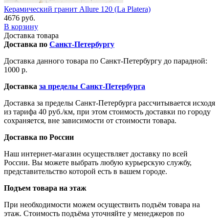
Керамический гранит Allure 120 (La Platera)
4676 руб.
В корзину
Доставка товара
Доставка по
Санкт-Петербургу
Доставка данного товара по Санкт-Петербургу до парадной:
1000 р.
Доставка
за пределы Санкт-Петербурга
Доставка за пределы Санкт-Петербурга рассчитывается исходя
из тарифа 40 руб./км, при этом стоимость доставки по городу
сохраняется, вне зависимости от стоимости товара.
Доставка по России
Наш интернет-магазин осуществляет доставку по всей
России. Вы можете выбрать любую курьерскую службу,
представительство которой есть в вашем городе.
Подъем товара на этаж
При необходимости можем осуществить подъём товара на
этаж. Стоимость подъёма уточняйте у менеджеров по