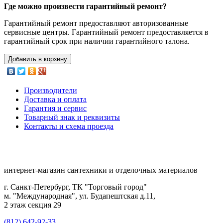
Где можно произвести гарантийный ремонт?
Гарантийный ремонт предоставляют авторизованные
сервисные центры. Гарантийный ремонт предоставляется в
гарантийный срок при наличии гарантийного талона.
Добавить в корзину
Производители
Доставка и оплата
Гарантия и сервис
Товарный знак и реквизиты
Контакты и схема проезда
интернет-магазин сантехники и отделочных материалов
г. Санкт-Петербург, ТК "Торговый город"
м. "Международная", ул. Будапештская д.11,
2 этаж секция 29
(812) 642-92-33