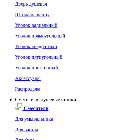
Дверь душевая
Штора на ванну
Уголок радиальный
Уголок прямоугольный
Уголок квадратный
Уголок пятиугольный
Уголок пристенный
Аксессуары
Распродажа
Смесители, душевые стойки
Смесители
Для умывальника
Для ванны