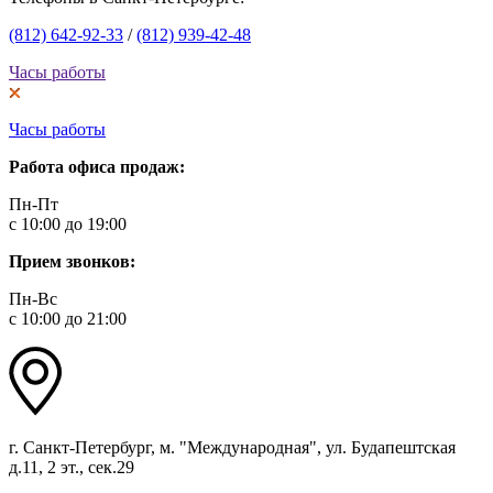
(812) 642-92-33
/
(812) 939-42-48
Часы работы
Часы работы
Работа офиса продаж:
Пн-Пт
с 10:00 до 19:00
Прием звонков:
Пн-Вс
с 10:00 до 21:00
г. Санкт-Петербург, м. "Международная", ул. Будапештская
д.11, 2 эт., сек.29