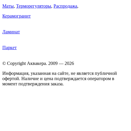
Маты
,
Терморегуляторы
,
Распродажа
,
Керамогранит
Ламинат
Паркет
© Copyright Аквакера. 2009 — 2026
Информация, указанная на сайте, не является публичной
офертой. Наличие и цена подтверждается оператором в
момент подтверждения заказа.