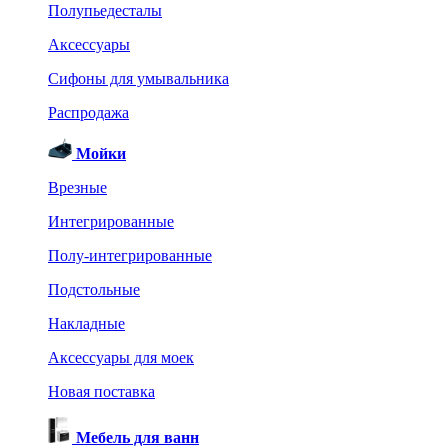
Полупьедесталы
Аксессуары
Сифоны для умывальника
Распродажа
Мойки
Врезные
Интегрированные
Полу-интегрированные
Подстольные
Накладные
Аксессуары для моек
Новая поставка
Мебель для ванн