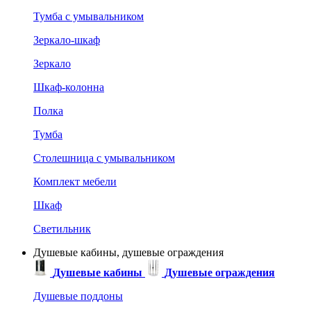
Тумба с умывальником
Зеркало-шкаф
Зеркало
Шкаф-колонна
Полка
Тумба
Столешница с умывальником
Комплект мебели
Шкаф
Светильник
Душевые кабины, душевые ограждения
Душевые кабины
Душевые ограждения
Душевые поддоны