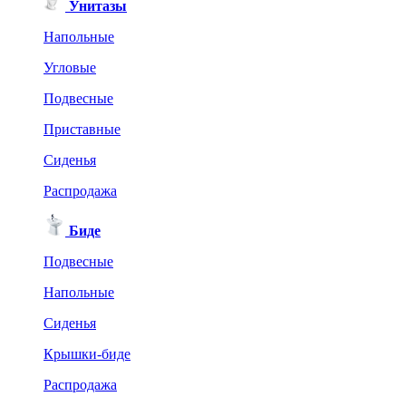
Унитазы
Напольные
Угловые
Подвесные
Приставные
Сиденья
Распродажа
Биде
Подвесные
Напольные
Сиденья
Крышки-биде
Распродажа