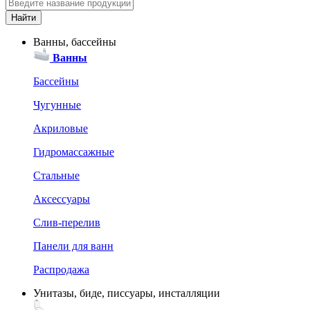
Ванны, бассейны
Ванны
Бассейны
Чугунные
Акриловые
Гидромассажные
Стальные
Аксессуары
Слив-перелив
Панели для ванн
Распродажа
Унитазы, биде, писсуары, инсталляции