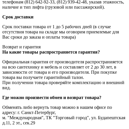
телефонам (812) 642-92-33, (812) 939-42-48, указав этажность,
наличие и тип лифта (грузовой или пассажирский).
Срок доставки
Срок поставки товара от 1 до 5 рабочих дней (в случае
отсутствия товара на складе мы оговорим приемлемые для
Вас сроки до заказа и оплаты товара)
Возврат и гарантия
На какие товары распространяется гарантия?
Официальная гарантия от производителя распространияется
на всю сантехнику и мебель и составляет от 2 до 30 лет, в
зависимости от товара и его производителя. При покупке
товара вы получаете гарантийный талон.
При получении товара проверяйте комплектацию и внешний
вид.
Где можно произвести обмен и возврат товара?
Обменять либо вернуть товар можно в нашем офисе по
адресу: г. Санкт-Петербург,
м. "Международная", ТК "Торговый город", ул. Будапештская
д.11, 2 эт., сек.29