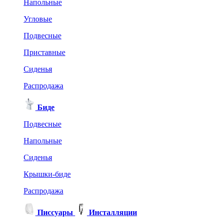
Напольные
Угловые
Подвесные
Приставные
Сиденья
Распродажа
Биде
Подвесные
Напольные
Сиденья
Крышки-биде
Распродажа
Писсуары
Инсталляции