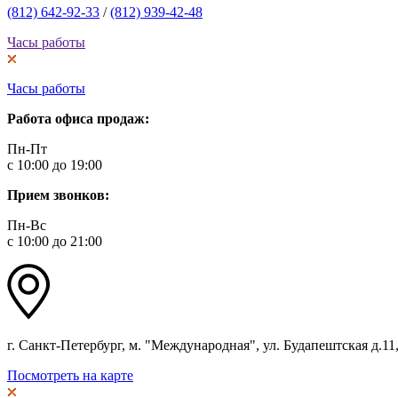
(812) 642-92-33
/
(812) 939-42-48
Часы работы
Часы работы
Работа офиса продаж:
Пн-Пт
с 10:00 до 19:00
Прием звонков:
Пн-Вс
с 10:00 до 21:00
г. Санкт-Петербург, м. "Международная", ул. Будапештская д.11, 
Посмотреть на карте