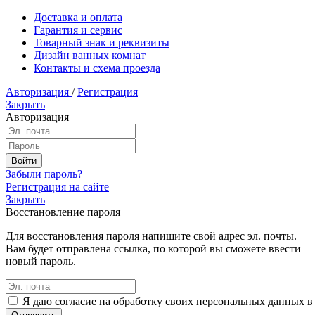
Доставка и оплата
Гарантия и сервис
Товарный знак и реквизиты
Дизайн ванных комнат
Контакты и схема проезда
Авторизация
/
Регистрация
Закрыть
Авторизация
Забыли пароль?
Регистрация на сайте
Закрыть
Восстановление пароля
Для восстановления пароля напишите свой адрес эл. почты.
Вам будет отправлена ссылка, по которой вы сможете ввести
новый пароль.
Я даю согласие на обработку своих персональных данных в