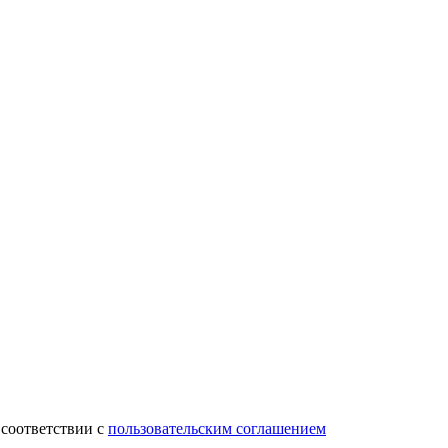
 соответствии с
пользовательским соглашением