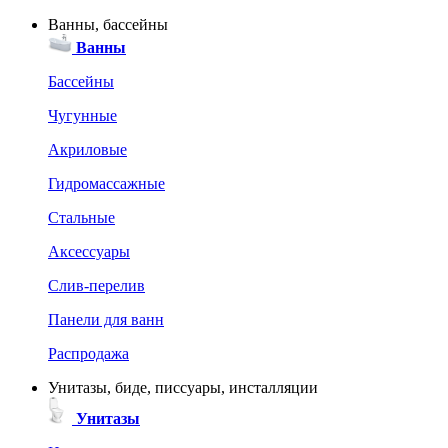
Ванны, бассейны
Ванны
Бассейны
Чугунные
Акриловые
Гидромассажные
Стальные
Аксессуары
Слив-перелив
Панели для ванн
Распродажа
Унитазы, биде, писсуары, инсталляции
Унитазы