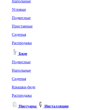
Напольные
Угловые
Подвесные
Приставные
Сиденья
Распродажа
Биде
Подвесные
Напольные
Сиденья
Крышки-биде
Распродажа
Писсуары
Инсталляции