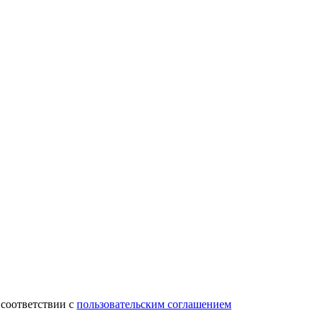
 соответствии с
пользовательским соглашением