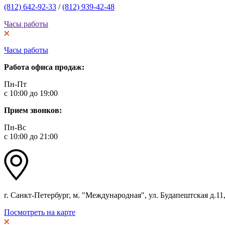
(812) 642-92-33
/
(812) 939-42-48
Часы работы
Часы работы
Работа офиса продаж:
Пн-Пт
с 10:00 до 19:00
Прием звонков:
Пн-Вс
с 10:00 до 21:00
г. Санкт-Петербург, м. "Международная", ул. Будапештская д.11, 
Посмотреть на карте