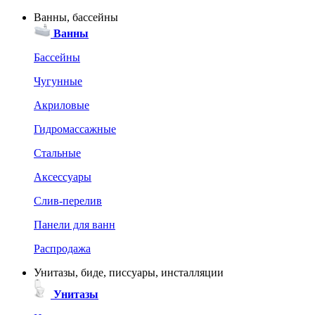
Ванны, бассейны
Ванны
Бассейны
Чугунные
Акриловые
Гидромассажные
Стальные
Аксессуары
Слив-перелив
Панели для ванн
Распродажа
Унитазы, биде, писсуары, инсталляции
Унитазы