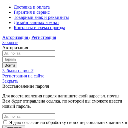
Доставка и оплата
Гарантия и сервис
Товарный знак и реквизиты
Дизайн ванных комнат
Контакты и схема проезда
Авторизация
/
Регистрация
Закрыть
Авторизация
Забыли пароль?
Регистрация на сайте
Закрыть
Восстановление пароля
Для восстановления пароля напишите свой адрес эл. почты.
Вам будет отправлена ссылка, по которой вы сможете ввести
новый пароль.
Я даю согласие на обработку своих персональных данных в