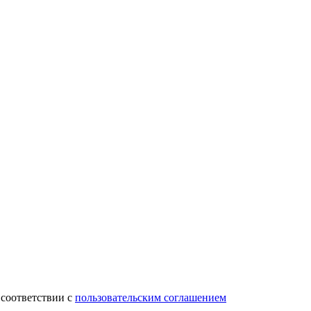
 соответствии с
пользовательским соглашением