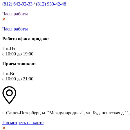
(812) 642-92-33
/
(812) 939-42-48
Часы работы
Часы работы
Работа офиса продаж:
Пн-Пт
с 10:00 до 19:00
Прием звонков:
Пн-Вс
с 10:00 до 21:00
г. Санкт-Петербург, м. "Международная", ул. Будапештская д.11, 
Посмотреть на карте