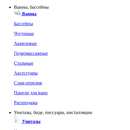
Ванны, бассейны
Ванны
Бассейны
Чугунные
Акриловые
Гидромассажные
Стальные
Аксессуары
Слив-перелив
Панели для ванн
Распродажа
Унитазы, биде, писсуары, инсталляции
Унитазы