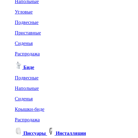
Напольные
Угловые
Подвесные
Приставные
Сиденья
Распродажа
Биде
Подвесные
Напольные
Сиденья
Крышки-биде
Распродажа
Писсуары
Инсталляции