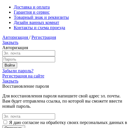
Доставка и оплата
Гарантия и сервис
Товарный знак и реквизиты
Дизайн ванных комнат
Контакты и схема проезда
Авторизация
/
Регистрация
Закрыть
Авторизация
Забыли пароль?
Регистрация на сайте
Закрыть
Восстановление пароля
Для восстановления пароля напишите свой адрес эл. почты.
Вам будет отправлена ссылка, по которой вы сможете ввести
новый пароль.
Я даю согласие на обработку своих персональных данных в