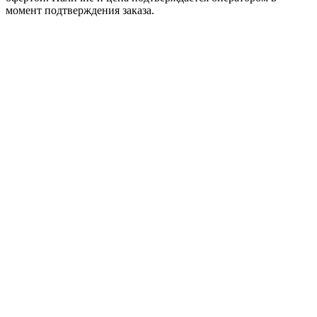
момент подтверждения заказа.