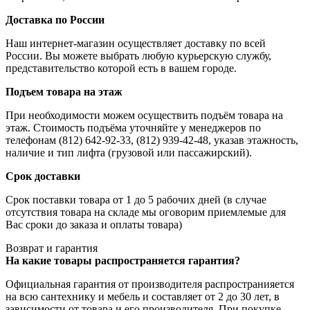
Доставка по России
Наш интернет-магазин осуществляет доставку по всей
России. Вы можете выбрать любую курьерскую службу,
представительство которой есть в вашем городе.
Подъем товара на этаж
При необходимости можем осуществить подъём товара на
этаж. Стоимость подъёма уточняйте у менеджеров по
телефонам (812) 642-92-33, (812) 939-42-48, указав этажность,
наличие и тип лифта (грузовой или пассажирский).
Срок доставки
Срок поставки товара от 1 до 5 рабочих дней (в случае
отсутствия товара на складе мы оговорим приемлемые для
Вас сроки до заказа и оплаты товара)
Возврат и гарантия
На какие товары распространяется гарантия?
Официальная гарантия от производителя распространияется
на всю сантехнику и мебель и составляет от 2 до 30 лет, в
зависимости от товара и его производителя. При покупке