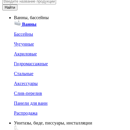
Ванны, бассейны
Ванны
Бассейны
Чугунные
Акриловые
Гидромассажные
Стальные
Аксессуары
Слив-перелив
Панели для ванн
Распродажа
Унитазы, биде, писсуары, инсталляции