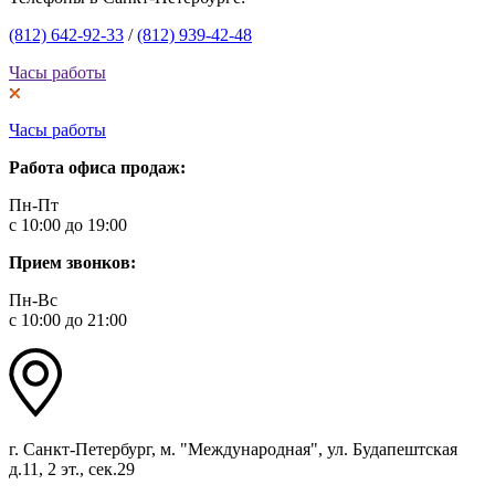
(812) 642-92-33
/
(812) 939-42-48
Часы работы
Часы работы
Работа офиса продаж:
Пн-Пт
с 10:00 до 19:00
Прием звонков:
Пн-Вс
с 10:00 до 21:00
г. Санкт-Петербург, м. "Международная", ул. Будапештская
д.11, 2 эт., сек.29