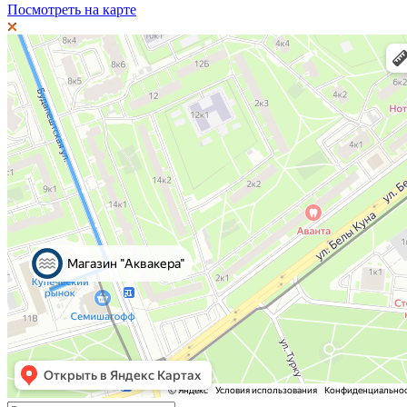
Посмотреть на карте