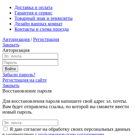
Доставка и оплата
Гарантия и сервис
Товарный знак и реквизиты
Дизайн ванных комнат
Контакты и схема проезда
Авторизация
/
Регистрация
Закрыть
Авторизация
Забыли пароль?
Регистрация на сайте
Закрыть
Восстановление пароля
Для восстановления пароля напишите свой адрес эл. почты.
Вам будет отправлена ссылка, по которой вы сможете ввести
новый пароль.
Я даю согласие на обработку своих персональных данных
в соответствии с
пользовательским соглашением