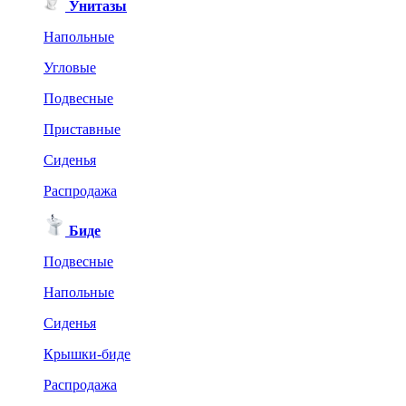
Унитазы
Напольные
Угловые
Подвесные
Приставные
Сиденья
Распродажа
Биде
Подвесные
Напольные
Сиденья
Крышки-биде
Распродажа