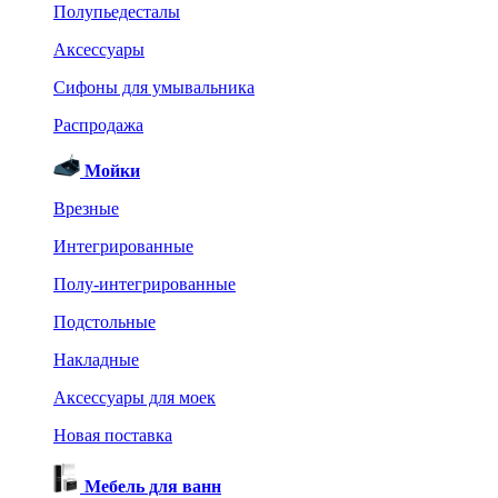
Полупьедесталы
Аксессуары
Сифоны для умывальника
Распродажа
Мойки
Врезные
Интегрированные
Полу-интегрированные
Подстольные
Накладные
Аксессуары для моек
Новая поставка
Мебель для ванн