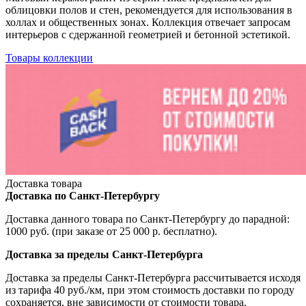
облицовки полов и стен, рекомендуется для использования в
холлах и общественных зонах. Коллекция отвечает запросам
интерьеров с сдержанной геометрией и бетонной эстетикой.
Товары коллекции
Доставка товара
Доставка по Санкт-Петербургу
Доставка данного товара по Санкт-Петербургу до парадной:
1000 руб. (при заказе от 25 000 р. бесплатно).
Доставка за пределы Санкт-Петербурга
Доставка за пределы Санкт-Петербурга рассчитывается исходя
из тарифа 40 руб./км, при этом стоимость доставки по городу
сохраняется, вне зависимости от стоимости товара.