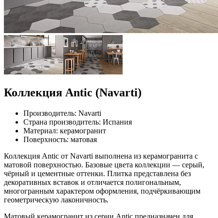
Коллекция Antic (Navarti)
Производитель: Navarti
Страна производитель: Испания
Материал: керамогранит
Поверхность: матовая
Коллекция Antic от Navarti выполнена из керамогранита с
матовой поверхностью. Базовые цвета коллекции — серый,
чёрный и цементные оттенки. Плитка представлена без
декоративных вставок и отличается полигональным,
многогранным характером оформления, подчёркивающим
геометрическую лаконичность.
Матовый керамогранит из серии Antic предназначен для