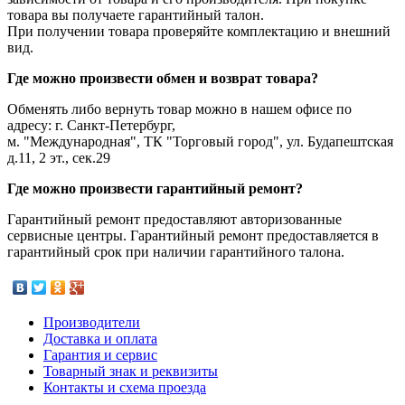
товара вы получаете гарантийный талон.
При получении товара проверяйте комплектацию и внешний
вид.
Где можно произвести обмен и возврат товара?
Обменять либо вернуть товар можно в нашем офисе по
адресу: г. Санкт-Петербург,
м. "Международная", ТК "Торговый город", ул. Будапештская
д.11, 2 эт., сек.29
Где можно произвести гарантийный ремонт?
Гарантийный ремонт предоставляют авторизованные
сервисные центры. Гарантийный ремонт предоставляется в
гарантийный срок при наличии гарантийного талона.
Производители
Доставка и оплата
Гарантия и сервис
Товарный знак и реквизиты
Контакты и схема проезда