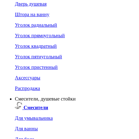
Дверь душевая
Штора на ванну
Уголок радиальный
Уголок прямоугольный
Уголок квадратный
Уголок пятиугольный
Уголок пристенный
Аксессуары
Распродажа
Смесители, душевые стойки
Смесители
Для умывальника
Для ванны