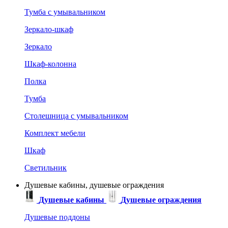
Тумба с умывальником
Зеркало-шкаф
Зеркало
Шкаф-колонна
Полка
Тумба
Столешница с умывальником
Комплект мебели
Шкаф
Светильник
Душевые кабины, душевые ограждения
Душевые кабины
Душевые ограждения
Душевые поддоны