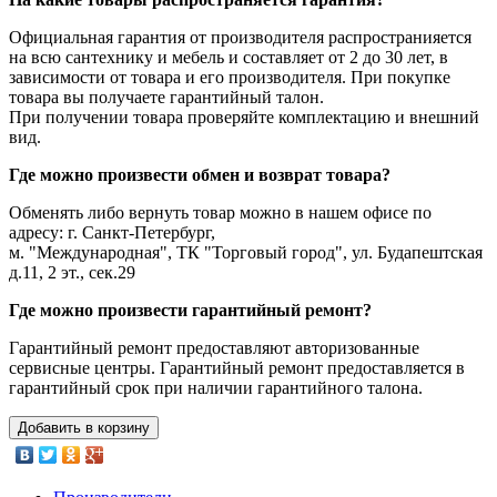
Официальная гарантия от производителя распространияется
на всю сантехнику и мебель и составляет от 2 до 30 лет, в
зависимости от товара и его производителя. При покупке
товара вы получаете гарантийный талон.
При получении товара проверяйте комплектацию и внешний
вид.
Где можно произвести обмен и возврат товара?
Обменять либо вернуть товар можно в нашем офисе по
адресу: г. Санкт-Петербург,
м. "Международная", ТК "Торговый город", ул. Будапештская
д.11, 2 эт., сек.29
Где можно произвести гарантийный ремонт?
Гарантийный ремонт предоставляют авторизованные
сервисные центры. Гарантийный ремонт предоставляется в
гарантийный срок при наличии гарантийного талона.
Добавить в корзину