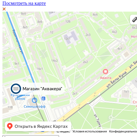
Посмотреть на карте