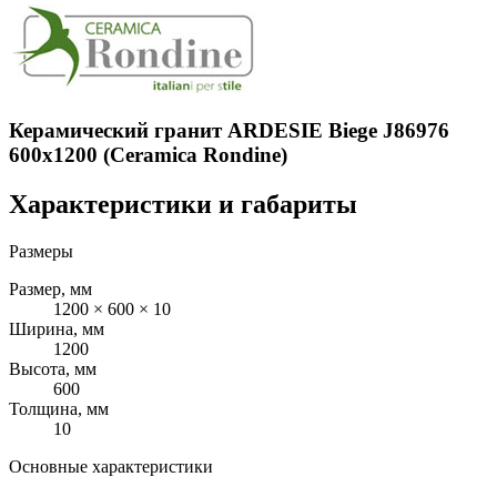
Керамический гранит ARDESIE Biege J86976
600x1200 (Ceramica Rondine)
Характеристики и габариты
Размеры
Размер, мм
1200 × 600 × 10
Ширина, мм
1200
Высота, мм
600
Толщина, мм
10
Основные характеристики