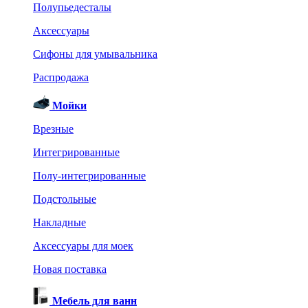
Полупьедесталы
Аксессуары
Сифоны для умывальника
Распродажа
Мойки
Врезные
Интегрированные
Полу-интегрированные
Подстольные
Накладные
Аксессуары для моек
Новая поставка
Мебель для ванн