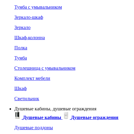
Тумба с умывальником
Зеркало-шкаф
Зеркало
Шкаф-колонна
Полка
Тумба
Столешница с умывальником
Комплект мебели
Шкаф
Светильник
Душевые кабины, душевые ограждения
Душевые кабины
Душевые ограждения
Душевые поддоны