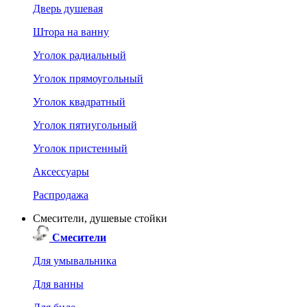
Дверь душевая
Штора на ванну
Уголок радиальный
Уголок прямоугольный
Уголок квадратный
Уголок пятиугольный
Уголок пристенный
Аксессуары
Распродажа
Смесители, душевые стойки
Смесители
Для умывальника
Для ванны