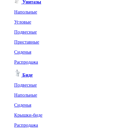
Унитазы
Напольные
Угловые
Подвесные
Приставные
Сиденья
Распродажа
Биде
Подвесные
Напольные
Сиденья
Крышки-биде
Распродажа