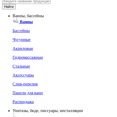
Ванны, бассейны
Ванны
Бассейны
Чугунные
Акриловые
Гидромассажные
Стальные
Аксессуары
Слив-перелив
Панели для ванн
Распродажа
Унитазы, биде, писсуары, инсталляции