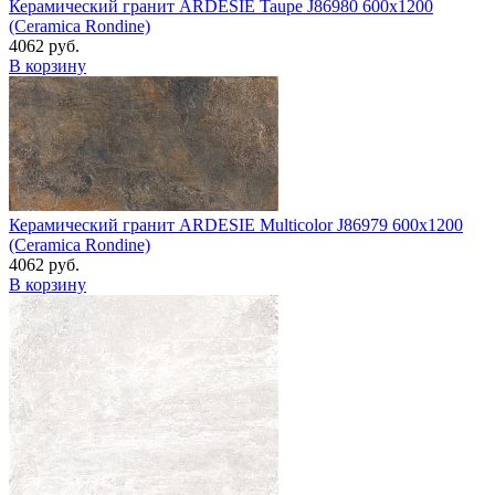
Керамический гранит ARDESIE Taupe J86980 600x1200
(Ceramica Rondine)
4062 руб.
В корзину
Керамический гранит ARDESIE Multicolor J86979 600x1200
(Ceramica Rondine)
4062 руб.
В корзину