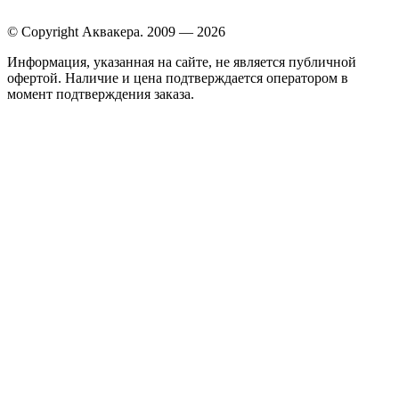
© Copyright Аквакера. 2009 — 2026
Информация, указанная на сайте, не является публичной
офертой. Наличие и цена подтверждается оператором в
момент подтверждения заказа.