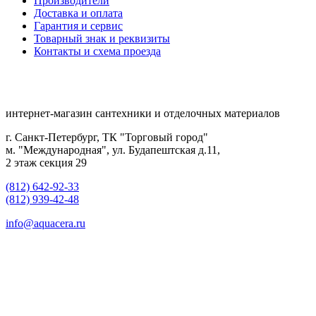
Производители
Доставка и оплата
Гарантия и сервис
Товарный знак и реквизиты
Контакты и схема проезда
интернет-магазин сантехники и отделочных материалов
г. Санкт-Петербург, ТК "Торговый город"
м. "Международная", ул. Будапештская д.11,
2 этаж секция 29
(812) 642-92-33
(812) 939-42-48
info@aquacera.ru