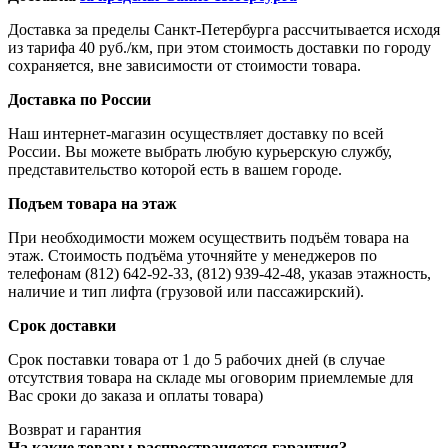
Доставка за пределы Санкт-Петербурга рассчитывается исходя
из тарифа 40 руб./км, при этом стоимость доставки по городу
сохраняется, вне зависимости от стоимости товара.
Доставка по России
Наш интернет-магазин осуществляет доставку по всей
России. Вы можете выбрать любую курьерскую службу,
представительство которой есть в вашем городе.
Подъем товара на этаж
При необходимости можем осуществить подъём товара на
этаж. Стоимость подъёма уточняйте у менеджеров по
телефонам (812) 642-92-33, (812) 939-42-48, указав этажность,
наличие и тип лифта (грузовой или пассажирский).
Срок доставки
Срок поставки товара от 1 до 5 рабочих дней (в случае
отсутствия товара на складе мы оговорим приемлемые для
Вас сроки до заказа и оплаты товара)
Возврат и гарантия
На какие товары распространяется гарантия?