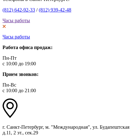
(812) 642-92-33
/
(812) 939-42-48
Часы работы
Часы работы
Работа офиса продаж:
Пн-Пт
с 10:00 до 19:00
Прием звонков:
Пн-Вс
с 10:00 до 21:00
г. Санкт-Петербург, м. "Международная", ул. Будапештская
д.11, 2 эт., сек.29