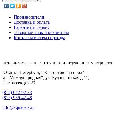
Производители
Доставка и оплата
Гарантия и сервис
Товарный знак и реквизиты
Контакты и схема проезда
интернет-магазин сантехники и отделочных материалов
г. Санкт-Петербург, ТК "Торговый город"
м. "Международная", ул. Будапештская д.11,
2 этаж секция 29
(812) 642-92-33
(812) 939-42-48
info@aquacera.ru