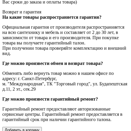
Вас сроки до заказа и оплаты товара)
Возврат и гарантия
На какие товары распространяется гарантия?
Официальная гарантия от производителя распространияется
на всю сантехнику и мебель и составляет от 2 до 30 лет, в
зависимости от товара и его производителя. При покупке
товара вы получаете гарантийный талон.
При получении товара проверяйте комплектацию и внешний
вид.
Где можно произвести обмен и возврат товара?
Обменять либо вернуть товар можно в нашем офисе по
адресу: г. Санкт-Петербург,
м. "Международная", ТК "Торговый город", ул. Будапештская
д.11, 2 эт., сек.29
Где можно произвести гарантийный ремонт?
Гарантийный ремонт предоставляют авторизованные
сервисные центры. Гарантийный ремонт предоставляется в
гарантийный срок при наличии гарантийного талона.
Добавить в корзину