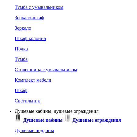
Тумба с умывальником
Зеркало-шкаф
Зеркало
Шкаф-колонна
Полка
Тумба
Столешница с умывальником
Комплект мебели
Шкаф
Светильник
Душевые кабины, душевые ограждения
Душевые кабины
Душевые ограждения
Душевые поддоны