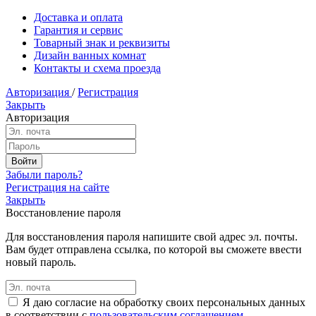
Доставка и оплата
Гарантия и сервис
Товарный знак и реквизиты
Дизайн ванных комнат
Контакты и схема проезда
Авторизация
/
Регистрация
Закрыть
Авторизация
Забыли пароль?
Регистрация на сайте
Закрыть
Восстановление пароля
Для восстановления пароля напишите свой адрес эл. почты.
Вам будет отправлена ссылка, по которой вы сможете ввести
новый пароль.
Я даю согласие на обработку своих персональных данных
в соответствии с
пользовательским соглашением