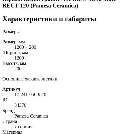
RECT 120 (Pamesa Ceramica)
Характеристики и габариты
Размеры
Размер, мм
1200 × 200
Ширина, мм
1200
Высота, мм
200
Основные характеристики
Артикул
17-241-056-9235
ID
84370
Бренд
Pamesa Ceramica
Страна
Испания
Материал