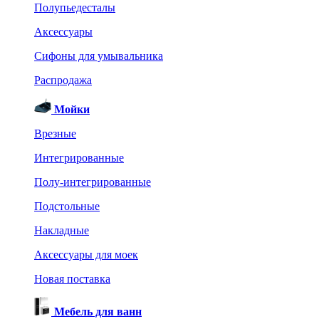
Полупьедесталы
Аксессуары
Сифоны для умывальника
Распродажа
Мойки
Врезные
Интегрированные
Полу-интегрированные
Подстольные
Накладные
Аксессуары для моек
Новая поставка
Мебель для ванн