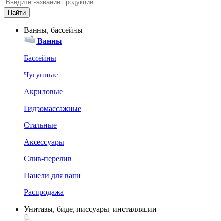
Ванны, бассейны
Ванны
Бассейны
Чугунные
Акриловые
Гидромассажные
Стальные
Аксессуары
Слив-перелив
Панели для ванн
Распродажа
Унитазы, биде, писсуары, инсталляции