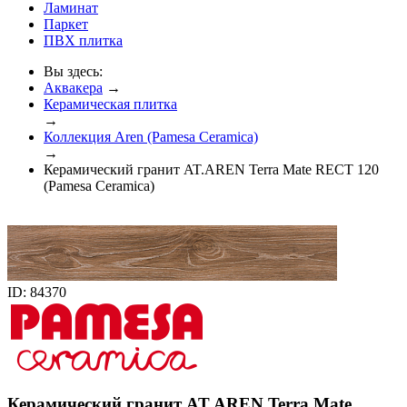
Ламинат
Паркет
ПВХ плитка
Вы здесь:
Аквакера
→
Керамическая плитка
→
Коллекция Aren (Pamesa Ceramica)
→
Керамический гранит AT.AREN Terra Mate RECT 120
(Pamesa Ceramica)
ID: 84370
Керамический гранит AT.AREN Terra Mate