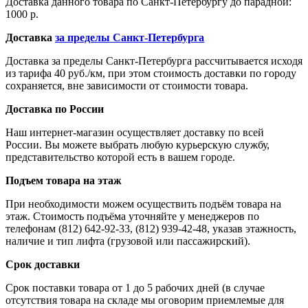
Доставка данного товара по Санкт-Петербургу до парадной:
1000 р.
Доставка
за пределы Санкт-Петербурга
Доставка за пределы Санкт-Петербурга рассчитывается исходя
из тарифа 40 руб./км, при этом стоимость доставки по городу
сохраняется, вне зависимости от стоимости товара.
Доставка по России
Наш интернет-магазин осуществляет доставку по всей
России. Вы можете выбрать любую курьерскую службу,
представительство которой есть в вашем городе.
Подъем товара на этаж
При необходимости можем осуществить подъём товара на
этаж. Стоимость подъёма уточняйте у менеджеров по
телефонам (812) 642-92-33, (812) 939-42-48, указав этажность,
наличие и тип лифта (грузовой или пассажирский).
Срок доставки
Срок поставки товара от 1 до 5 рабочих дней (в случае
отсутствия товара на складе мы оговорим приемлемые для