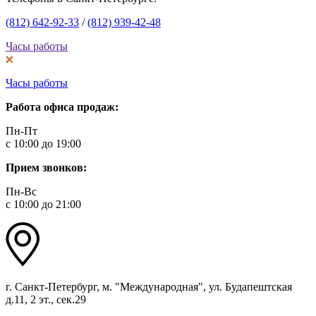
(812) 642-92-33
/
(812) 939-42-48
Часы работы
Часы работы
Работа офиса продаж:
Пн-Пт
с 10:00 до 19:00
Прием звонков:
Пн-Вс
с 10:00 до 21:00
г. Санкт-Петербург, м. "Международная", ул. Будапештская
д.11, 2 эт., сек.29