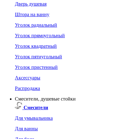
Дверь душевая
Штора на ванну
Уголок радиальный
Уголок прямоугольный
Уголок квадратный
Уголок пятиугольный
Уголок пристенный
Аксессуары
Распродажа
Смесители, душевые стойки
Смесители
Для умывальника
Для ванны