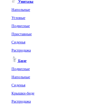
Унитазы
Напольные
Угловые
Подвесные
Приставные
Сиденья
Распродажа
Биде
Подвесные
Напольные
Сиденья
Крышки-биде
Распродажа