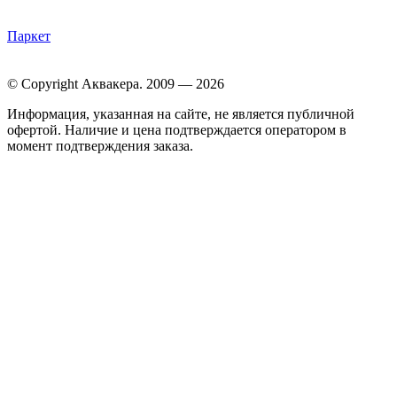
Паркет
© Copyright Аквакера. 2009 — 2026
Информация, указанная на сайте, не является публичной
офертой. Наличие и цена подтверждается оператором в
момент подтверждения заказа.