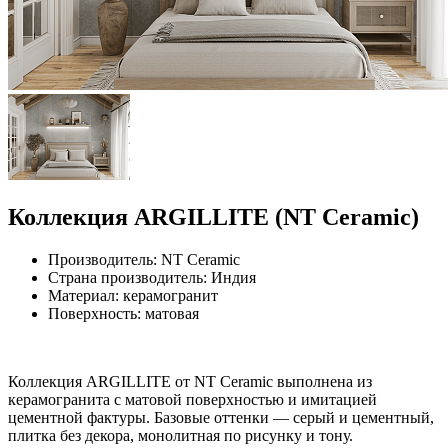
Коллекция ARGILLITE (NT Ceramic)
Производитель: NT Ceramic
Страна производитель: Индия
Материал: керамогранит
Поверхность: матовая
Коллекция ARGILLITE от NT Ceramic выполнена из
керамогранита с матовой поверхностью и имитацией
цементной фактуры. Базовые оттенки — серый и цементный,
плитка без декора, монолитная по рисунку и тону.