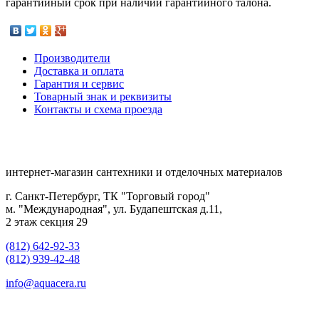
гарантийный срок при наличии гарантийного талона.
Производители
Доставка и оплата
Гарантия и сервис
Товарный знак и реквизиты
Контакты и схема проезда
интернет-магазин сантехники и отделочных материалов
г. Санкт-Петербург, ТК "Торговый город"
м. "Международная", ул. Будапештская д.11,
2 этаж секция 29
(812) 642-92-33
(812) 939-42-48
info@aquacera.ru