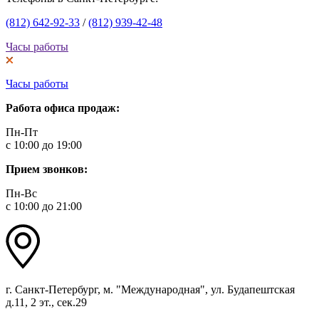
(812) 642-92-33
/
(812) 939-42-48
Часы работы
Часы работы
Работа офиса продаж:
Пн-Пт
с 10:00 до 19:00
Прием звонков:
Пн-Вс
с 10:00 до 21:00
г. Санкт-Петербург, м. "Международная", ул. Будапештская
д.11, 2 эт., сек.29