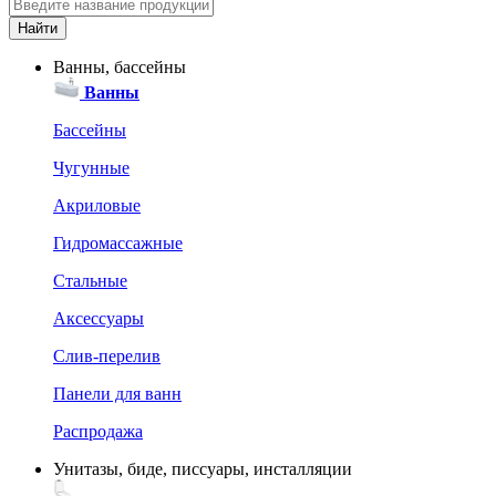
Ванны, бассейны
Ванны
Бассейны
Чугунные
Акриловые
Гидромассажные
Стальные
Аксессуары
Слив-перелив
Панели для ванн
Распродажа
Унитазы, биде, писсуары, инсталляции