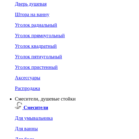
Дверь душевая
Штора на ванну
Уголок радиальный
Уголок прямоугольный
Уголок квадратный
Уголок пятиугольный
Уголок пристенный
Аксессуары
Распродажа
Смесители, душевые стойки
Смесители
Для умывальника
Для ванны