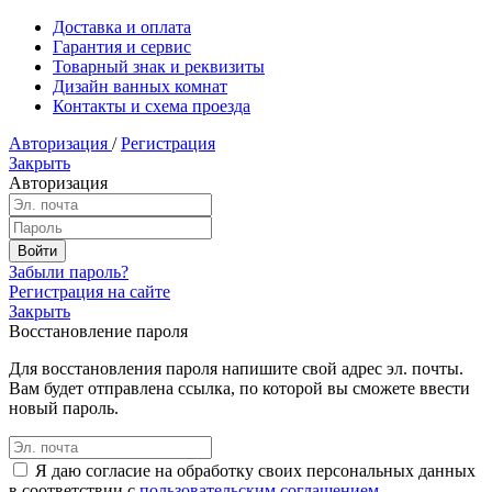
Доставка и оплата
Гарантия и сервис
Товарный знак и реквизиты
Дизайн ванных комнат
Контакты и схема проезда
Авторизация
/
Регистрация
Закрыть
Авторизация
Забыли пароль?
Регистрация на сайте
Закрыть
Восстановление пароля
Для восстановления пароля напишите свой адрес эл. почты.
Вам будет отправлена ссылка, по которой вы сможете ввести
новый пароль.
Я даю согласие на обработку своих персональных данных
в соответствии с
пользовательским соглашением