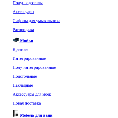
Полупьедесталы
Аксессуары
Сифоны для умывальника
Распродажа
Мойки
Врезные
Интегрированные
Полу-интегрированные
Подстольные
Накладные
Аксессуары для моек
Новая поставка
Мебель для ванн