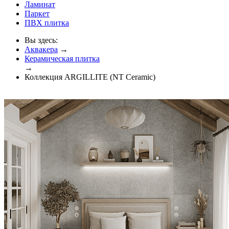
Ламинат
Паркет
ПВХ плитка
Вы здесь:
Аквакера
→
Керамическая плитка
→
Коллекция ARGILLITE (NT Ceramic)