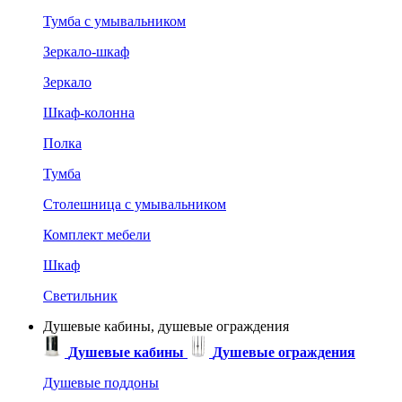
Тумба с умывальником
Зеркало-шкаф
Зеркало
Шкаф-колонна
Полка
Тумба
Столешница с умывальником
Комплект мебели
Шкаф
Светильник
Душевые кабины, душевые ограждения
Душевые кабины
Душевые ограждения
Душевые поддоны