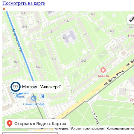
Посмотреть на карте