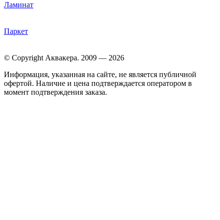
Ламинат
Паркет
© Copyright Аквакера. 2009 — 2026
Информация, указанная на сайте, не является публичной
офертой. Наличие и цена подтверждается оператором в
момент подтверждения заказа.