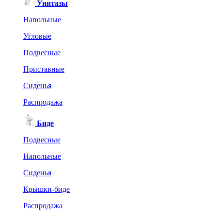
Унитазы
Напольные
Угловые
Подвесные
Приставные
Сиденья
Распродажа
Биде
Подвесные
Напольные
Сиденья
Крышки-биде
Распродажа