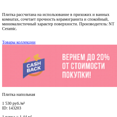
Плитка рассчитана на использование в прихожих и ванных
комнатах, сочетает прочность керамогранита и спокойный,
минималистичный характер поверхности. Производитель: NT
Ceramic.
Товары коллекции
Плитка напольная
1 530 руб.
/м²
ID: 143203
1 пачка = 1.44 м²