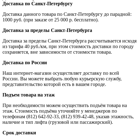
Доставка по Санкт-Петербургу
Доставка данного товара по Санкт-Петербургу до парадной:
1000 руб. (при заказе от 25 000 р. бесплатно).
Доставка за пределы Санкт-Петербурга
Доставка за пределы Санкт-Петербурга рассчитывается исходя
из тарифа 40 руб./км, при этом стоимость доставки по городу
сохраняется, вне зависимости от стоимости товара.
Доставка по России
Наш интернет-магазин осуществляет доставку по всей
России. Вы можете выбрать любую курьерскую службу,
представительство которой есть в вашем городе.
Подъем товара на этаж
При необходимости можем осуществить подъём товара на
этаж. Стоимость подъёма уточняйте у менеджеров по
телефонам (812) 642-92-33, (812) 939-42-48, указав этажность,
наличие и тип лифта (грузовой или пассажирский).
Срок доставки