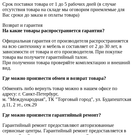
Срок поставки товара от 1 до 5 рабочих дней (в случае
отсутствия товара на складе мы оговорим приемлемые для
Вас сроки до заказа и оплаты товара)
Возврат и гарантия
На какие товары распространяется гарантия?
Официальная гарантия от производителя распространияется
на всю сантехнику и мебель и составляет от 2 до 30 лет, в
зависимости от товара и его производителя. При покупке
товара вы получаете гарантийный талон.
При получении товара проверяйте комплектацию и внешний
вид.
Где можно произвести обмен и возврат товара?
Обменять либо вернуть товар можно в нашем офисе по
адресу: г. Санкт-Петербург,
м. "Международная", ТК "Торговый город", ул. Будапештская
д.11, 2 эт., сек.29
Где можно произвести гарантийный ремонт?
Гарантийный ремонт предоставляют авторизованные
сервисные центры. Гарантийный ремонт предоставляется в