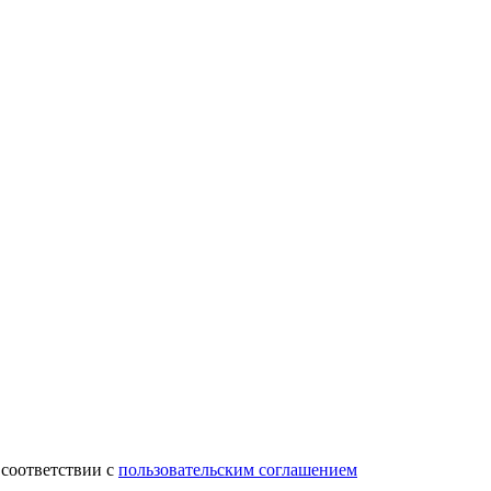
 соответствии с
пользовательским соглашением