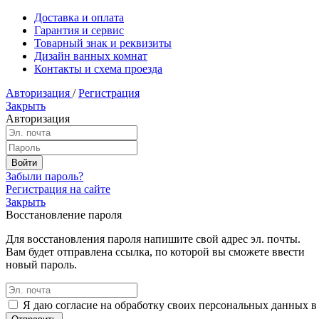
Доставка и оплата
Гарантия и сервис
Товарный знак и реквизиты
Дизайн ванных комнат
Контакты и схема проезда
Авторизация
/
Регистрация
Закрыть
Авторизация
Забыли пароль?
Регистрация на сайте
Закрыть
Восстановление пароля
Для восстановления пароля напишите свой адрес эл. почты.
Вам будет отправлена ссылка, по которой вы сможете ввести
новый пароль.
Я даю согласие на обработку своих персональных данных в