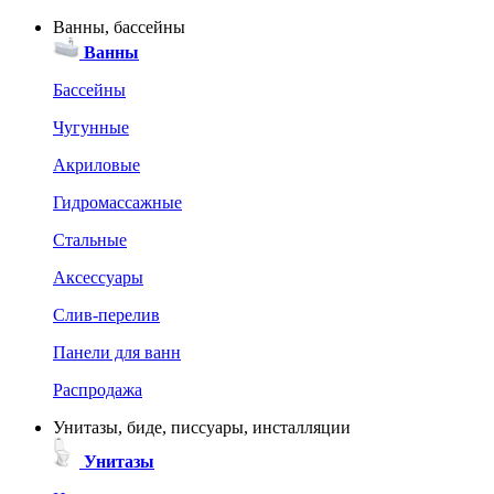
Ванны, бассейны
Ванны
Бассейны
Чугунные
Акриловые
Гидромассажные
Стальные
Аксессуары
Слив-перелив
Панели для ванн
Распродажа
Унитазы, биде, писсуары, инсталляции
Унитазы