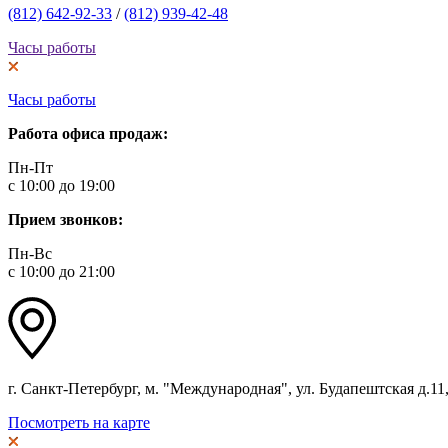
(812) 642-92-33
/
(812) 939-42-48
Часы работы
Часы работы
Работа офиса продаж:
Пн-Пт
с 10:00 до 19:00
Прием звонков:
Пн-Вс
с 10:00 до 21:00
г. Санкт-Петербург, м. "Международная", ул. Будапештская д.11, 
Посмотреть на карте