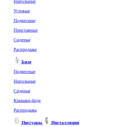
Напольные
Угловые
Подвесные
Приставные
Сиденья
Распродажа
Биде
Подвесные
Напольные
Сиденья
Крышки-биде
Распродажа
Писсуары
Инсталляции