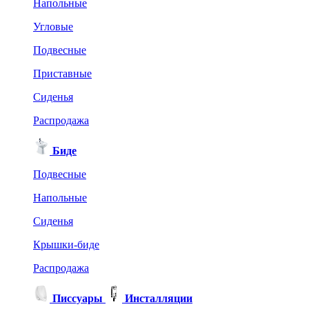
Напольные
Угловые
Подвесные
Приставные
Сиденья
Распродажа
Биде
Подвесные
Напольные
Сиденья
Крышки-биде
Распродажа
Писсуары
Инсталляции