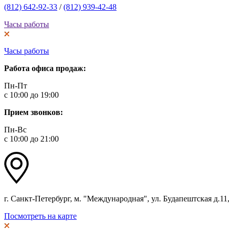
(812) 642-92-33
/
(812) 939-42-48
Часы работы
Часы работы
Работа офиса продаж:
Пн-Пт
с 10:00 до 19:00
Прием звонков:
Пн-Вс
с 10:00 до 21:00
г. Санкт-Петербург, м. "Международная", ул. Будапештская д.11, 
Посмотреть на карте