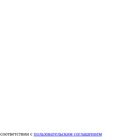
 соответствии с
пользовательским соглашением