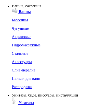
Ванны, бассейны
Ванны
Бассейны
Чугунные
Акриловые
Гидромассажные
Стальные
Аксессуары
Слив-перелив
Панели для ванн
Распродажа
Унитазы, биде, писсуары, инсталляции
Унитазы