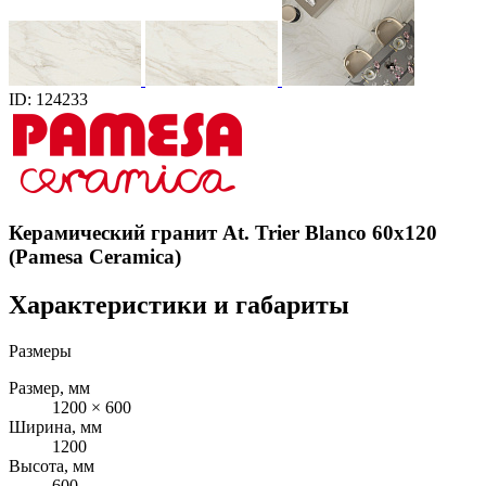
ID: 124233
Керамический гранит At. Trier Blanco 60x120
(Pamesa Ceramica)
Характеристики и габариты
Размеры
Размер, мм
1200 × 600
Ширина, мм
1200
Высота, мм
600