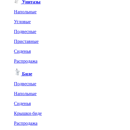
Унитазы
Напольные
Угловые
Подвесные
Приставные
Сиденья
Распродажа
Биде
Подвесные
Напольные
Сиденья
Крышки-биде
Распродажа