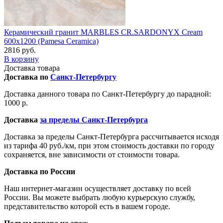
Керамический гранит MARBLES CR.SARDONYX Cream
600x1200 (Pamesa Ceramica)
2816 руб.
В корзину
Доставка товара
Доставка по
Санкт-Петербургу
Доставка данного товара по Санкт-Петербургу до парадной:
1000 р.
Доставка
за пределы Санкт-Петербурга
Доставка за пределы Санкт-Петербурга рассчитывается исходя
из тарифа 40 руб./км, при этом стоимость доставки по городу
сохраняется, вне зависимости от стоимости товара.
Доставка по России
Наш интернет-магазин осуществляет доставку по всей
России. Вы можете выбрать любую курьерскую службу,
представительство которой есть в вашем городе.