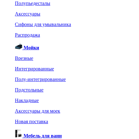
Полупьедесталы
Аксессуары
Сифоны для умывальника
Распродажа
Мойки
Врезные
Интегрированные
Полу-интегрированные
Подстольные
Накладные
Аксессуары для моек
Новая поставка
Мебель для ванн