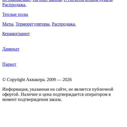
Распродажа
,
Теплые полы
Маты
,
Терморегуляторы
,
Распродажа
,
Керамогранит
Ламинат
Паркет
© Copyright Аквакера. 2009 — 2026
Информация, указанная на сайте, не является публичной
офертой. Наличие и цена подтверждается оператором в
момент подтверждения заказа.