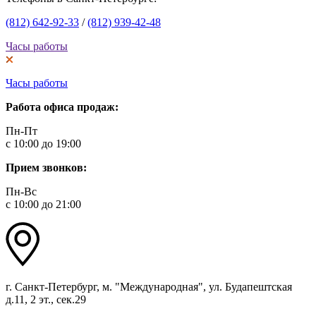
(812) 642-92-33
/
(812) 939-42-48
Часы работы
Часы работы
Работа офиса продаж:
Пн-Пт
с 10:00 до 19:00
Прием звонков:
Пн-Вс
с 10:00 до 21:00
г. Санкт-Петербург, м. "Международная", ул. Будапештская
д.11, 2 эт., сек.29