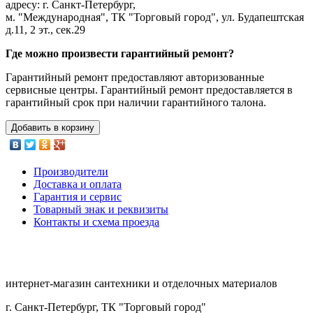
адресу: г. Санкт-Петербург,
м. "Международная", ТК "Торговый город", ул. Будапештская
д.11, 2 эт., сек.29
Где можно произвести гарантийный ремонт?
Гарантийный ремонт предоставляют авторизованные
сервисные центры. Гарантийный ремонт предоставляется в
гарантийный срок при наличии гарантийного талона.
Добавить в корзину
Производители
Доставка и оплата
Гарантия и сервис
Товарный знак и реквизиты
Контакты и схема проезда
интернет-магазин сантехники и отделочных материалов
г. Санкт-Петербург, ТК "Торговый город"