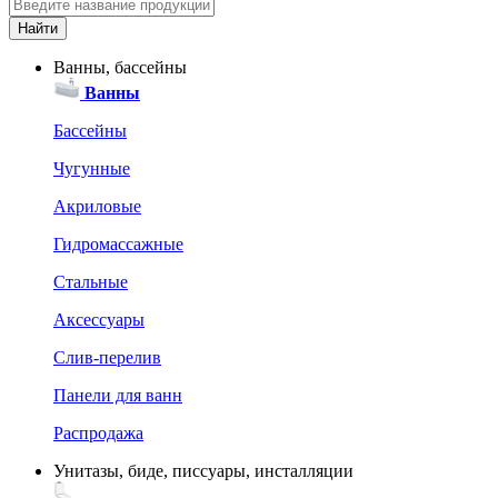
Ванны, бассейны
Ванны
Бассейны
Чугунные
Акриловые
Гидромассажные
Стальные
Аксессуары
Слив-перелив
Панели для ванн
Распродажа
Унитазы, биде, писсуары, инсталляции