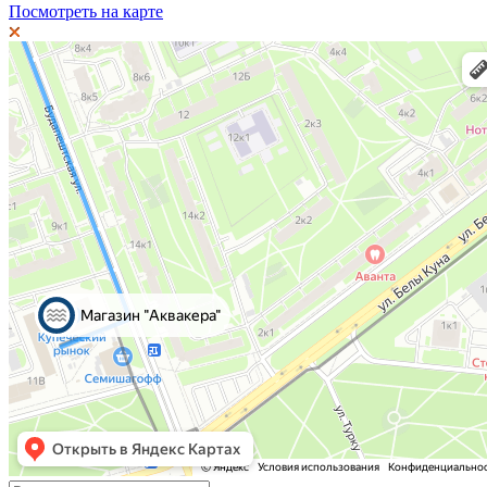
Посмотреть на карте