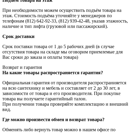
Подъем товара на этаж
При необходимости можем осуществить подъём товара на
этаж. Стоимость подъёма уточняйте у менеджеров по
телефонам (812) 642-92-33, (812) 939-42-48, указав этажность,
наличие и тип лифта (грузовой или пассажирский).
Срок доставки
Срок поставки товара от 1 до 5 рабочих дней (в случае
отсутствия товара на складе мы оговорим приемлемые для
Вас сроки до заказа и оплаты товара)
Возврат и гарантия
На какие товары распространяется гарантия?
Официальная гарантия от производителя распространияется
на всю сантехнику и мебель и составляет от 2 до 30 лет, в
зависимости от товара и его производителя. При покупке
товара вы получаете гарантийный талон.
При получении товара проверяйте комплектацию и внешний
вид.
Где можно произвести обмен и возврат товара?
Обменять либо вернуть товар можно в нашем офисе по