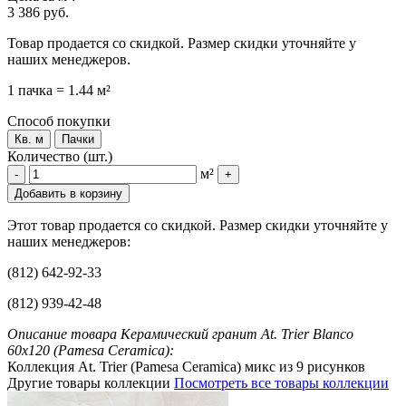
3 386 руб.
Товар продается со скидкой. Размер скидки уточняйте у
наших менеджеров.
1 пачка = 1.44 м²
Способ покупки
Кв. м
Пачки
Количество (шт.)
м²
-
+
Добавить в корзину
Этот товар продается со скидкой. Размер скидки уточняйте у
наших менеджеров:
(812) 642-92-33
(812) 939-42-48
Описание товара Керамический гранит At. Trier Blanco
60x120 (Pamesa Ceramica):
Коллекция At. Trier (Pamesa Ceramica) микс из 9 рисунков
Другие товары коллекции
Посмотреть все товары коллекции