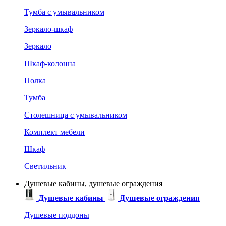
Тумба с умывальником
Зеркало-шкаф
Зеркало
Шкаф-колонна
Полка
Тумба
Столешница с умывальником
Комплект мебели
Шкаф
Светильник
Душевые кабины, душевые ограждения
Душевые кабины
Душевые ограждения
Душевые поддоны