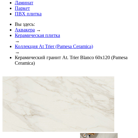
Ламинат
Паркет
ПВХ плитка
Вы здесь:
Аквакера
→
Керамическая плитка
→
Коллекция At Trier (Pamesa Ceramica)
→
Керамический гранит At. Trier Blanco 60x120 (Pamesa
Ceramica)