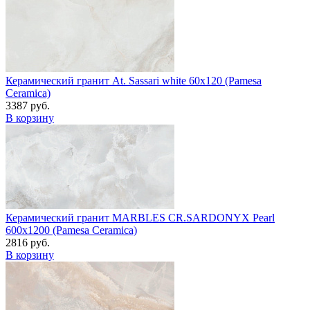
Керамический гранит At. Sassari white 60x120 (Pamesa
Ceramica)
3387 руб.
В корзину
Керамический гранит MARBLES CR.SARDONYX Pearl
600x1200 (Pamesa Ceramica)
2816 руб.
В корзину