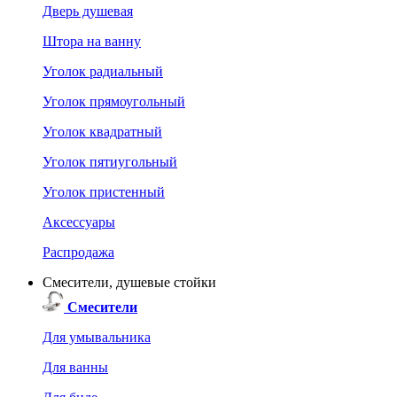
Дверь душевая
Штора на ванну
Уголок радиальный
Уголок прямоугольный
Уголок квадратный
Уголок пятиугольный
Уголок пристенный
Аксессуары
Распродажа
Смесители, душевые стойки
Смесители
Для умывальника
Для ванны