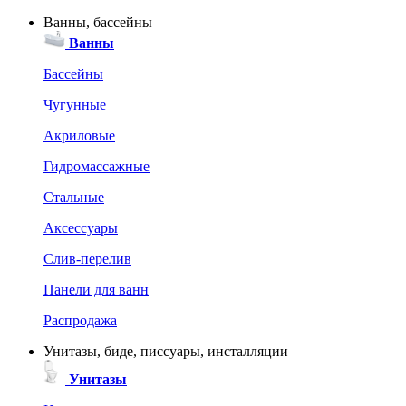
Ванны, бассейны
Ванны
Бассейны
Чугунные
Акриловые
Гидромассажные
Стальные
Аксессуары
Слив-перелив
Панели для ванн
Распродажа
Унитазы, биде, писсуары, инсталляции
Унитазы