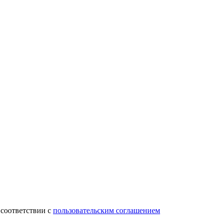
 соответствии с
пользовательским соглашением