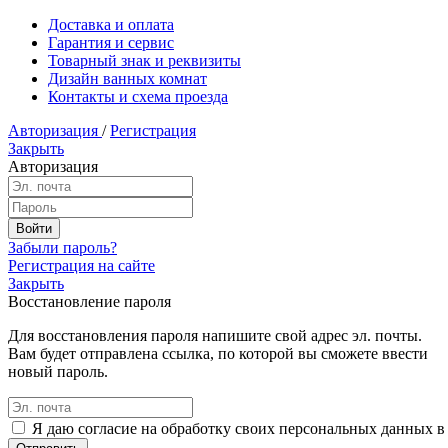
Доставка и оплата
Гарантия и сервис
Товарный знак и реквизиты
Дизайн ванных комнат
Контакты и схема проезда
Авторизация
/
Регистрация
Закрыть
Авторизация
Забыли пароль?
Регистрация на сайте
Закрыть
Восстановление пароля
Для восстановления пароля напишите свой адрес эл. почты.
Вам будет отправлена ссылка, по которой вы сможете ввести
новый пароль.
Я даю согласие на обработку своих персональных данных в