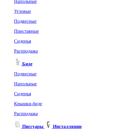
Напольные
Угловые
Подвесные
Приставные
Сиденья
Распродажа
Биде
Подвесные
Напольные
Сиденья
Крышки-биде
Распродажа
Писсуары
Инсталляции