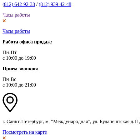
(812) 642-92-33
/
(812) 939-42-48
Часы работы
Часы работы
Работа офиса продаж:
Пн-Пт
с 10:00 до 19:00
Прием звонков:
Пн-Вс
с 10:00 до 21:00
г. Санкт-Петербург, м. "Международная", ул. Будапештская д.11, 
Посмотреть на карте