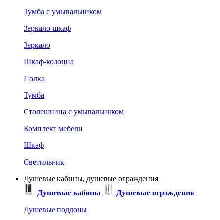
Тумба с умывальником
Зеркало-шкаф
Зеркало
Шкаф-колонна
Полка
Тумба
Столешница с умывальником
Комплект мебели
Шкаф
Светильник
Душевые кабины, душевые ограждения
Душевые кабины
Душевые ограждения
Душевые поддоны