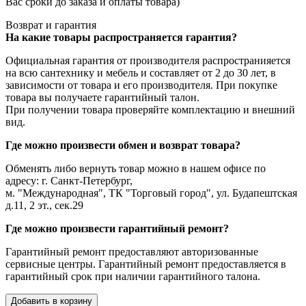
Вас сроки до заказа и оплаты товара)
Возврат и гарантия
На какие товары распространяется гарантия?
Официальная гарантия от производителя распространияется
на всю сантехнику и мебель и составляет от 2 до 30 лет, в
зависимости от товара и его производителя. При покупке
товара вы получаете гарантийный талон.
При получении товара проверяйте комплектацию и внешний
вид.
Где можно произвести обмен и возврат товара?
Обменять либо вернуть товар можно в нашем офисе по
адресу: г. Санкт-Петербург,
м. "Международная", ТК "Торговый город", ул. Будапештская
д.11, 2 эт., сек.29
Где можно произвести гарантийный ремонт?
Гарантийный ремонт предоставляют авторизованные
сервисные центры. Гарантийный ремонт предоставляется в
гарантийный срок при наличии гарантийного талона.
Добавить в корзину