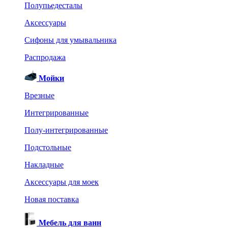
Полупьедесталы
Аксессуары
Сифоны для умывальника
Распродажа
Мойки
Врезные
Интегрированные
Полу-интегрированные
Подстольные
Накладные
Аксессуары для моек
Новая поставка
Мебель для ванн