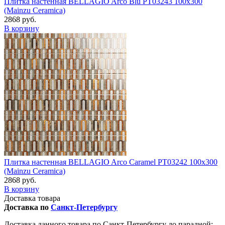
Плитка настенная BELLAGIO Arco Blu PT03243 100x300
(Mainzu Ceramica)
2868 руб.
В корзину
Плитка настенная BELLAGIO Arco Caramel PT03242 100x300
(Mainzu Ceramica)
2868 руб.
В корзину
Доставка товара
Доставка по
Санкт-Петербургу
Доставка данного товара по Санкт-Петербургу до парадной: