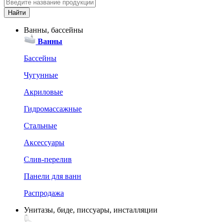
Ванны, бассейны
Ванны
Бассейны
Чугунные
Акриловые
Гидромассажные
Стальные
Аксессуары
Слив-перелив
Панели для ванн
Распродажа
Унитазы, биде, писсуары, инсталляции