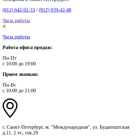
(812) 642-92-33
/
(812) 939-42-48
Часы работы
Часы работы
Работа офиса продаж:
Пн-Пт
с 10:00 до 19:00
Прием звонков:
Пн-Вс
с 10:00 до 21:00
г. Санкт-Петербург, м. "Международная", ул. Будапештская
д.11, 2 эт., сек.29