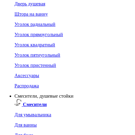
Дверь душевая
Штора на ванну
Уголок радиальный
Уголок прямоугольный
Уголок квадратный
Уголок пятиугольный
Уголок пристенный
Аксессуары
Распродажа
Смесители, душевые стойки
Смесители
Для умывальника
Для ванны