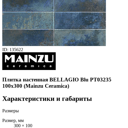
ID: 135622
Плитка настенная BELLAGIO Blu PT03235
100x300 (Mainzu Ceramica)
Характеристики и габариты
Размеры
Размер, мм
300 × 100