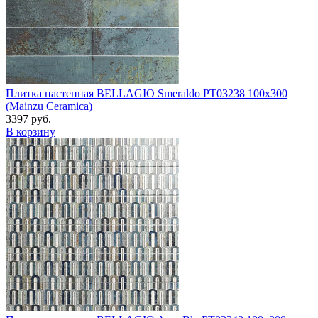
Плитка настенная BELLAGIO Smeraldo PT03238 100x300
(Mainzu Ceramica)
3397 руб.
В корзину