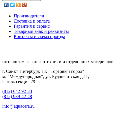
Производители
Доставка и оплата
Гарантия и сервис
Товарный знак и реквизиты
Контакты и схема проезда
интернет-магазин сантехники и отделочных материалов
г. Санкт-Петербург, ТК "Торговый город"
м. "Международная", ул. Будапештская д.11,
2 этаж секция 29
(812) 642-92-33
(812) 939-42-48
info@aquacera.ru