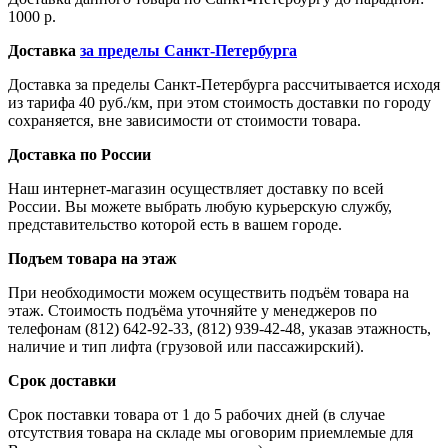
1000 р.
Доставка
за пределы Санкт-Петербурга
Доставка за пределы Санкт-Петербурга рассчитывается исходя
из тарифа 40 руб./км, при этом стоимость доставки по городу
сохраняется, вне зависимости от стоимости товара.
Доставка по России
Наш интернет-магазин осуществляет доставку по всей
России. Вы можете выбрать любую курьерскую службу,
представительство которой есть в вашем городе.
Подъем товара на этаж
При необходимости можем осуществить подъём товара на
этаж. Стоимость подъёма уточняйте у менеджеров по
телефонам (812) 642-92-33, (812) 939-42-48, указав этажность,
наличие и тип лифта (грузовой или пассажирский).
Срок доставки
Срок поставки товара от 1 до 5 рабочих дней (в случае
отсутствия товара на складе мы оговорим приемлемые для