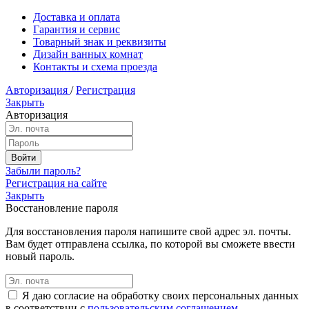
Доставка и оплата
Гарантия и сервис
Товарный знак и реквизиты
Дизайн ванных комнат
Контакты и схема проезда
Авторизация
/
Регистрация
Закрыть
Авторизация
Забыли пароль?
Регистрация на сайте
Закрыть
Восстановление пароля
Для восстановления пароля напишите свой адрес эл. почты.
Вам будет отправлена ссылка, по которой вы сможете ввести
новый пароль.
Я даю согласие на обработку своих персональных данных
в соответствии с
пользовательским соглашением