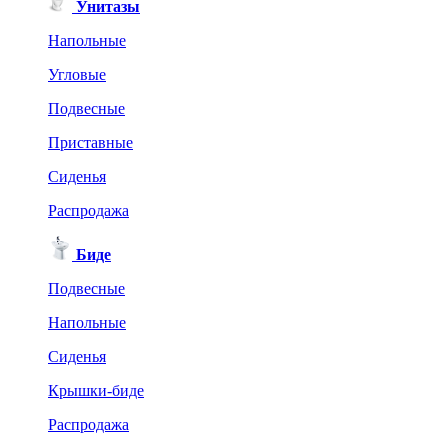
Унитазы
Напольные
Угловые
Подвесные
Приставные
Сиденья
Распродажа
Биде
Подвесные
Напольные
Сиденья
Крышки-биде
Распродажа