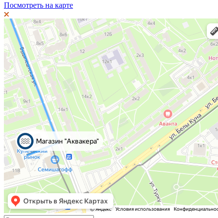
Посмотреть на карте