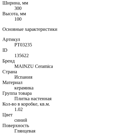
Ширина, мм
300
Высота, мм
100
Основные характеристики
Артикул
PT03235
ID
135622
Бренд
MAINZU Ceramica
Страна
Испания
Материал
керамика
Группа товара
Плитка настенная
Кол-во в коробке, кв.м.
1.02
Цвет
синий
Поверхность
Глянцевая