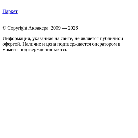
Паркет
© Copyright Аквакера. 2009 — 2026
Информация, указанная на сайте, не является публичной
офертой. Наличие и цена подтверждается оператором в
момент подтверждения заказа.