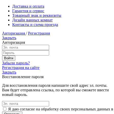
Доставка и оплата
Гарантия и сервис
Товарный знак и реквизиты
Дизайн ванных комнат
Контакты и схема проезда
Авторизация
/
Регистрация
Закрыть
Авторизация
Забыли пароль?
Регистрация на сайте
Закрыть
Восстановление пароля
Для восстановления пароля напишите свой адрес эл. почты.
Вам будет отправлена ссылка, по которой вы сможете ввести
новый пароль.
Я даю согласие на обработку своих персональных данных в