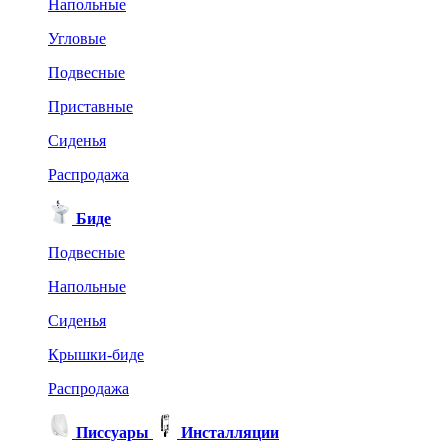
Напольные
Угловые
Подвесные
Приставные
Сиденья
Распродажа
Биде
Подвесные
Напольные
Сиденья
Крышки-биде
Распродажа
Писсуары
Инсталляции