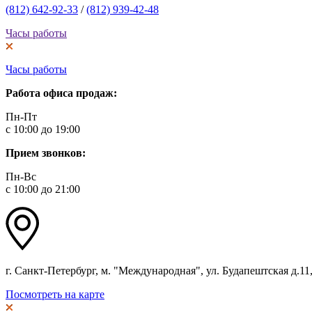
(812) 642-92-33
/
(812) 939-42-48
Часы работы
Часы работы
Работа офиса продаж:
Пн-Пт
с 10:00 до 19:00
Прием звонков:
Пн-Вс
с 10:00 до 21:00
г. Санкт-Петербург, м. "Международная", ул. Будапештская д.11, 
Посмотреть на карте