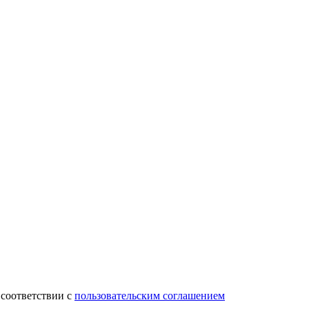
 соответствии с
пользовательским соглашением