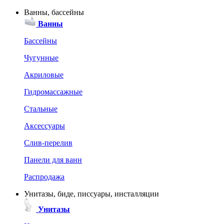
Ванны, бассейны
Ванны
Бассейны
Чугунные
Акриловые
Гидромассажные
Стальные
Аксессуары
Слив-перелив
Панели для ванн
Распродажа
Унитазы, биде, писсуары, инсталляции
Унитазы