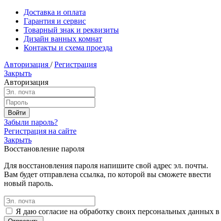
Доставка и оплата
Гарантия и сервис
Товарный знак и реквизиты
Дизайн ванных комнат
Контакты и схема проезда
Авторизация
/
Регистрация
Закрыть
Авторизация
Забыли пароль?
Регистрация на сайте
Закрыть
Восстановление пароля
Для восстановления пароля напишите свой адрес эл. почты.
Вам будет отправлена ссылка, по которой вы сможете ввести
новый пароль.
Я даю согласие на обработку своих персональных данных в