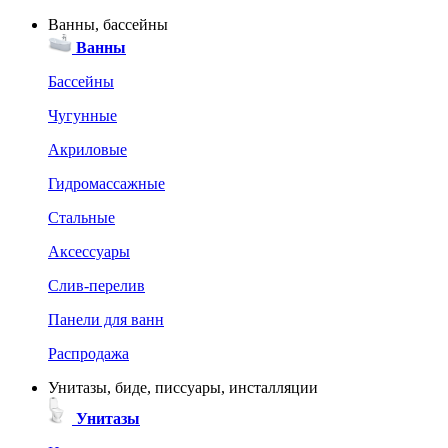
Ванны, бассейны
Ванны
Бассейны
Чугунные
Акриловые
Гидромассажные
Стальные
Аксессуары
Слив-перелив
Панели для ванн
Распродажа
Унитазы, биде, писсуары, инсталляции
Унитазы