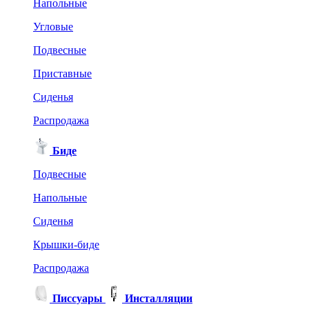
Напольные
Угловые
Подвесные
Приставные
Сиденья
Распродажа
Биде
Подвесные
Напольные
Сиденья
Крышки-биде
Распродажа
Писсуары
Инсталляции