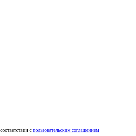
 соответствии с
пользовательским соглашением