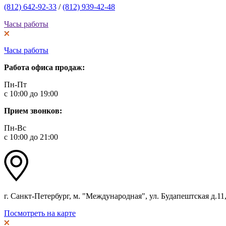
(812) 642-92-33
/
(812) 939-42-48
Часы работы
Часы работы
Работа офиса продаж:
Пн-Пт
с 10:00 до 19:00
Прием звонков:
Пн-Вс
с 10:00 до 21:00
г. Санкт-Петербург, м. "Международная", ул. Будапештская д.11, 
Посмотреть на карте