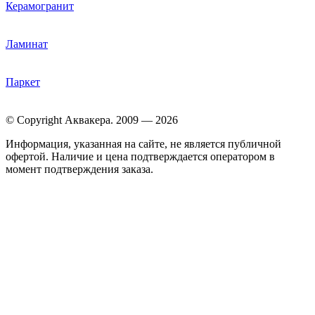
Керамогранит
Ламинат
Паркет
© Copyright Аквакера. 2009 — 2026
Информация, указанная на сайте, не является публичной
офертой. Наличие и цена подтверждается оператором в
момент подтверждения заказа.