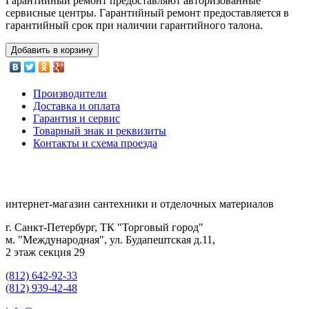
Гарантийный ремонт предоставляют авторизованные
сервисные центры. Гарантийный ремонт предоставляется в
гарантийный срок при наличии гарантийного талона.
Добавить в корзину
Производители
Доставка и оплата
Гарантия и сервис
Товарный знак и реквизиты
Контакты и схема проезда
интернет-магазин сантехники и отделочных материалов
г. Санкт-Петербург, ТК "Торговый город"
м. "Международная", ул. Будапештская д.11,
2 этаж секция 29
(812) 642-92-33
(812) 939-42-48