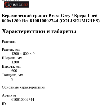
Керамический гранит Brera Grey / Брера Грей
600x1200 Ret 610010002744 (COLISEUMGRES)
Характеристики и габариты
Размеры
Размер, мм
1200 × 600 × 9
Ширина, мм
1200
Высота, мм
600
Толщина, мм
9
Основные характеристики
Артикул
610010002744
ID