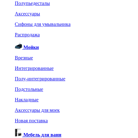
Полупьедесталы
Аксессуары
Сифоны для умывальника
Распродажа
Мойки
Врезные
Интегрированные
Полу-интегрированные
Подстольные
Накладные
Аксессуары для моек
Новая поставка
Мебель для ванн