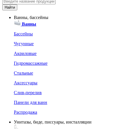
Ванны, бассейны
Ванны
Бассейны
Чугунные
Акриловые
Гидромассажные
Стальные
Аксессуары
Слив-перелив
Панели для ванн
Распродажа
Унитазы, биде, писсуары, инсталляции