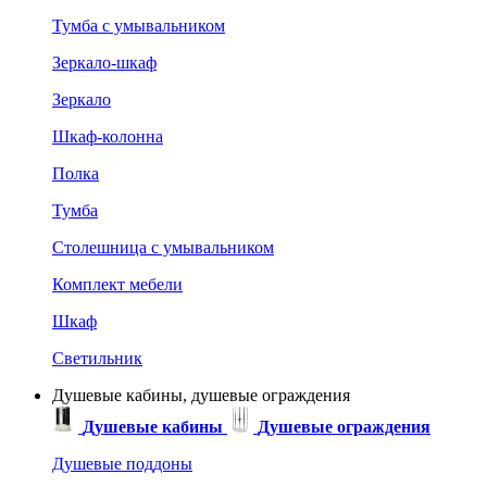
Тумба с умывальником
Зеркало-шкаф
Зеркало
Шкаф-колонна
Полка
Тумба
Столешница с умывальником
Комплект мебели
Шкаф
Светильник
Душевые кабины, душевые ограждения
Душевые кабины
Душевые ограждения
Душевые поддоны