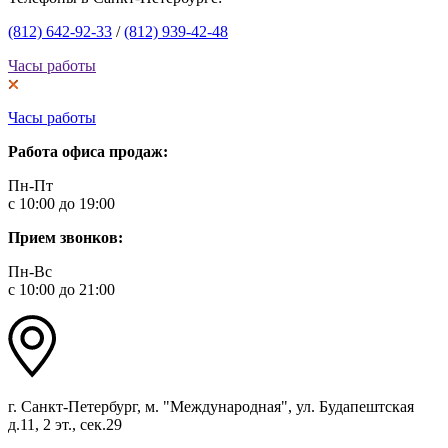
(812) 642-92-33
/
(812) 939-42-48
Часы работы
Часы работы
Работа офиса продаж:
Пн-Пт
с 10:00 до 19:00
Прием звонков:
Пн-Вс
с 10:00 до 21:00
г. Санкт-Петербург, м. "Международная", ул. Будапештская
д.11, 2 эт., сек.29