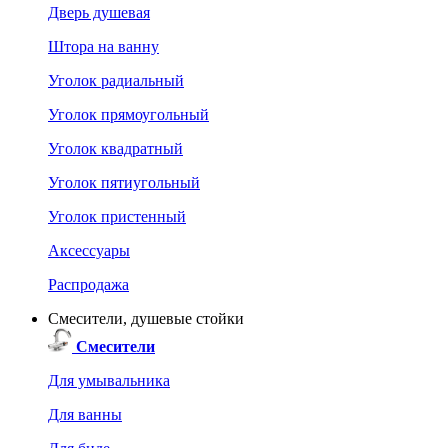
Дверь душевая
Штора на ванну
Уголок радиальный
Уголок прямоугольный
Уголок квадратный
Уголок пятиугольный
Уголок пристенный
Аксессуары
Распродажа
Смесители, душевые стойки
Смесители
Для умывальника
Для ванны