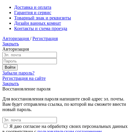
Доставка и оплата
Гарантия и сервис
Товарный знак и реквизиты
Дизайн ванных комнат
Контакты и схема проезда
Авторизация
/
Регистрация
Закрыть
Авторизация
Забыли пароль?
Регистрация на сайте
Закрыть
Восстановление пароля
Для восстановления пароля напишите свой адрес эл. почты.
Вам будет отправлена ссылка, по которой вы сможете ввести
новый пароль.
Я даю согласие на обработку своих персональных данных
в соответствии с
пользовательским соглашением