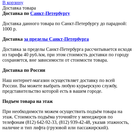
В корзину
Доставка товара
Доставка по
Санкт-Петербургу
Доставка данного товара по Санкт-Петербургу до парадной:
1000 р.
Доставка
за пределы Санкт-Петербурга
Доставка за пределы Санкт-Петербурга рассчитывается исходя
из тарифа 40 руб./км, при этом стоимость доставки по городу
сохраняется, вне зависимости от стоимости товара.
Доставка по России
Наш интернет-магазин осуществляет доставку по всей
России. Вы можете выбрать любую курьерскую службу,
представительство которой есть в вашем городе.
Подъем товара на этаж
При необходимости можем осуществить подъём товара на
этаж. Стоимость подъёма уточняйте у менеджеров по
телефонам (812) 642-92-33, (812) 939-42-48, указав этажность,
наличие и тип лифта (грузовой или пассажирский).