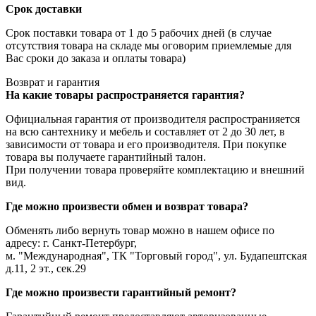
Срок доставки
Срок поставки товара от 1 до 5 рабочих дней (в случае
отсутствия товара на складе мы оговорим приемлемые для
Вас сроки до заказа и оплаты товара)
Возврат и гарантия
На какие товары распространяется гарантия?
Официальная гарантия от производителя распространияется
на всю сантехнику и мебель и составляет от 2 до 30 лет, в
зависимости от товара и его производителя. При покупке
товара вы получаете гарантийный талон.
При получении товара проверяйте комплектацию и внешний
вид.
Где можно произвести обмен и возврат товара?
Обменять либо вернуть товар можно в нашем офисе по
адресу: г. Санкт-Петербург,
м. "Международная", ТК "Торговый город", ул. Будапештская
д.11, 2 эт., сек.29
Где можно произвести гарантийный ремонт?