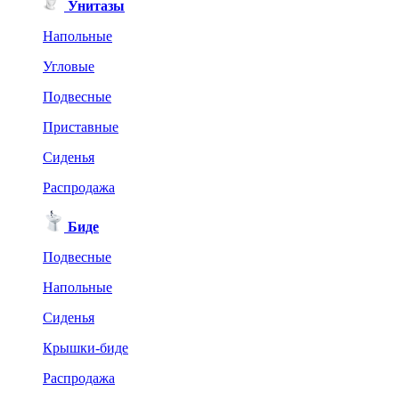
Унитазы
Напольные
Угловые
Подвесные
Приставные
Сиденья
Распродажа
Биде
Подвесные
Напольные
Сиденья
Крышки-биде
Распродажа