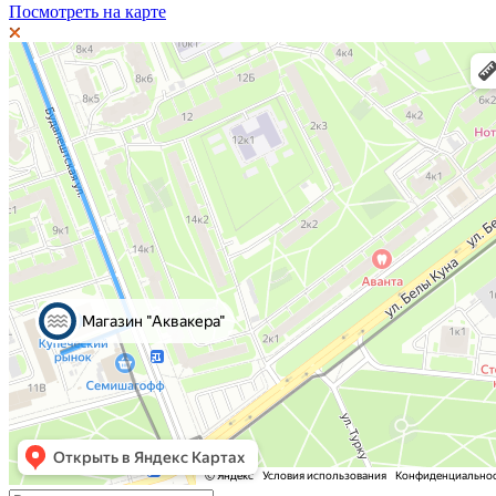
Посмотреть на карте