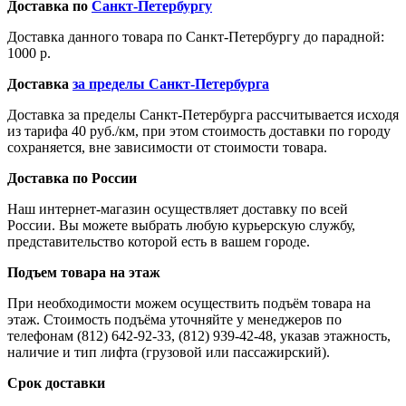
Доставка по
Санкт-Петербургу
Доставка данного товара по Санкт-Петербургу до парадной:
1000 р.
Доставка
за пределы Санкт-Петербурга
Доставка за пределы Санкт-Петербурга рассчитывается исходя
из тарифа 40 руб./км, при этом стоимость доставки по городу
сохраняется, вне зависимости от стоимости товара.
Доставка по России
Наш интернет-магазин осуществляет доставку по всей
России. Вы можете выбрать любую курьерскую службу,
представительство которой есть в вашем городе.
Подъем товара на этаж
При необходимости можем осуществить подъём товара на
этаж. Стоимость подъёма уточняйте у менеджеров по
телефонам (812) 642-92-33, (812) 939-42-48, указав этажность,
наличие и тип лифта (грузовой или пассажирский).
Срок доставки