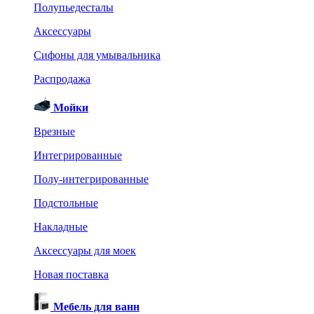
Полупьедесталы
Аксессуары
Сифоны для умывальника
Распродажа
Мойки
Врезные
Интегрированные
Полу-интегрированные
Подстольные
Накладные
Аксессуары для моек
Новая поставка
Мебель для ванн