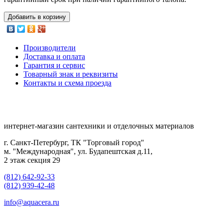
Добавить в корзину
Производители
Доставка и оплата
Гарантия и сервис
Товарный знак и реквизиты
Контакты и схема проезда
интернет-магазин сантехники и отделочных материалов
г. Санкт-Петербург, ТК "Торговый город"
м. "Международная", ул. Будапештская д.11,
2 этаж секция 29
(812) 642-92-33
(812) 939-42-48
info@aquacera.ru