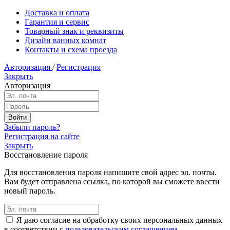
Доставка и оплата
Гарантия и сервис
Товарный знак и реквизиты
Дизайн ванных комнат
Контакты и схема проезда
Авторизация
/
Регистрация
Закрыть
Авторизация
Забыли пароль?
Регистрация на сайте
Закрыть
Восстановление пароля
Для восстановления пароля напишите свой адрес эл. почты.
Вам будет отправлена ссылка, по которой вы сможете ввести
новый пароль.
Я даю согласие на обработку своих персональных данных
в соответствии с
пользовательским соглашением