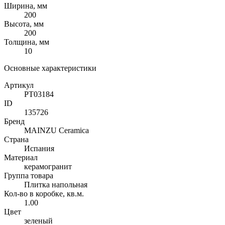
Ширина, мм
200
Высота, мм
200
Толщина, мм
10
Основные характеристики
Артикул
PT03184
ID
135726
Бренд
MAINZU Ceramica
Страна
Испания
Материал
керамогранит
Группа товара
Плитка напольная
Кол-во в коробке, кв.м.
1.00
Цвет
зеленый