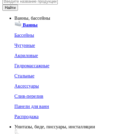
Ванны, бассейны
Ванны
Бассейны
Чугунные
Акриловые
Гидромассажные
Стальные
Аксессуары
Слив-перелив
Панели для ванн
Распродажа
Унитазы, биде, писсуары, инсталляции