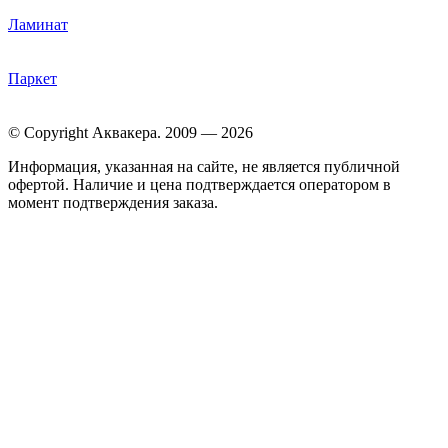
Ламинат
Паркет
© Copyright Аквакера. 2009 — 2026
Информация, указанная на сайте, не является публичной
офертой. Наличие и цена подтверждается оператором в
момент подтверждения заказа.