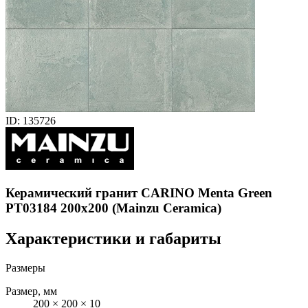
ID: 135726
Керамический гранит CARINO Menta Green
PT03184 200x200 (Mainzu Ceramica)
Характеристики и габариты
Размеры
Размер, мм
200 × 200 × 10