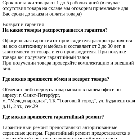
Срок поставки товара от 1 до 5 рабочих дней (в случае
отсутствия товара на складе мы оговорим приемлемые для
Вас сроки до заказа и оплаты товара)
Возврат и гарантия
На какие товары распространяется гарантия?
Официальная гарантия от производителя распространияется
на всю сантехнику и мебель и составляет от 2 до 30 лет, в
зависимости от товара и его производителя. При покупке
товара вы получаете гарантийный талон.
При получении товара проверяйте комплектацию и внешний
вид.
Где можно произвести обмен и возврат товара?
Обменять либо вернуть товар можно в нашем офисе по
адресу: г. Санкт-Петербург,
м. "Международная", ТК "Торговый город", ул. Будапештская
д.11, 2 эт., сек.29
Где можно произвести гарантийный ремонт?
Гарантийный ремонт предоставляют авторизованные
сервисные центры. Гарантийный ремонт предоставляется в
гарантийный срок при наличии гарантийного талона.