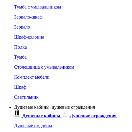
Тумба с умывальником
Зеркало-шкаф
Зеркало
Шкаф-колонна
Полка
Тумба
Столешница с умывальником
Комплект мебели
Шкаф
Светильник
Душевые кабины, душевые ограждения
Душевые кабины
Душевые ограждения
Душевые поддоны