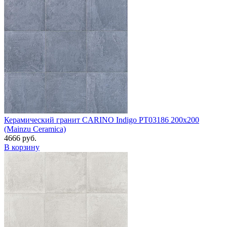
Керамический гранит CARINO Indigo PT03186 200x200
(Mainzu Ceramica)
4666 руб.
В корзину