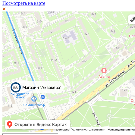
Посмотреть на карте