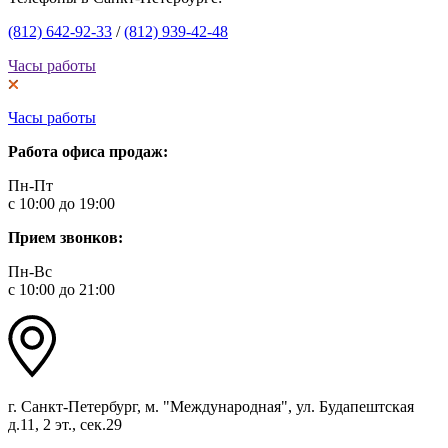
(812) 642-92-33
/
(812) 939-42-48
Часы работы
Часы работы
Работа офиса продаж:
Пн-Пт
с 10:00 до 19:00
Прием звонков:
Пн-Вс
с 10:00 до 21:00
г. Санкт-Петербург, м. "Международная", ул. Будапештская
д.11, 2 эт., сек.29