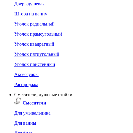
Дверь душевая
Штора на ванну
Уголок радиальный
Уголок прямоугольный
Уголок квадратный
Уголок пятиугольный
Уголок пристенный
Аксессуары
Распродажа
Смесители, душевые стойки
Смесители
Для умывальника
Для ванны