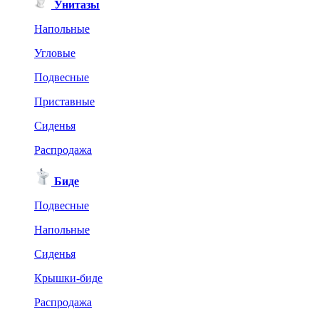
Унитазы
Напольные
Угловые
Подвесные
Приставные
Сиденья
Распродажа
Биде
Подвесные
Напольные
Сиденья
Крышки-биде
Распродажа