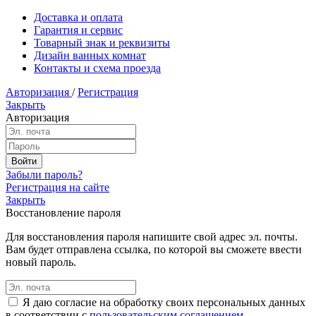
Доставка и оплата
Гарантия и сервис
Товарный знак и реквизиты
Дизайн ванных комнат
Контакты и схема проезда
Авторизация
/
Регистрация
Закрыть
Авторизация
Забыли пароль?
Регистрация на сайте
Закрыть
Восстановление пароля
Для восстановления пароля напишите свой адрес эл. почты.
Вам будет отправлена ссылка, по которой вы сможете ввести
новый пароль.
Я даю согласие на обработку своих персональных данных
в соответствии с
пользовательским соглашением