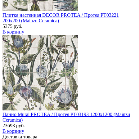
Плитка настенная DECOR PROTEA / Протея PT03221
200x200 (Mainzu Ceramica)
5375 руб.
В корзину
Панно Mural PROTEA / Протея PT03193 1200x1200 (Mainzu
Ceramica)
23693 руб.
В корзину
Доставка товара