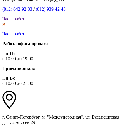
(812) 642-92-33
/
(812) 939-42-48
Часы работы
Часы работы
Работа офиса продаж:
Пн-Пт
с 10:00 до 19:00
Прием звонков:
Пн-Вс
с 10:00 до 21:00
г. Санкт-Петербург, м. "Международная", ул. Будапештская
д.11, 2 эт., сек.29