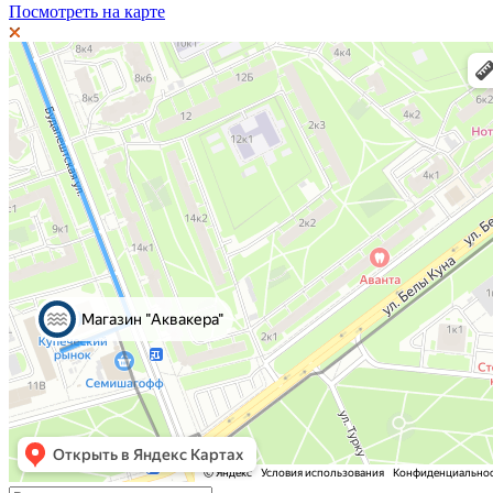
Посмотреть на карте