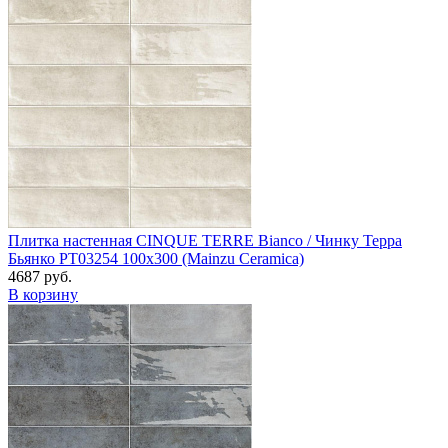
Плитка настенная CINQUE TERRE Bianco / Чинку Терра
Бьянко PT03254 100x300 (Mainzu Ceramica)
4687 руб.
В корзину