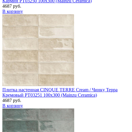
Кармин PT03250 100x300 (Mainzu Ceramica)
4687 руб.
В корзину
Плитка настенная CINQUE TERRE Cream / Чинку Терра
Кремовый PT03251 100x300 (Mainzu Ceramica)
4687 руб.
В корзину