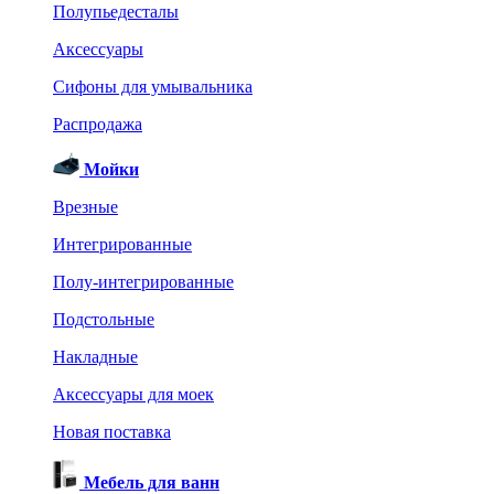
Полупьедесталы
Аксессуары
Сифоны для умывальника
Распродажа
Мойки
Врезные
Интегрированные
Полу-интегрированные
Подстольные
Накладные
Аксессуары для моек
Новая поставка
Мебель для ванн