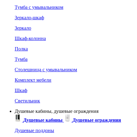
Тумба с умывальником
Зеркало-шкаф
Зеркало
Шкаф-колонна
Полка
Тумба
Столешница с умывальником
Комплект мебели
Шкаф
Светильник
Душевые кабины, душевые ограждения
Душевые кабины
Душевые ограждения
Душевые поддоны