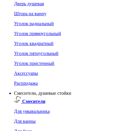
Дверь душевая
Штора на ванну
Уголок радиальный
Уголок прямоугольный
Уголок квадратный
Уголок пятиугольный
Уголок пристенный
Аксессуары
Распродажа
Смесители, душевые стойки
Смесители
Для умывальника
Для ванны