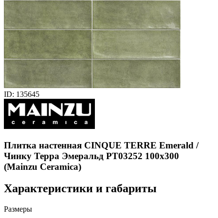
ID: 135645
Плитка настенная CINQUE TERRE Emerald /
Чинку Терра Эмеральд PT03252 100x300
(Mainzu Ceramica)
Характеристики и габариты
Размеры