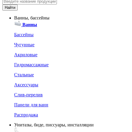
Ванны, бассейны
Ванны
Бассейны
Чугунные
Акриловые
Гидромассажные
Стальные
Аксессуары
Слив-перелив
Панели для ванн
Распродажа
Унитазы, биде, писсуары, инсталляции