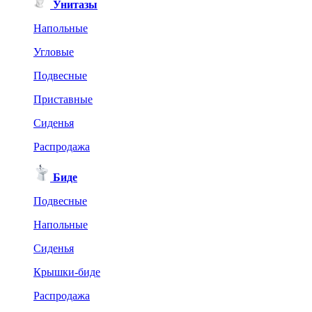
Унитазы
Напольные
Угловые
Подвесные
Приставные
Сиденья
Распродажа
Биде
Подвесные
Напольные
Сиденья
Крышки-биде
Распродажа