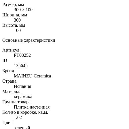
Размер, мм
300 × 100
Ширина, мм
300
Высота, мм
100
Основные характеристики
Артикул
PT03252
ID
135645
Бренд
MAINZU Ceramica
Страна
Испания
Материал
керамика
Группа товара
Плитка настенная
Кол-во в коробке, кв.м.
1.02
Цвет
зеленый