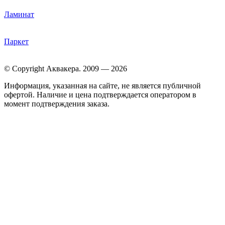
Ламинат
Паркет
© Copyright Аквакера. 2009 — 2026
Информация, указанная на сайте, не является публичной
офертой. Наличие и цена подтверждается оператором в
момент подтверждения заказа.