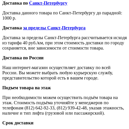
Доставка по
Санкт-Петербургу
Доставка данного товара по Санкт-Петербургу до парадной:
1000 р.
Доставка
за пределы Санкт-Петербурга
Доставка за пределы Санкт-Петербурга рассчитывается исходя
из тарифа 40 руб./км, при этом стоимость доставки по городу
сохраняется, вне зависимости от стоимости товара.
Доставка по России
Наш интернет-магазин осуществляет доставку по всей
России. Вы можете выбрать любую курьерскую службу,
представительство которой есть в вашем городе.
Подъем товара на этаж
При необходимости можем осуществить подъём товара на
этаж. Стоимость подъёма уточняйте у менеджеров по
телефонам (812) 642-92-33, (812) 939-42-48, указав этажность,
наличие и тип лифта (грузовой или пассажирский).
Срок доставки