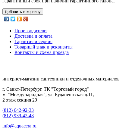
гарантийный срок при наличии гарантийного талона.
Добавить в корзину
Производители
Доставка и оплата
Гарантия и сервис
Товарный знак и реквизиты
Контакты и схема проезда
интернет-магазин сантехники и отделочных материалов
г. Санкт-Петербург, ТК "Торговый город"
м. "Международная", ул. Будапештская д.11,
2 этаж секция 29
(812) 642-92-33
(812) 939-42-48
info@aquacera.ru