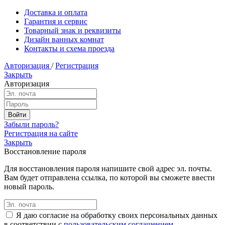
Доставка и оплата
Гарантия и сервис
Товарный знак и реквизиты
Дизайн ванных комнат
Контакты и схема проезда
Авторизация
/
Регистрация
Закрыть
Авторизация
Забыли пароль?
Регистрация на сайте
Закрыть
Восстановление пароля
Для восстановления пароля напишите свой адрес эл. почты.
Вам будет отправлена ссылка, по которой вы сможете ввести
новый пароль.
Я даю согласие на обработку своих персональных данных
в соответствии с
пользовательским соглашением