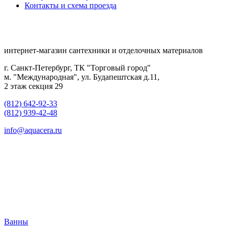
Контакты и схема проезда
интернет-магазин сантехники и отделочных материалов
г. Санкт-Петербург, ТК "Торговый город"
м. "Международная", ул. Будапештская д.11,
2 этаж секция 29
(812) 642-92-33
(812) 939-42-48
info@aquacera.ru
Ванны