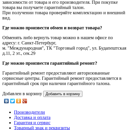
зависимости от товара и его производителя. При покупке
товара вы получаете гарантийный талон.
При получении товара проверяйте комплектацию и внешний
вид.
Где можно произвести обмен и возврат товара?
Обменять либо вернуть товар можно в нашем офисе по
адресу: г. Санкт-Петербург,
м. "Международная", ТК "Торговый город", ул. Будапештская
д.11, 2 эт., сек.29
Где можно произвести гарантийный ремонт?
Гарантийный ремонт предоставляют авторизованные
сервисные центры. Гарантийный ремонт предоставляется в
гарантийный срок при наличии гарантийного талона.
Добавлен в корзину
Добавить в корзину
Производители
Доставка и оплата
Гарантия и сервис
Товарный знак и реквизиты