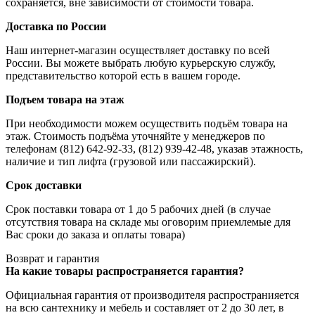
сохраняется, вне зависимости от стоимости товара.
Доставка по России
Наш интернет-магазин осуществляет доставку по всей
России. Вы можете выбрать любую курьерскую службу,
представительство которой есть в вашем городе.
Подъем товара на этаж
При необходимости можем осуществить подъём товара на
этаж. Стоимость подъёма уточняйте у менеджеров по
телефонам (812) 642-92-33, (812) 939-42-48, указав этажность,
наличие и тип лифта (грузовой или пассажирский).
Срок доставки
Срок поставки товара от 1 до 5 рабочих дней (в случае
отсутствия товара на складе мы оговорим приемлемые для
Вас сроки до заказа и оплаты товара)
Возврат и гарантия
На какие товары распространяется гарантия?
Официальная гарантия от производителя распространияется
на всю сантехнику и мебель и составляет от 2 до 30 лет, в