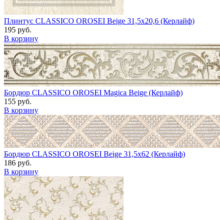
Плинтус CLASSICO OROSEI Beige 31,5x20,6 (Керлайф)
195 руб.
В корзину
Бордюр CLASSICO OROSEI Magica Beige (Керлайф)
155 руб.
В корзину
Бордюр CLASSICO OROSEI Beige 31,5x62 (Керлайф)
186 руб.
В корзину