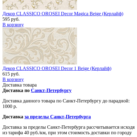
Декор CLASSICO OROSEI Decor Magica Beige (Керлайф)
595 руб.
В корзину
Декор CLASSICO OROSEI Decor 1 Beige (Керлайф)
615 руб.
В корзину
Доставка товара
Доставка по
Санкт-Петербургу
Доставка данного товара по Санкт-Петербургу до парадной:
1000 р.
Доставка
за пределы Санкт-Петербурга
Доставка за пределы Санкт-Петербурга рассчитывается исходя
из тарифа 40 руб./км, при этом стоимость доставки по городу