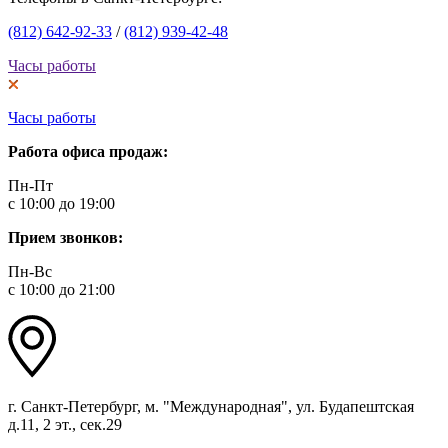
(812) 642-92-33
/
(812) 939-42-48
Часы работы
Часы работы
Работа офиса продаж:
Пн-Пт
с 10:00 до 19:00
Прием звонков:
Пн-Вс
с 10:00 до 21:00
г. Санкт-Петербург, м. "Международная", ул. Будапештская
д.11, 2 эт., сек.29