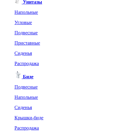
Унитазы
Напольные
Угловые
Подвесные
Приставные
Сиденья
Распродажа
Биде
Подвесные
Напольные
Сиденья
Крышки-биде
Распродажа