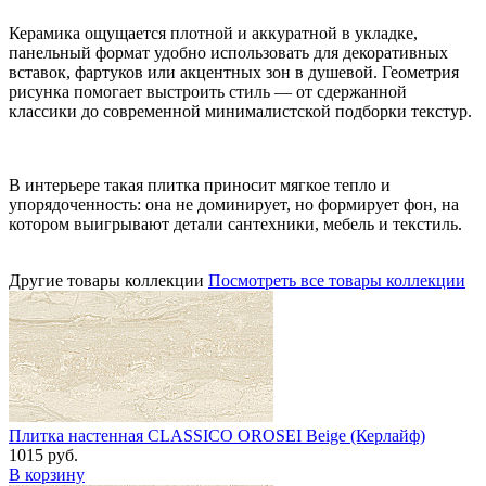
Керамика ощущается плотной и аккуратной в укладке,
панельный формат удобно использовать для декоративных
вставок, фартуков или акцентных зон в душевой. Геометрия
рисунка помогает выстроить стиль — от сдержанной
классики до современной минималистской подборки текстур.
В интерьере такая плитка приносит мягкое тепло и
упорядоченность: она не доминирует, но формирует фон, на
котором выигрывают детали сантехники, мебель и текстиль.
Другие товары коллекции
Посмотреть все товары коллекции
Плитка настенная CLASSICO OROSEI Beige (Керлайф)
1015 руб.
В корзину