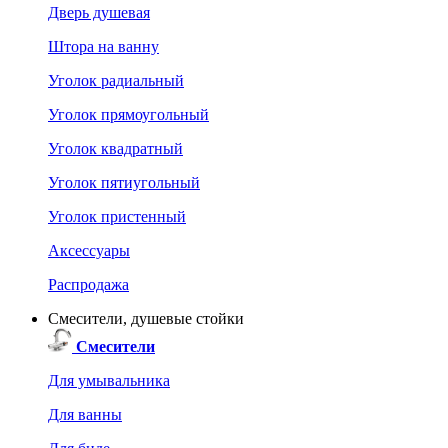
Дверь душевая
Штора на ванну
Уголок радиальный
Уголок прямоугольный
Уголок квадратный
Уголок пятиугольный
Уголок пристенный
Аксессуары
Распродажа
Смесители, душевые стойки
Смесители
Для умывальника
Для ванны