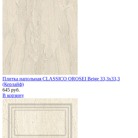
Плитка напольная CLASSICO OROSEI Beige 33,3x33,3
(Керлайф)
645 руб.
В корзину