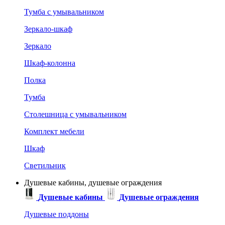
Тумба с умывальником
Зеркало-шкаф
Зеркало
Шкаф-колонна
Полка
Тумба
Столешница с умывальником
Комплект мебели
Шкаф
Светильник
Душевые кабины, душевые ограждения
Душевые кабины
Душевые ограждения
Душевые поддоны