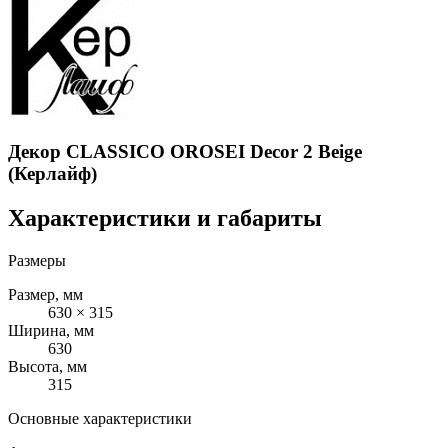
Декор CLASSICO OROSEI Decor 2 Beige
(Керлайф)
Характеристики и габариты
Размеры
Размер, мм
630 × 315
Ширина, мм
630
Высота, мм
315
Основные характеристики