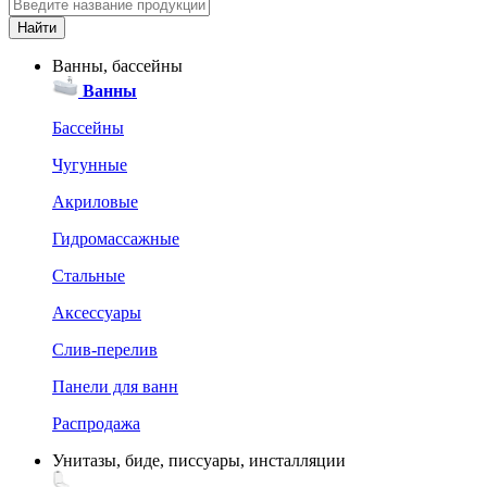
Ванны, бассейны
Ванны
Бассейны
Чугунные
Акриловые
Гидромассажные
Стальные
Аксессуары
Слив-перелив
Панели для ванн
Распродажа
Унитазы, биде, писсуары, инсталляции