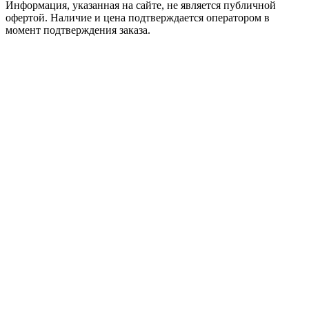
Информация, указанная на сайте, не является публичной
офертой. Наличие и цена подтверждается оператором в
момент подтверждения заказа.