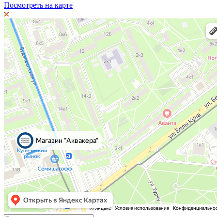
Посмотреть на карте