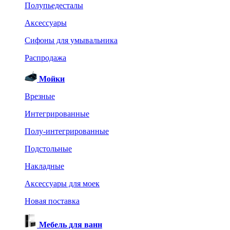
Полупьедесталы
Аксессуары
Сифоны для умывальника
Распродажа
Мойки
Врезные
Интегрированные
Полу-интегрированные
Подстольные
Накладные
Аксессуары для моек
Новая поставка
Мебель для ванн