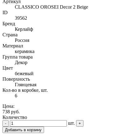
Артикул
CLASSICO OROSEI Decor 2 Beige
ID
39562
Бренд
Керлайф
Страна
Россия
Материал
керамика
Группа товара
Декор
Цвет
бежевый
Поверхность
Глянцевая
Кол-во в коробке, шт.
6
Цена:
738 руб.
Количество
шт.
-
+
Добавить в корзину