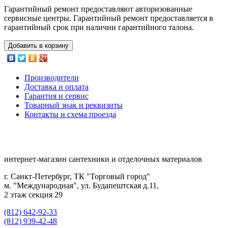
Гарантийный ремонт предоставляют авторизованные
сервисные центры. Гарантийный ремонт предоставляется в
гарантийный срок при наличии гарантийного талона.
Добавить в корзину
Производители
Доставка и оплата
Гарантия и сервис
Товарный знак и реквизиты
Контакты и схема проезда
интернет-магазин сантехники и отделочных материалов
г. Санкт-Петербург, ТК "Торговый город"
м. "Международная", ул. Будапештская д.11,
2 этаж секция 29
(812) 642-92-33
(812) 939-42-48