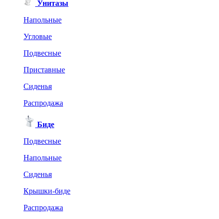
Унитазы
Напольные
Угловые
Подвесные
Приставные
Сиденья
Распродажа
Биде
Подвесные
Напольные
Сиденья
Крышки-биде
Распродажа