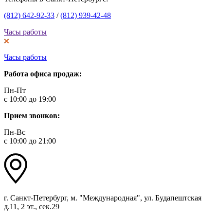
(812) 642-92-33
/
(812) 939-42-48
Часы работы
Часы работы
Работа офиса продаж:
Пн-Пт
с 10:00 до 19:00
Прием звонков:
Пн-Вс
с 10:00 до 21:00
г. Санкт-Петербург, м. "Международная", ул. Будапештская
д.11, 2 эт., сек.29