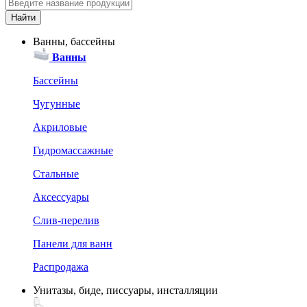
Ванны, бассейны
Ванны
Бассейны
Чугунные
Акриловые
Гидромассажные
Стальные
Аксессуары
Слив-перелив
Панели для ванн
Распродажа
Унитазы, биде, писсуары, инсталляции