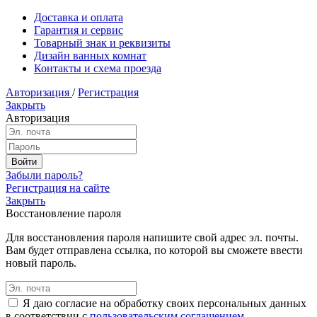
Доставка и оплата
Гарантия и сервис
Товарный знак и реквизиты
Дизайн ванных комнат
Контакты и схема проезда
Авторизация
/
Регистрация
Закрыть
Авторизация
Забыли пароль?
Регистрация на сайте
Закрыть
Восстановление пароля
Для восстановления пароля напишите свой адрес эл. почты.
Вам будет отправлена ссылка, по которой вы сможете ввести
новый пароль.
Я даю согласие на обработку своих персональных данных
в соответствии с
пользовательским соглашением