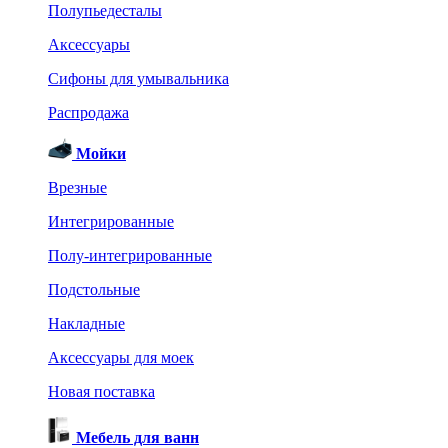
Полупьедесталы
Аксессуары
Сифоны для умывальника
Распродажа
Мойки
Врезные
Интегрированные
Полу-интегрированные
Подстольные
Накладные
Аксессуары для моек
Новая поставка
Мебель для ванн