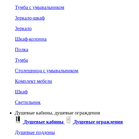
Тумба с умывальником
Зеркало-шкаф
Зеркало
Шкаф-колонна
Полка
Тумба
Столешница с умывальником
Комплект мебели
Шкаф
Светильник
Душевые кабины, душевые ограждения
Душевые кабины
Душевые ограждения
Душевые поддоны