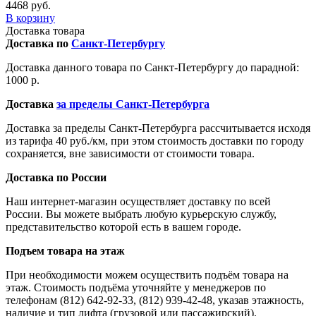
4468 руб.
В корзину
Доставка товара
Доставка по
Санкт-Петербургу
Доставка данного товара по Санкт-Петербургу до парадной:
1000 р.
Доставка
за пределы Санкт-Петербурга
Доставка за пределы Санкт-Петербурга рассчитывается исходя
из тарифа 40 руб./км, при этом стоимость доставки по городу
сохраняется, вне зависимости от стоимости товара.
Доставка по России
Наш интернет-магазин осуществляет доставку по всей
России. Вы можете выбрать любую курьерскую службу,
представительство которой есть в вашем городе.
Подъем товара на этаж
При необходимости можем осуществить подъём товара на
этаж. Стоимость подъёма уточняйте у менеджеров по
телефонам (812) 642-92-33, (812) 939-42-48, указав этажность,
наличие и тип лифта (грузовой или пассажирский).