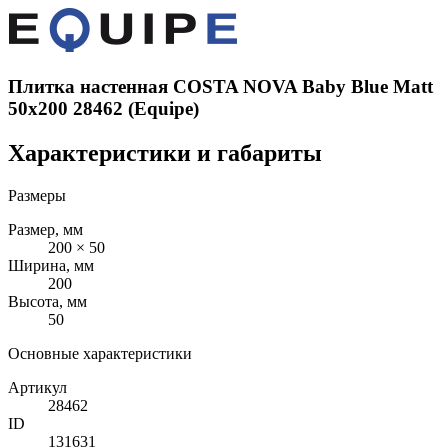
Плитка настенная COSTA NOVA Baby Blue Matt
50x200 28462 (Equipe)
Характеристики и габариты
Размеры
Размер, мм
200 × 50
Ширина, мм
200
Высота, мм
50
Основные характеристики
Артикул
28462
ID
131631