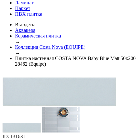
Ламинат
Паркет
ПВХ плитка
Вы здесь:
Аквакера
→
Керамическая плитка
→
Коллекция Costa Nova (EQUIPE)
→
Плитка настенная COSTA NOVA Baby Blue Matt 50x200
28462 (Equipe)
ID: 131631