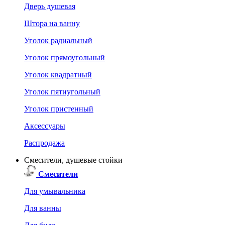
Дверь душевая
Штора на ванну
Уголок радиальный
Уголок прямоугольный
Уголок квадратный
Уголок пятиугольный
Уголок пристенный
Аксессуары
Распродажа
Смесители, душевые стойки
Смесители
Для умывальника
Для ванны