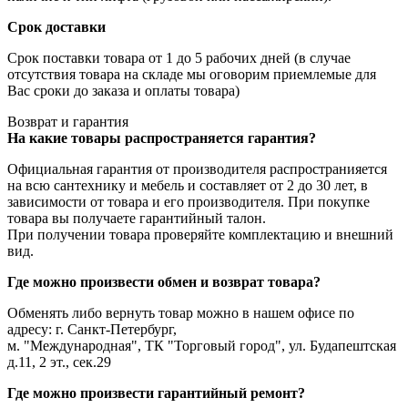
Срок доставки
Срок поставки товара от 1 до 5 рабочих дней (в случае
отсутствия товара на складе мы оговорим приемлемые для
Вас сроки до заказа и оплаты товара)
Возврат и гарантия
На какие товары распространяется гарантия?
Официальная гарантия от производителя распространияется
на всю сантехнику и мебель и составляет от 2 до 30 лет, в
зависимости от товара и его производителя. При покупке
товара вы получаете гарантийный талон.
При получении товара проверяйте комплектацию и внешний
вид.
Где можно произвести обмен и возврат товара?
Обменять либо вернуть товар можно в нашем офисе по
адресу: г. Санкт-Петербург,
м. "Международная", ТК "Торговый город", ул. Будапештская
д.11, 2 эт., сек.29
Где можно произвести гарантийный ремонт?