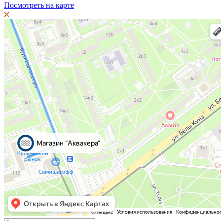
Посмотреть на карте