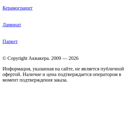
Керамогранит
Ламинат
Паркет
© Copyright Аквакера. 2009 — 2026
Информация, указанная на сайте, не является публичной
офертой. Наличие и цена подтверждается оператором в
момент подтверждения заказа.