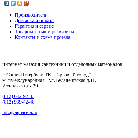
Производители
Доставка и оплата
Гарантия и сервис
Товарный знак и реквизиты
Контакты и схема проезда
интернет-магазин сантехники и отделочных материалов
г. Санкт-Петербург, ТК "Торговый город"
м. "Международная", ул. Будапештская д.11,
2 этаж секция 29
(812) 642-92-33
(812) 939-42-48
info@aquacera.ru