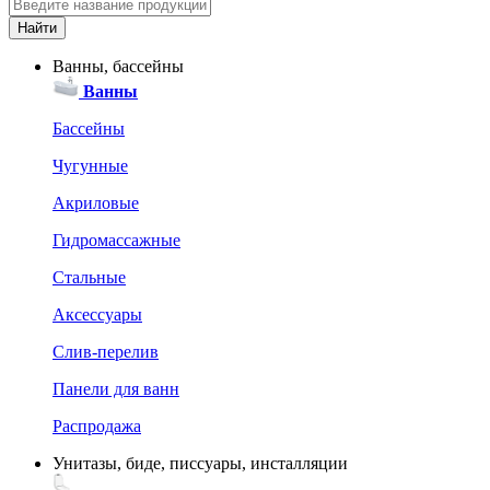
Ванны, бассейны
Ванны
Бассейны
Чугунные
Акриловые
Гидромассажные
Стальные
Аксессуары
Слив-перелив
Панели для ванн
Распродажа
Унитазы, биде, писсуары, инсталляции