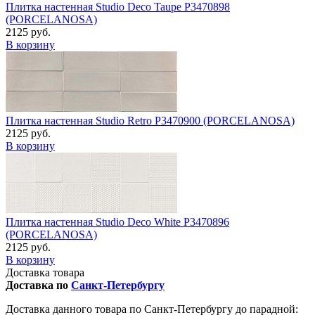
Плитка настенная Studio Deco Taupe P3470898
(PORCELANOSA)
2125 руб.
В корзину
Плитка настенная Studio Retro P3470900 (PORCELANOSA)
2125 руб.
В корзину
Плитка настенная Studio Deco White P3470896
(PORCELANOSA)
2125 руб.
В корзину
Доставка товара
Доставка по
Санкт-Петербургу
Доставка данного товара по Санкт-Петербургу до парадной: