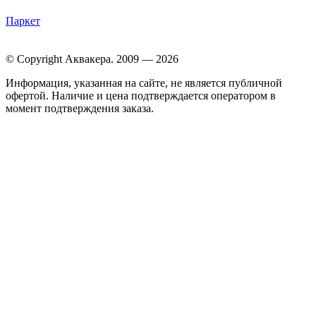
Паркет
© Copyright Аквакера. 2009 — 2026
Информация, указанная на сайте, не является публичной
офертой. Наличие и цена подтверждается оператором в
момент подтверждения заказа.