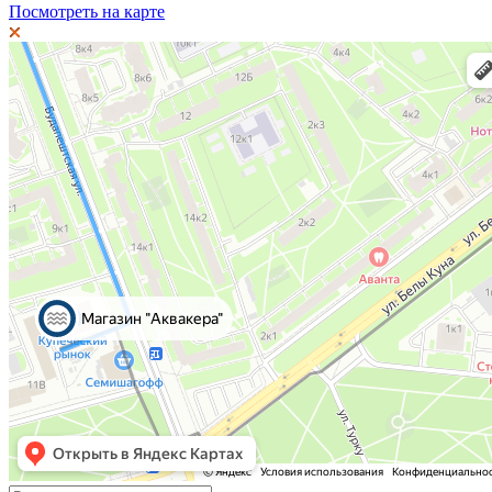
Посмотреть на карте