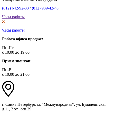
(812) 642-92-33
/
(812) 939-42-48
Часы работы
Часы работы
Работа офиса продаж:
Пн-Пт
с 10:00 до 19:00
Прием звонков:
Пн-Вс
с 10:00 до 21:00
г. Санкт-Петербург, м. "Международная", ул. Будапештская
д.11, 2 эт., сек.29