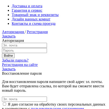
Доставка и оплата
Гарантия и сервис
Товарный знак и реквизиты
Дизайн ванных комнат
Контакты и схема проезда
Авторизация
/
Регистрация
Закрыть
Авторизация
Забыли пароль?
Регистрация на сайте
Закрыть
Восстановление пароля
Для восстановления пароля напишите свой адрес эл. почты.
Вам будет отправлена ссылка, по которой вы сможете ввести
новый пароль.
Я даю согласие на обработку своих персональных данных
в соответствии с
пользовательским соглашением