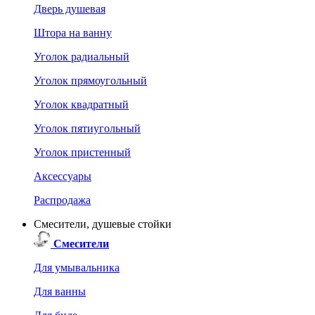
Дверь душевая
Штора на ванну
Уголок радиальный
Уголок прямоугольный
Уголок квадратный
Уголок пятиугольный
Уголок пристенный
Аксессуары
Распродажа
Смесители, душевые стойки
Смесители
Для умывальника
Для ванны