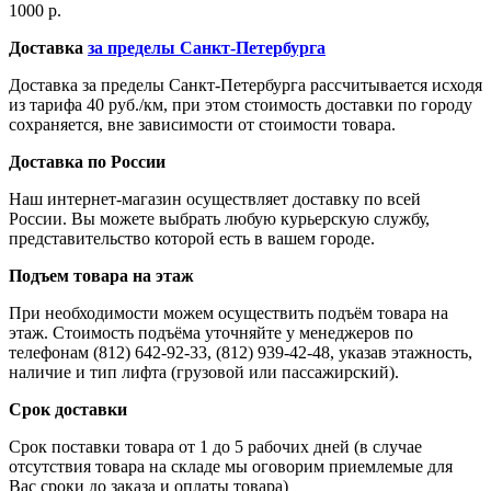
1000 р.
Доставка
за пределы Санкт-Петербурга
Доставка за пределы Санкт-Петербурга рассчитывается исходя
из тарифа 40 руб./км, при этом стоимость доставки по городу
сохраняется, вне зависимости от стоимости товара.
Доставка по России
Наш интернет-магазин осуществляет доставку по всей
России. Вы можете выбрать любую курьерскую службу,
представительство которой есть в вашем городе.
Подъем товара на этаж
При необходимости можем осуществить подъём товара на
этаж. Стоимость подъёма уточняйте у менеджеров по
телефонам (812) 642-92-33, (812) 939-42-48, указав этажность,
наличие и тип лифта (грузовой или пассажирский).
Срок доставки
Срок поставки товара от 1 до 5 рабочих дней (в случае
отсутствия товара на складе мы оговорим приемлемые для
Вас сроки до заказа и оплаты товара)