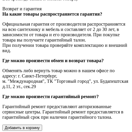
Возврат и гарантия
На какие товары распространяется гарантия?
Официальная гарантия от производителя распространияется
на всю сантехнику и мебель и составляет от 2 до 30 лет, в
зависимости от товара и его производителя. При покупке
товара вы получаете гарантийный талон.
При получении товара проверяйте комплектацию и внешний
вид.
Где можно произвести обмен и возврат товара?
Обменять либо вернуть товар можно в нашем офисе по
адресу: г. Санкт-Петербург,
м. "Международная", ТК "Торговый город", ул. Будапештская
д.11, 2 эт., сек.29
Где можно произвести гарантийный ремонт?
Гарантийный ремонт предоставляют авторизованные
сервисные центры. Гарантийный ремонт предоставляется в
гарантийный срок при наличии гарантийного талона.
Добавить в корзину