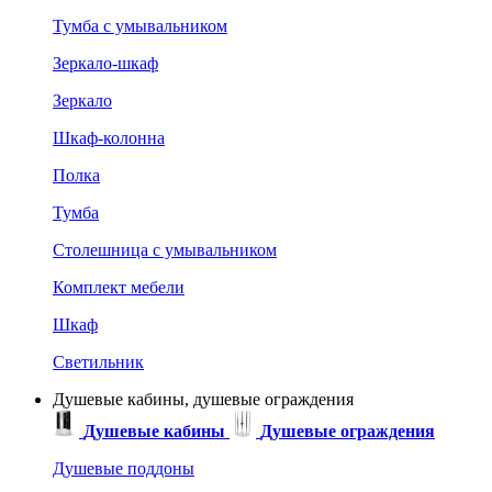
Тумба с умывальником
Зеркало-шкаф
Зеркало
Шкаф-колонна
Полка
Тумба
Столешница с умывальником
Комплект мебели
Шкаф
Светильник
Душевые кабины, душевые ограждения
Душевые кабины
Душевые ограждения
Душевые поддоны