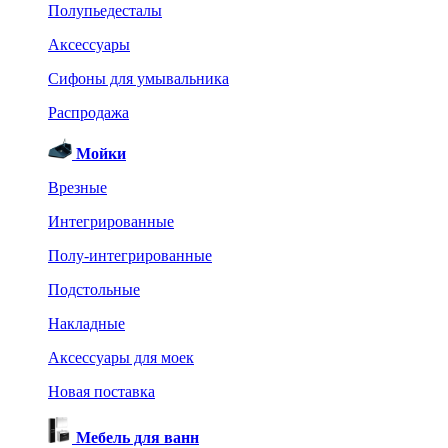
Полупьедесталы
Аксессуары
Сифоны для умывальника
Распродажа
Мойки
Врезные
Интегрированные
Полу-интегрированные
Подстольные
Накладные
Аксессуары для моек
Новая поставка
Мебель для ванн