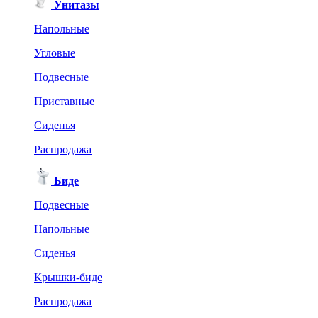
Унитазы
Напольные
Угловые
Подвесные
Приставные
Сиденья
Распродажа
Биде
Подвесные
Напольные
Сиденья
Крышки-биде
Распродажа