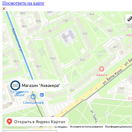
Посмотреть на карте