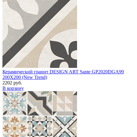
Керамический гранит DESIGN ART Sante GP2020DGA99
200X200 (New Trend)
2202 руб.
В корзину