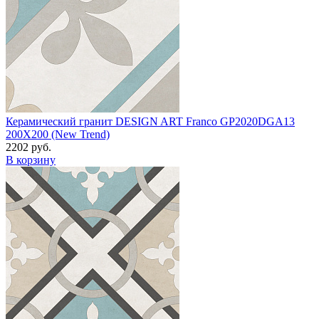
Керамический гранит DESIGN ART Franco GP2020DGA13
200X200 (New Trend)
2202 руб.
В корзину