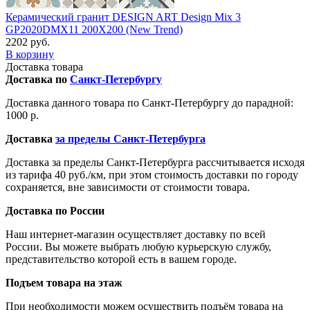
Керамический гранит DESIGN ART Design Mix 3
GP2020DMX11 200X200 (New Trend)
2202 руб.
В корзину
Доставка товара
Доставка по
Санкт-Петербургу
Доставка данного товара по Санкт-Петербургу до парадной:
1000 р.
Доставка
за пределы Санкт-Петербурга
Доставка за пределы Санкт-Петербурга рассчитывается исходя
из тарифа 40 руб./км, при этом стоимость доставки по городу
сохраняется, вне зависимости от стоимости товара.
Доставка по России
Наш интернет-магазин осуществляет доставку по всей
России. Вы можете выбрать любую курьерскую службу,
представительство которой есть в вашем городе.
Подъем товара на этаж
При необходимости можем осуществить подъём товара на