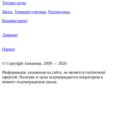
Теплые полы
Маты
,
Терморегуляторы
,
Распродажа
,
Керамогранит
Ламинат
Паркет
© Copyright Аквакера. 2009 — 2026
Информация, указанная на сайте, не является публичной
офертой. Наличие и цена подтверждается оператором в
момент подтверждения заказа.