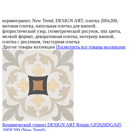
керамогранит, New Trend, DESIGN ART, плитка 200x200,
матовая плитка, напольная плитка для ванной,
флористический узор, геометрический рисунок, mix цвета,
мелкий формат, декоративная плитка, интерьер ванной,
плитка с рисунком, текстурная плитка
Другие товары коллекции
Посмотреть все товары коллекции
Керамический гранит DESIGN ART Renato GP2020DGA05
200X200 (New Trend)