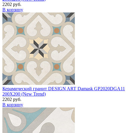
2202 руб.
В корзину
Керамический гранит DESIGN ART Damask GP2020DGA11
200X200 (New Trend)
2202 руб.
В корзину