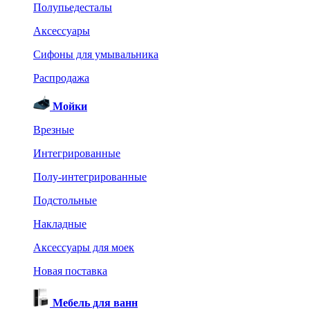
Полупьедесталы
Аксессуары
Сифоны для умывальника
Распродажа
Мойки
Врезные
Интегрированные
Полу-интегрированные
Подстольные
Накладные
Аксессуары для моек
Новая поставка
Мебель для ванн