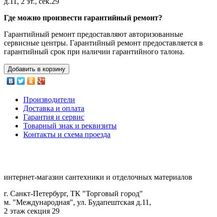
д.11, 2 эт., сек.29
Где можно произвести гарантийный ремонт?
Гарантийный ремонт предоставляют авторизованные
сервисные центры. Гарантийный ремонт предоставляется в
гарантийный срок при наличии гарантийного талона.
Добавить в корзину
Производители
Доставка и оплата
Гарантия и сервис
Товарный знак и реквизиты
Контакты и схема проезда
интернет-магазин сантехники и отделочных материалов
г. Санкт-Петербург, ТК "Торговый город"
м. "Международная", ул. Будапештская д.11,
2 этаж секция 29