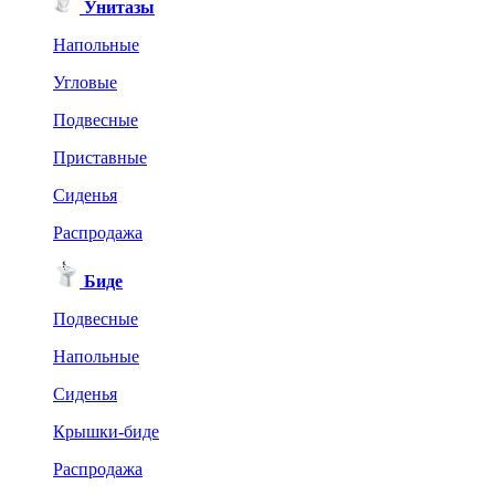
Унитазы
Напольные
Угловые
Подвесные
Приставные
Сиденья
Распродажа
Биде
Подвесные
Напольные
Сиденья
Крышки-биде
Распродажа