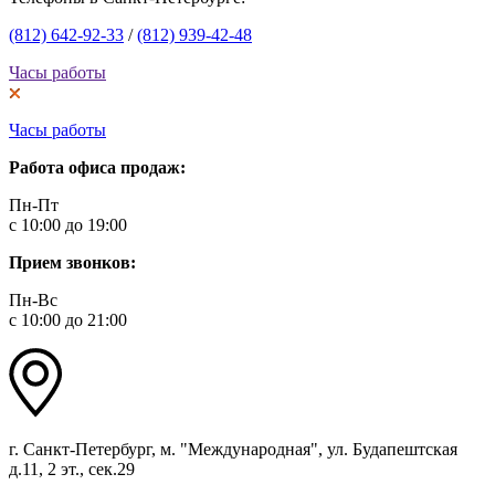
(812) 642-92-33
/
(812) 939-42-48
Часы работы
Часы работы
Работа офиса продаж:
Пн-Пт
с 10:00 до 19:00
Прием звонков:
Пн-Вс
с 10:00 до 21:00
г. Санкт-Петербург, м. "Международная", ул. Будапештская
д.11, 2 эт., сек.29