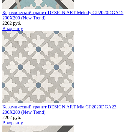
Керамический гранит DESIGN ART Melody GP2020DGA15
200X200 (New Trend)
2202 руб.
В корзину
Керамический гранит DESIGN ART Mia GP2020DGA23
200X200 (New Trend)
2202 руб.
В корзину