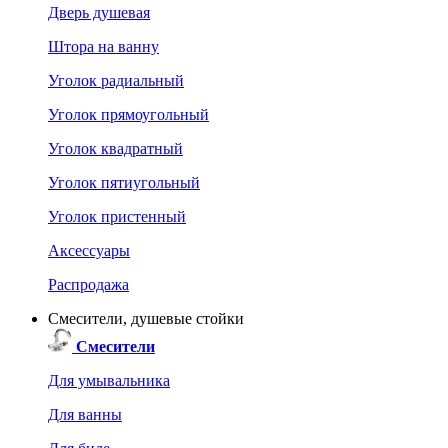
Дверь душевая
Штора на ванну
Уголок радиальный
Уголок прямоугольный
Уголок квадратный
Уголок пятиугольный
Уголок пристенный
Аксессуары
Распродажа
Смесители, душевые стойки
Смесители
Для умывальника
Для ванны