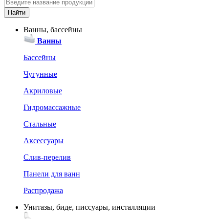
Ванны, бассейны
Ванны
Бассейны
Чугунные
Акриловые
Гидромассажные
Стальные
Аксессуары
Слив-перелив
Панели для ванн
Распродажа
Унитазы, биде, писсуары, инсталляции