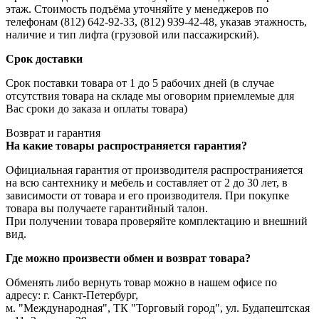
этаж. Стоимость подъёма уточняйте у менеджеров по
телефонам (812) 642-92-33, (812) 939-42-48, указав этажность,
наличие и тип лифта (грузовой или пассажирский).
Срок доставки
Срок поставки товара от 1 до 5 рабочих дней (в случае
отсутствия товара на складе мы оговорим приемлемые для
Вас сроки до заказа и оплаты товара)
Возврат и гарантия
На какие товары распространяется гарантия?
Официальная гарантия от производителя распространияется
на всю сантехнику и мебель и составляет от 2 до 30 лет, в
зависимости от товара и его производителя. При покупке
товара вы получаете гарантийный талон.
При получении товара проверяйте комплектацию и внешний
вид.
Где можно произвести обмен и возврат товара?
Обменять либо вернуть товар можно в нашем офисе по
адресу: г. Санкт-Петербург,
м. "Международная", ТК "Торговый город", ул. Будапештская