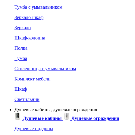
Тумба с умывальником
Зеркало-шкаф
Зеркало
Шкаф-колонна
Полка
Тумба
Столешница с умывальником
Комплект мебели
Шкаф
Светильник
Душевые кабины, душевые ограждения
Душевые кабины
Душевые ограждения
Душевые поддоны