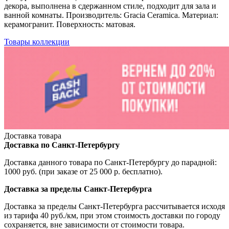
декора, выполнена в сдержанном стиле, подходит для зала и
ванной комнаты. Производитель: Gracia Ceramica. Материал:
керамогранит. Поверхность: матовая.
Товары коллекции
Доставка товара
Доставка по Санкт-Петербургу
Доставка данного товара по Санкт-Петербургу до парадной:
1000 руб. (при заказе от 25 000 р. бесплатно).
Доставка за пределы Санкт-Петербурга
Доставка за пределы Санкт-Петербурга рассчитывается исходя
из тарифа 40 руб./км, при этом стоимость доставки по городу
сохраняется, вне зависимости от стоимости товара.