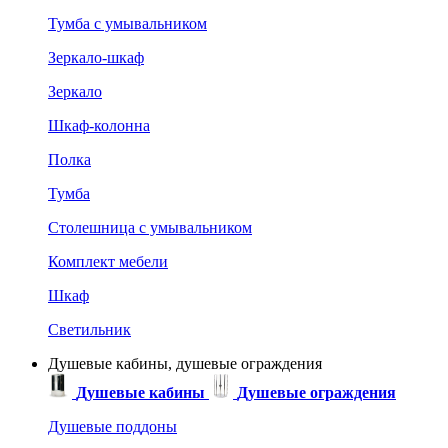
Тумба с умывальником
Зеркало-шкаф
Зеркало
Шкаф-колонна
Полка
Тумба
Столешница с умывальником
Комплект мебели
Шкаф
Светильник
Душевые кабины, душевые ограждения
Душевые кабины
Душевые ограждения
Душевые поддоны