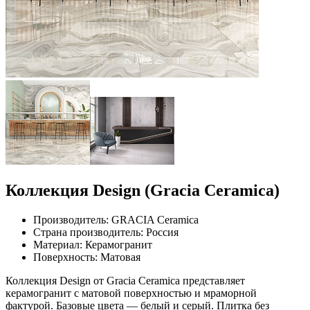
Коллекция Design (Gracia Ceramica)
Производитель: GRACIA Ceramica
Страна производитель: Россия
Материал: Керамогранит
Поверхность: Матовая
Коллекция Design от Gracia Ceramica представляет
керамогранит с матовой поверхностью и мраморной
фактурой. Базовые цвета — белый и серый. Плитка без