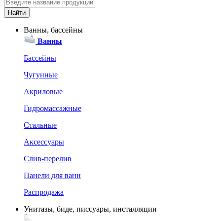
Ванны, бассейны
Ванны
Бассейны
Чугунные
Акриловые
Гидромассажные
Стальные
Аксессуары
Слив-перелив
Панели для ванн
Распродажа
Унитазы, биде, писсуары, инсталляции