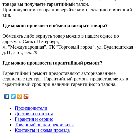
товара вы получаете гарантийный талон.
При получении товара проверяйте комплектацию и внешний
вид.
Где можно произвести обмен и возврат товара?
Обменять либо вернуть товар можно в нашем офисе по
адресу: г. Санкт-Петербург,
м. "Международная", ТК "Торговый город", ул. Будапештская
д.11, 2 эт., сек.29
Где можно произвести гарантийный ремонт?
Гарантийный ремонт предоставляют авторизованные
сервисные центры. Гарантийный ремонт предоставляется в
гарантийный срок при наличии гарантийного талона.
Производители
Доставка и оплата
Гарантия и сервис
Товарный знак и реквизиты
Контакты и схема проезда