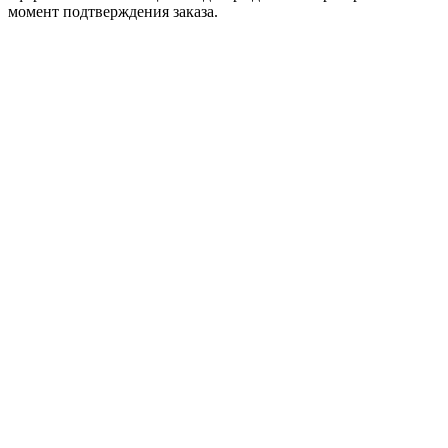
момент подтверждения заказа.