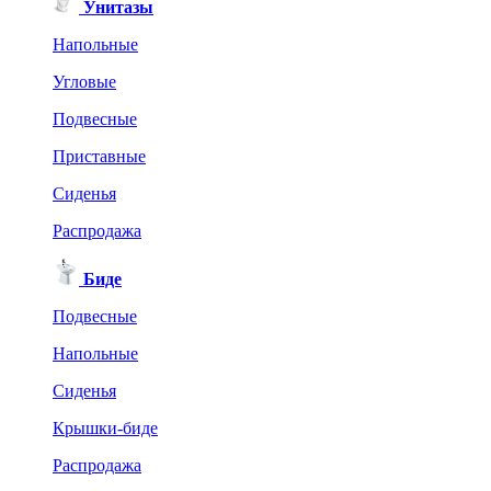
Унитазы
Напольные
Угловые
Подвесные
Приставные
Сиденья
Распродажа
Биде
Подвесные
Напольные
Сиденья
Крышки-биде
Распродажа