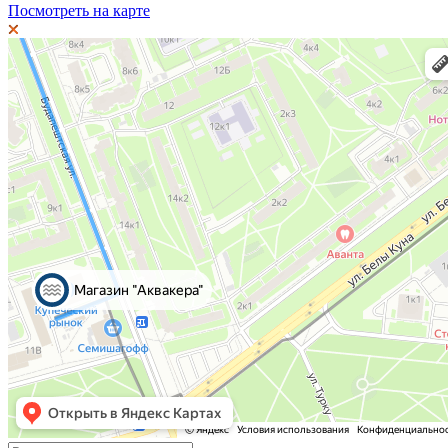
Посмотреть на карте