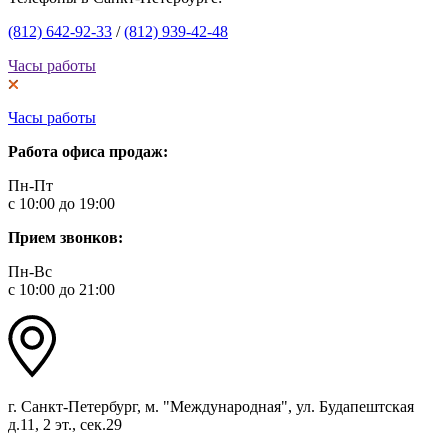
(812) 642-92-33
/
(812) 939-42-48
Часы работы
Часы работы
Работа офиса продаж:
Пн-Пт
с 10:00 до 19:00
Прием звонков:
Пн-Вс
с 10:00 до 21:00
г. Санкт-Петербург, м. "Международная", ул. Будапештская
д.11, 2 эт., сек.29