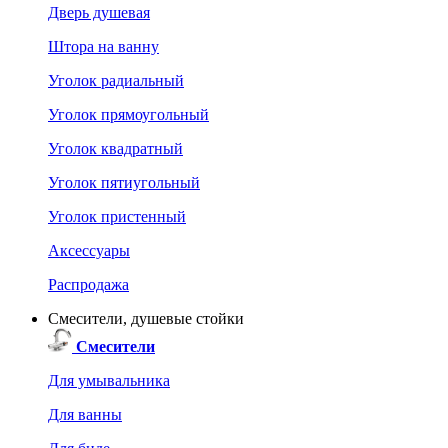
Дверь душевая
Штора на ванну
Уголок радиальный
Уголок прямоугольный
Уголок квадратный
Уголок пятиугольный
Уголок пристенный
Аксессуары
Распродажа
Смесители, душевые стойки
Смесители
Для умывальника
Для ванны