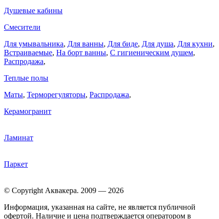
Душевые кабины
Смесители
Для умывальника
,
Для ванны
,
Для биде
,
Для душа
,
Для кухни
,
Встраиваемые
,
На борт ванны
,
C гигиеническим душем
,
Распродажа
,
Теплые полы
Маты
,
Терморегуляторы
,
Распродажа
,
Керамогранит
Ламинат
Паркет
© Copyright Аквакера. 2009 — 2026
Информация, указанная на сайте, не является публичной
офертой. Наличие и цена подтверждается оператором в