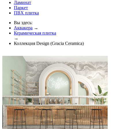
Ламинат
Паркет
ПВХ плитка
Вы здесь:
Аквакера
→
Керамическая плитка
→
Коллекция Design (Gracia Ceramica)