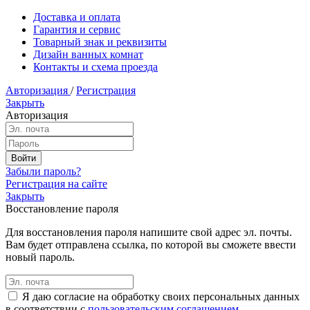
Доставка и оплата
Гарантия и сервис
Товарный знак и реквизиты
Дизайн ванных комнат
Контакты и схема проезда
Авторизация
/
Регистрация
Закрыть
Авторизация
Забыли пароль?
Регистрация на сайте
Закрыть
Восстановление пароля
Для восстановления пароля напишите свой адрес эл. почты.
Вам будет отправлена ссылка, по которой вы сможете ввести
новый пароль.
Я даю согласие на обработку своих персональных данных
в соответствии с
пользовательским соглашением