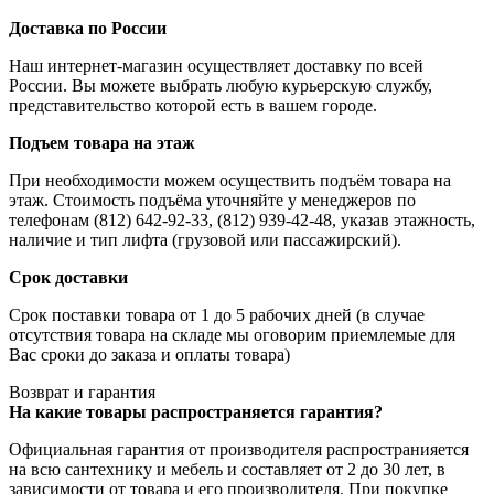
Доставка по России
Наш интернет-магазин осуществляет доставку по всей
России. Вы можете выбрать любую курьерскую службу,
представительство которой есть в вашем городе.
Подъем товара на этаж
При необходимости можем осуществить подъём товара на
этаж. Стоимость подъёма уточняйте у менеджеров по
телефонам (812) 642-92-33, (812) 939-42-48, указав этажность,
наличие и тип лифта (грузовой или пассажирский).
Срок доставки
Срок поставки товара от 1 до 5 рабочих дней (в случае
отсутствия товара на складе мы оговорим приемлемые для
Вас сроки до заказа и оплаты товара)
Возврат и гарантия
На какие товары распространяется гарантия?
Официальная гарантия от производителя распространияется
на всю сантехнику и мебель и составляет от 2 до 30 лет, в
зависимости от товара и его производителя. При покупке