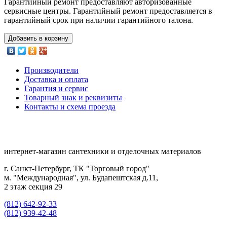
Гарантийный ремонт предоставляют авторизованные
сервисные центры. Гарантийный ремонт предоставляется в
гарантийный срок при наличии гарантийного талона.
Добавить в корзину
Производители
Доставка и оплата
Гарантия и сервис
Товарный знак и реквизиты
Контакты и схема проезда
интернет-магазин сантехники и отделочных материалов
г. Санкт-Петербург, ТК "Торговый город"
м. "Международная", ул. Будапештская д.11,
2 этаж секция 29
(812) 642-92-33
(812) 939-42-48