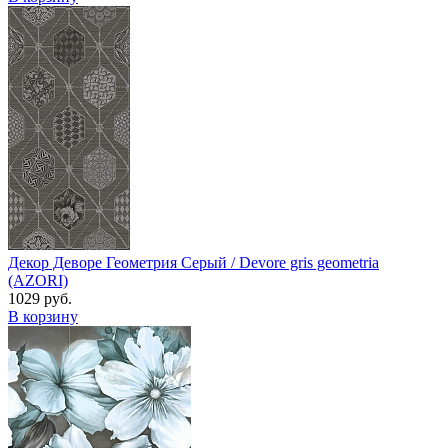
Декор Деворе Геометрия Серый / Devore gris geometria
(AZORI)
1029 руб.
В корзину