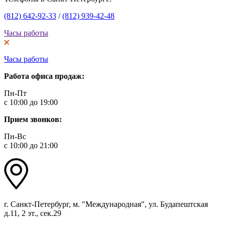
(812) 642-92-33
/
(812) 939-42-48
Часы работы
Часы работы
Работа офиса продаж:
Пн-Пт
с 10:00 до 19:00
Прием звонков:
Пн-Вс
с 10:00 до 21:00
г. Санкт-Петербург, м. "Международная", ул. Будапештская
д.11, 2 эт., сек.29