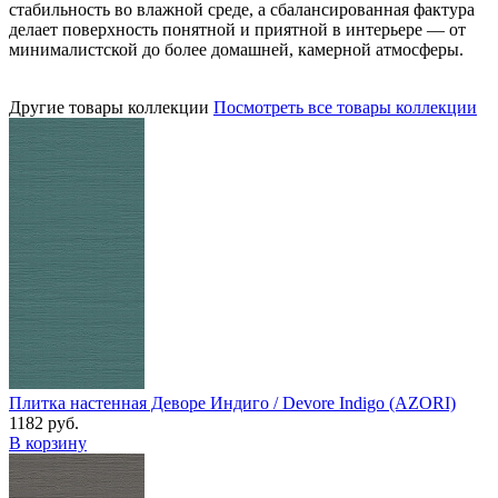
стабильность во влажной среде, а сбалансированная фактура
делает поверхность понятной и приятной в интерьере — от
минималистской до более домашней, камерной атмосферы.
Другие товары коллекции
Посмотреть все товары коллекции
Плитка настенная Деворе Индиго / Devore Indigo (AZORI)
1182 руб.
В корзину