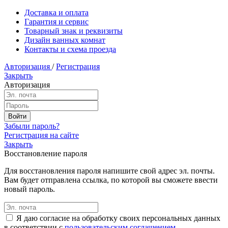
Доставка и оплата
Гарантия и сервис
Товарный знак и реквизиты
Дизайн ванных комнат
Контакты и схема проезда
Авторизация
/
Регистрация
Закрыть
Авторизация
Забыли пароль?
Регистрация на сайте
Закрыть
Восстановление пароля
Для восстановления пароля напишите свой адрес эл. почты.
Вам будет отправлена ссылка, по которой вы сможете ввести
новый пароль.
Я даю согласие на обработку своих персональных данных
в соответствии с
пользовательским соглашением