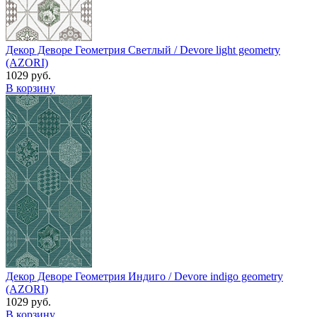
Декор Деворе Геометрия Светлый / Devore light geometry
(AZORI)
1029 руб.
В корзину
Декор Деворе Геометрия Индиго / Devore indigo geometry
(AZORI)
1029 руб.
В корзину