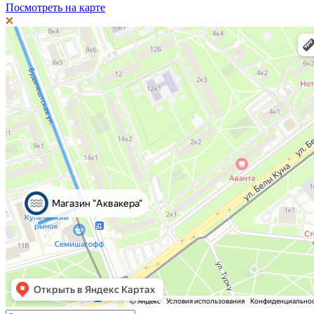
Посмотреть на карте