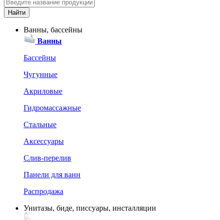
Ванны, бассейны
Ванны
Бассейны
Чугунные
Акриловые
Гидромассажные
Стальные
Аксессуары
Слив-перелив
Панели для ванн
Распродажа
Унитазы, биде, писсуары, инсталляции