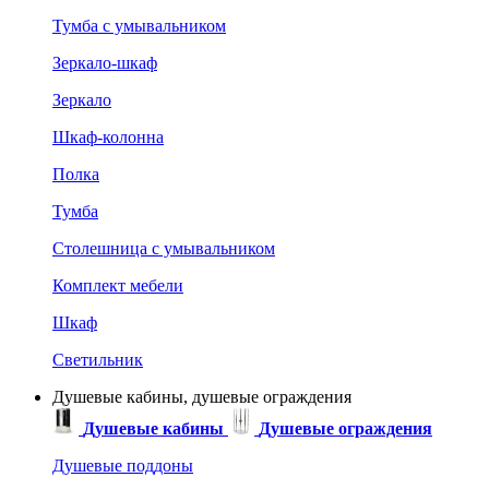
Тумба с умывальником
Зеркало-шкаф
Зеркало
Шкаф-колонна
Полка
Тумба
Столешница с умывальником
Комплект мебели
Шкаф
Светильник
Душевые кабины, душевые ограждения
Душевые кабины
Душевые ограждения
Душевые поддоны