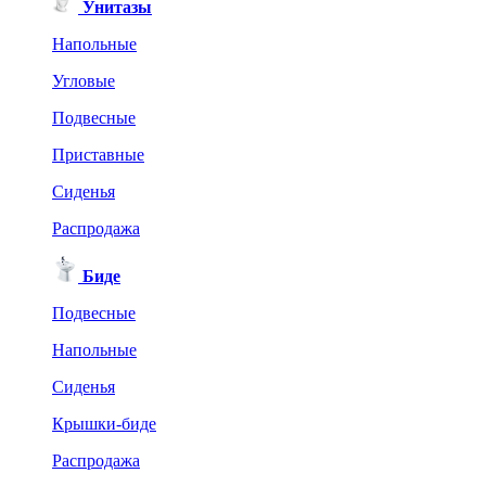
Унитазы
Напольные
Угловые
Подвесные
Приставные
Сиденья
Распродажа
Биде
Подвесные
Напольные
Сиденья
Крышки-биде
Распродажа