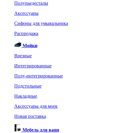
Полупьедесталы
Аксессуары
Сифоны для умывальника
Распродажа
Мойки
Врезные
Интегрированные
Полу-интегрированные
Подстольные
Накладные
Аксессуары для моек
Новая поставка
Мебель для ванн