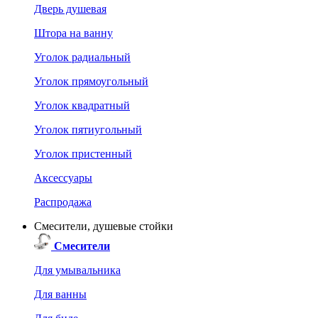
Дверь душевая
Штора на ванну
Уголок радиальный
Уголок прямоугольный
Уголок квадратный
Уголок пятиугольный
Уголок пристенный
Аксессуары
Распродажа
Смесители, душевые стойки
Смесители
Для умывальника
Для ванны