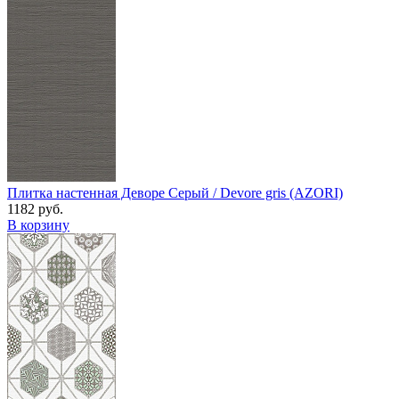
Плитка настенная Деворе Серый / Devore gris (AZORI)
1182 руб.
В корзину