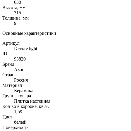
630
Высота, мм
315
Толщина, мм
9
Основные характеристики
Артикул
Devore light
ID
93820
Бренд
Azori
Страна
Россия
Материал
Керамика
Группа товара
Плитка настенная
Кол-во в коробке, кв.м.
1,59
Цвет
белый
Поверхность