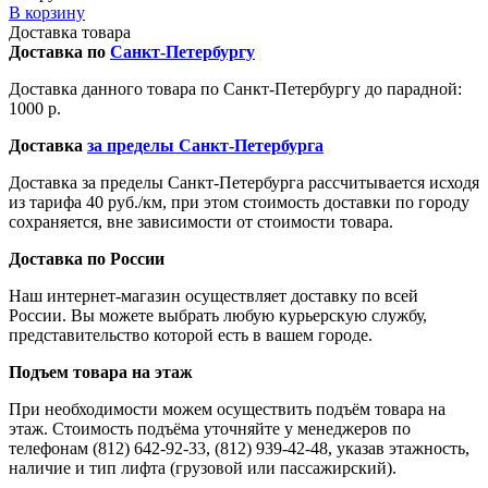
В корзину
Доставка товара
Доставка по
Санкт-Петербургу
Доставка данного товара по Санкт-Петербургу до парадной:
1000 р.
Доставка
за пределы Санкт-Петербурга
Доставка за пределы Санкт-Петербурга рассчитывается исходя
из тарифа 40 руб./км, при этом стоимость доставки по городу
сохраняется, вне зависимости от стоимости товара.
Доставка по России
Наш интернет-магазин осуществляет доставку по всей
России. Вы можете выбрать любую курьерскую службу,
представительство которой есть в вашем городе.
Подъем товара на этаж
При необходимости можем осуществить подъём товара на
этаж. Стоимость подъёма уточняйте у менеджеров по
телефонам (812) 642-92-33, (812) 939-42-48, указав этажность,
наличие и тип лифта (грузовой или пассажирский).