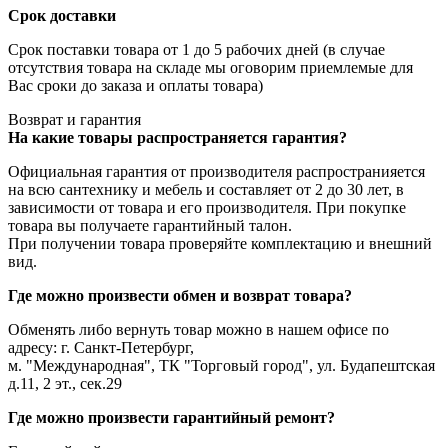
Срок доставки
Срок поставки товара от 1 до 5 рабочих дней (в случае
отсутствия товара на складе мы оговорим приемлемые для
Вас сроки до заказа и оплаты товара)
Возврат и гарантия
На какие товары распространяется гарантия?
Официальная гарантия от производителя распространияется
на всю сантехнику и мебель и составляет от 2 до 30 лет, в
зависимости от товара и его производителя. При покупке
товара вы получаете гарантийный талон.
При получении товара проверяйте комплектацию и внешний
вид.
Где можно произвести обмен и возврат товара?
Обменять либо вернуть товар можно в нашем офисе по
адресу: г. Санкт-Петербург,
м. "Международная", ТК "Торговый город", ул. Будапештская
д.11, 2 эт., сек.29
Где можно произвести гарантийный ремонт?