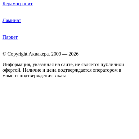
Керамогранит
Ламинат
Паркет
© Copyright Аквакера. 2009 — 2026
Информация, указанная на сайте, не является публичной
офертой. Наличие и цена подтверждается оператором в
момент подтверждения заказа.