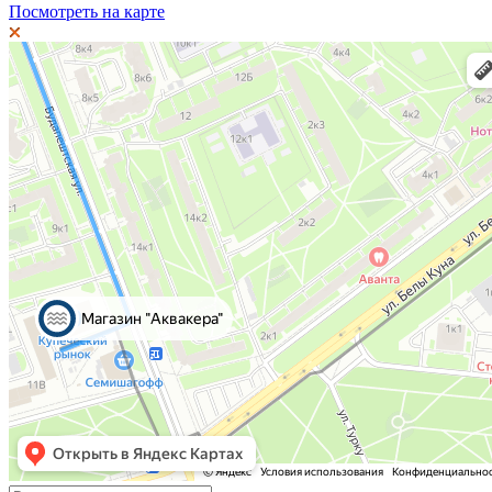
Посмотреть на карте