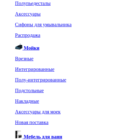
Полупьедесталы
Аксессуары
Сифоны для умывальника
Распродажа
Мойки
Врезные
Интегрированные
Полу-интегрированные
Подстольные
Накладные
Аксессуары для моек
Новая поставка
Мебель для ванн