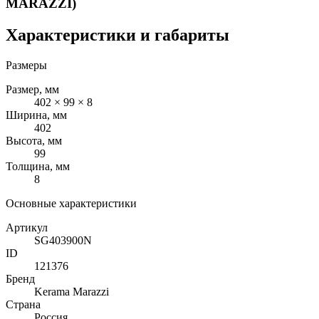
MARAZZI)
Характеристики и габариты
Размеры
Размер, мм
402 × 99 × 8
Ширина, мм
402
Высота, мм
99
Толщина, мм
8
Основные характеристики
Артикул
SG403900N
ID
121376
Бренд
Kerama Marazzi
Страна
Россия