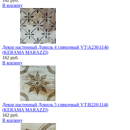
162 руб.
В корзину
Декор настенный Довиль 4 глянцевый VT\A236\1146
(KERAMA MARAZZI)
162 руб.
В корзину
Декор настенный Довиль 5 глянцевый VT\B226\1146
(KERAMA MARAZZI)
162 руб.
В корзину