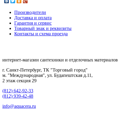
Производители
Доставка и оплата
Гарантия и сервис
Товарный знак и реквизиты
Контакты и схема проезда
интернет-магазин сантехники и отделочных материалов
г. Санкт-Петербург, ТК "Торговый город"
м. "Международная", ул. Будапештская д.11,
2 этаж секция 29
(812) 642-92-33
(812) 939-42-48
info@aquacera.ru