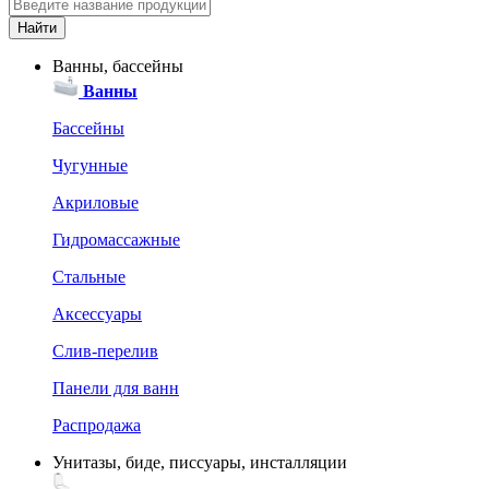
Ванны, бассейны
Ванны
Бассейны
Чугунные
Акриловые
Гидромассажные
Стальные
Аксессуары
Слив-перелив
Панели для ванн
Распродажа
Унитазы, биде, писсуары, инсталляции