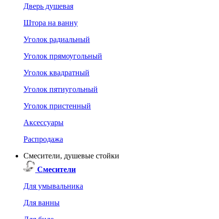
Дверь душевая
Штора на ванну
Уголок радиальный
Уголок прямоугольный
Уголок квадратный
Уголок пятиугольный
Уголок пристенный
Аксессуары
Распродажа
Смесители, душевые стойки
Смесители
Для умывальника
Для ванны