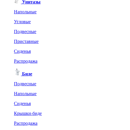
Унитазы
Напольные
Угловые
Подвесные
Приставные
Сиденья
Распродажа
Биде
Подвесные
Напольные
Сиденья
Крышки-биде
Распродажа