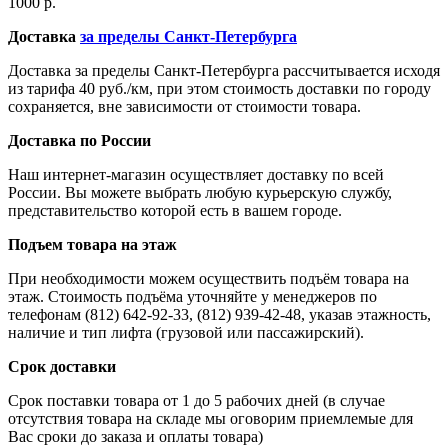
1000 р.
Доставка
за пределы Санкт-Петербурга
Доставка за пределы Санкт-Петербурга рассчитывается исходя
из тарифа 40 руб./км, при этом стоимость доставки по городу
сохраняется, вне зависимости от стоимости товара.
Доставка по России
Наш интернет-магазин осуществляет доставку по всей
России. Вы можете выбрать любую курьерскую службу,
представительство которой есть в вашем городе.
Подъем товара на этаж
При необходимости можем осуществить подъём товара на
этаж. Стоимость подъёма уточняйте у менеджеров по
телефонам (812) 642-92-33, (812) 939-42-48, указав этажность,
наличие и тип лифта (грузовой или пассажирский).
Срок доставки
Срок поставки товара от 1 до 5 рабочих дней (в случае
отсутствия товара на складе мы оговорим приемлемые для
Вас сроки до заказа и оплаты товара)