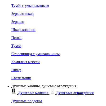
Тумба с умывальником
Зеркало-шкаф
Зеркало
Шкаф-колонна
Полка
Тумба
Столешница с умывальником
Комплект мебели
Шкаф
Светильник
Душевые кабины, душевые ограждения
Душевые кабины
Душевые ограждения
Душевые поддоны