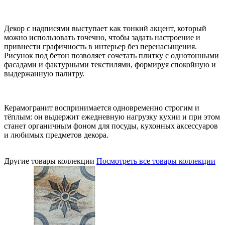
Декор с надписями выступает как тонкий акцент, который
можно использовать точечно, чтобы задать настроение и
привнести графичность в интерьер без перенасыщения.
Рисунок под бетон позволяет сочетать плитку с однотонными
фасадами и фактурными текстилями, формируя спокойную и
выдержанную палитру.
Керамогранит воспринимается одновременно строгим и
тёплым: он выдержит ежедневную нагрузку кухни и при этом
станет органичным фоном для посуды, кухонных аксессуаров
и любимых предметов декора.
Другие товары коллекции
Посмотреть все товары коллекции