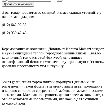
Добавить в корзину
Этот товар продается со скидкой. Размер скидки уточняйте у
наших менеджеров:
(812) 642-92-33
(812) 939-42-48
Керамогранит из коллекции Довиль от Kerama Marazzi создаёт
в кухне ощущение тёплой городского минимализма. Светло-
коричневый тон с матовой фактурой напоминает
отшлифованный бетон и смягчает индустриальную жёсткость,
добавляя пространству уют и глубину.
Узкая удлинённая форма плитки формирует динамичный
ритм пола — такой формат визуально вытягивает помещение
и хорошо сочетается с деревянной мебелью и металлическими
элементами. Матовая поверхность держит свет мягким, следы
от ног остаются менее заметными, что важно для активной
кухонной зоны.