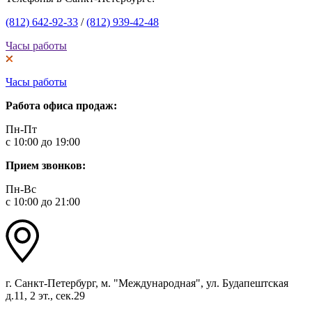
(812) 642-92-33
/
(812) 939-42-48
Часы работы
Часы работы
Работа офиса продаж:
Пн-Пт
с 10:00 до 19:00
Прием звонков:
Пн-Вс
с 10:00 до 21:00
г. Санкт-Петербург, м. "Международная", ул. Будапештская
д.11, 2 эт., сек.29