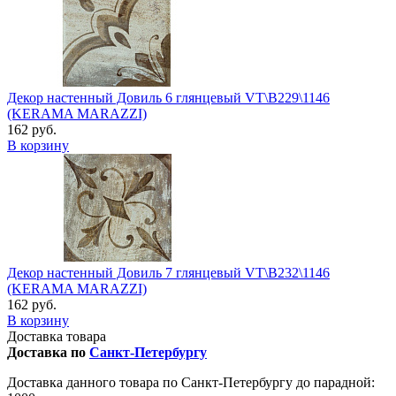
Декор настенный Довиль 6 глянцевый VT\B229\1146
(KERAMA MARAZZI)
162 руб.
В корзину
Декор настенный Довиль 7 глянцевый VT\B232\1146
(KERAMA MARAZZI)
162 руб.
В корзину
Доставка товара
Доставка по
Санкт-Петербургу
Доставка данного товара по Санкт-Петербургу до парадной: