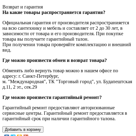
Возврат и гарантия
На какие товары распространяется гарантия?
Официальная гарантия от производителя распространияется
на всю сантехнику и мебель и составляет от 2 до 30 лет, в
зависимости от товара и его производителя. При покупке
товара вы получаете гарантийный талон.
При получении товара проверяйте комплектацию и внешний
вид.
Где можно произвести обмен и возврат товара?
Обменять либо вернуть товар можно в нашем офисе по
адресу: г. Санкт-Петербург,
м. "Международная", ТК "Торговый город", ул. Будапештская
д.11, 2 эт., сек.29
Где можно произвести гарантийный ремонт?
Гарантийный ремонт предоставляют авторизованные
сервисные центры. Гарантийный ремонт предоставляется в
гарантийный срок при наличии гарантийного талона.
Добавить в корзину