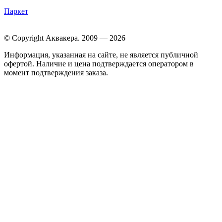
Паркет
© Copyright Аквакера. 2009 — 2026
Информация, указанная на сайте, не является публичной
офертой. Наличие и цена подтверждается оператором в
момент подтверждения заказа.