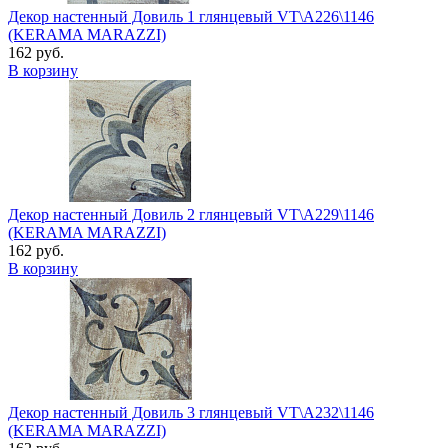
Декор настенный Довиль 1 глянцевый VT\A226\1146
(KERAMA MARAZZI)
162 руб.
В корзину
Декор настенный Довиль 2 глянцевый VT\A229\1146
(KERAMA MARAZZI)
162 руб.
В корзину
Декор настенный Довиль 3 глянцевый VT\A232\1146
(KERAMA MARAZZI)