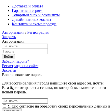
Доставка и оплата
Гарантия и сервис
Товарный знак и реквизиты
Дизайн ванных комнат
Контакты и схема проезда
Авторизация
/
Регистрация
Закрыть
Авторизация
Забыли пароль?
Регистрация на сайте
Закрыть
Восстановление пароля
Для восстановления пароля напишите свой адрес эл. почты.
Вам будет отправлена ссылка, по которой вы сможете ввести
новый пароль.
Я даю согласие на обработку своих персональных данных в