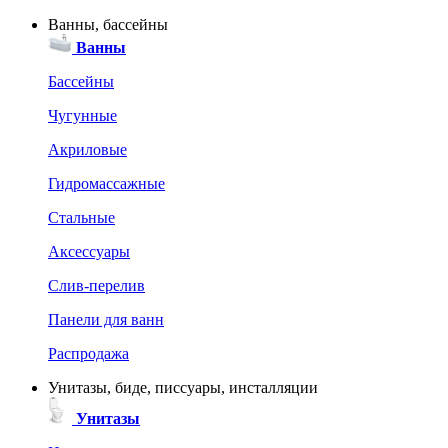
Ванны, бассейны
Ванны
Бассейны
Чугунные
Акриловые
Гидромассажные
Стальные
Аксессуары
Слив-перелив
Панели для ванн
Распродажа
Унитазы, биде, писсуары, инсталляции
Унитазы