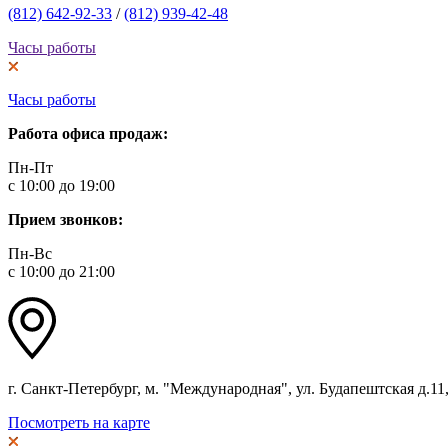
(812) 642-92-33
/
(812) 939-42-48
Часы работы
Часы работы
Работа офиса продаж:
Пн-Пт
с 10:00 до 19:00
Прием звонков:
Пн-Вс
с 10:00 до 21:00
г. Санкт-Петербург, м. "Международная", ул. Будапештская д.11, 
Посмотреть на карте