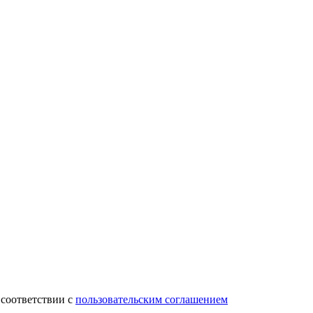
 соответствии с
пользовательским соглашением