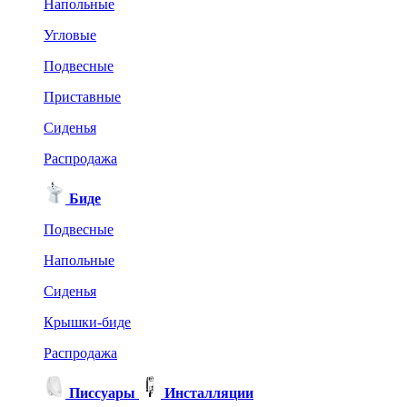
Напольные
Угловые
Подвесные
Приставные
Сиденья
Распродажа
Биде
Подвесные
Напольные
Сиденья
Крышки-биде
Распродажа
Писсуары
Инсталляции