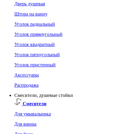
Дверь душевая
Штора на ванну
Уголок радиальный
Уголок прямоугольный
Уголок квадратный
Уголок пятиугольный
Уголок пристенный
Аксессуары
Распродажа
Смесители, душевые стойки
Смесители
Для умывальника
Для ванны