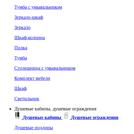
Тумба с умывальником
Зеркало-шкаф
Зеркало
Шкаф-колонна
Полка
Тумба
Столешница с умывальником
Комплект мебели
Шкаф
Светильник
Душевые кабины, душевые ограждения
Душевые кабины
Душевые ограждения
Душевые поддоны