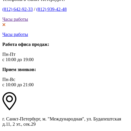
(812) 642-92-33
/
(812) 939-42-48
Часы работы
Часы работы
Работа офиса продаж:
Пн-Пт
с 10:00 до 19:00
Прием звонков:
Пн-Вс
с 10:00 до 21:00
г. Санкт-Петербург, м. "Международная", ул. Будапештская
д.11, 2 эт., сек.29