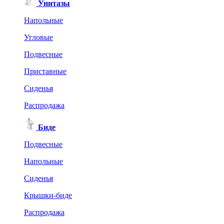
Унитазы
Напольные
Угловые
Подвесные
Приставные
Сиденья
Распродажа
Биде
Подвесные
Напольные
Сиденья
Крышки-биде
Распродажа