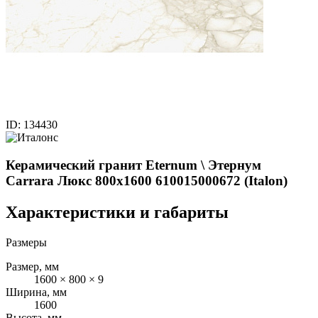
ID: 134430
Керамический гранит Eternum \ Этернум
Carrara Люкс 800x1600 610015000672 (Italon)
Характеристики и габариты
Размеры
Размер, мм
1600 × 800 × 9
Ширина, мм
1600
Высота, мм