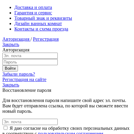
Доставка и оплата
Гарантия и сервис
Товарный знак и реквизиты
Дизайн ванных комнат
Контакты и схема проезда
Авторизация
/
Регистрация
Закрыть
Авторизация
Забыли пароль?
Регистрация на сайте
Закрыть
Восстановление пароля
Для восстановления пароля напишите свой адрес эл. почты.
Вам будет отправлена ссылка, по которой вы сможете ввести
новый пароль.
Я даю согласие на обработку своих персональных данных
в соответствии с
пользовательским соглашением