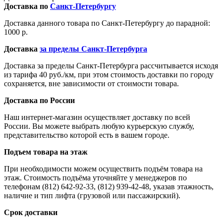
Доставка по
Санкт-Петербургу
Доставка данного товара по Санкт-Петербургу до парадной:
1000 р.
Доставка
за пределы Санкт-Петербурга
Доставка за пределы Санкт-Петербурга рассчитывается исходя
из тарифа 40 руб./км, при этом стоимость доставки по городу
сохраняется, вне зависимости от стоимости товара.
Доставка по России
Наш интернет-магазин осуществляет доставку по всей
России. Вы можете выбрать любую курьерскую службу,
представительство которой есть в вашем городе.
Подъем товара на этаж
При необходимости можем осуществить подъём товара на
этаж. Стоимость подъёма уточняйте у менеджеров по
телефонам (812) 642-92-33, (812) 939-42-48, указав этажность,
наличие и тип лифта (грузовой или пассажирский).
Срок доставки