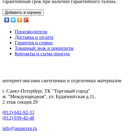
гарантийный срок при наличии гарантийного талона.
Добавить в корзину
Производители
Доставка и оплата
Гарантия и сервис
Товарный знак и реквизиты
Контакты и схема проезда
интернет-магазин сантехники и отделочных материалов
г. Санкт-Петербург, ТК "Торговый город"
м. "Международная", ул. Будапештская д.11,
2 этаж секция 29
(812) 642-92-33
(812) 939-42-48
info@aquacera.ru