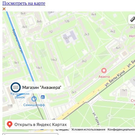
Посмотреть на карте