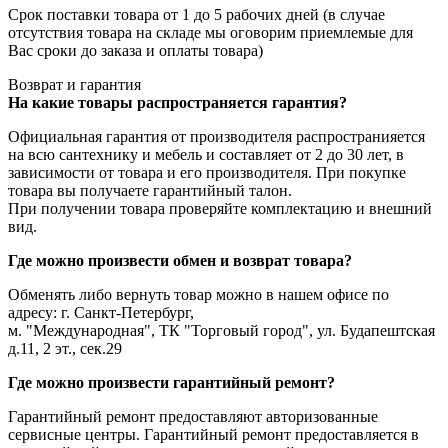
Срок поставки товара от 1 до 5 рабочих дней (в случае
отсутствия товара на складе мы оговорим приемлемые для
Вас сроки до заказа и оплаты товара)
Возврат и гарантия
На какие товары распространяется гарантия?
Официальная гарантия от производителя распространияется
на всю сантехнику и мебель и составляет от 2 до 30 лет, в
зависимости от товара и его производителя. При покупке
товара вы получаете гарантийный талон.
При получении товара проверяйте комплектацию и внешний
вид.
Где можно произвести обмен и возврат товара?
Обменять либо вернуть товар можно в нашем офисе по
адресу: г. Санкт-Петербург,
м. "Международная", ТК "Торговый город", ул. Будапештская
д.11, 2 эт., сек.29
Где можно произвести гарантийный ремонт?
Гарантийный ремонт предоставляют авторизованные
сервисные центры. Гарантийный ремонт предоставляется в