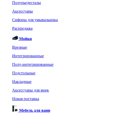
Полупьедесталы
Аксессуары
Сифоны для умывальника
Распродажа
Мойки
Врезные
Интегрированные
Полу-интегрированные
Подстольные
Накладные
Аксессуары для моек
Новая поставка
Мебель для ванн