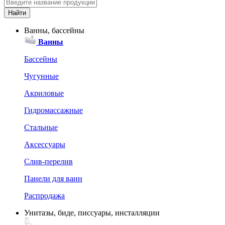
Ванны, бассейны
Ванны
Бассейны
Чугунные
Акриловые
Гидромассажные
Стальные
Аксессуары
Слив-перелив
Панели для ванн
Распродажа
Унитазы, биде, писсуары, инсталляции