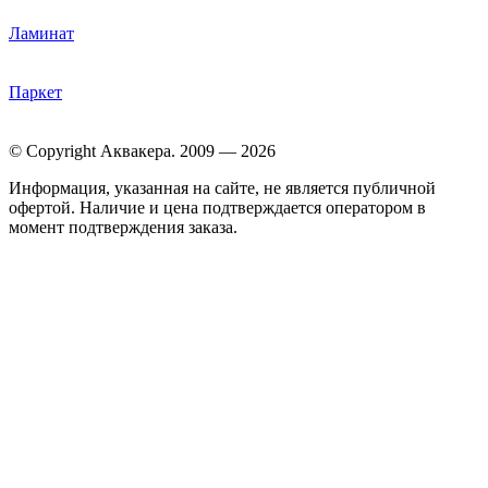
Ламинат
Паркет
© Copyright Аквакера. 2009 — 2026
Информация, указанная на сайте, не является публичной
офертой. Наличие и цена подтверждается оператором в
момент подтверждения заказа.