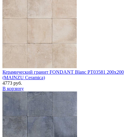
Керамический гранит FONDANT Blanc PT03581 200x200
(MAINZU Ceramica)
4773 руб.
В корзину