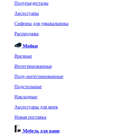
Полупьедесталы
Аксессуары
Сифоны для умывальника
Распродажа
Мойки
Врезные
Интегрированные
Полу-интегрированные
Подстольные
Накладные
Аксессуары для моек
Новая поставка
Мебель для ванн