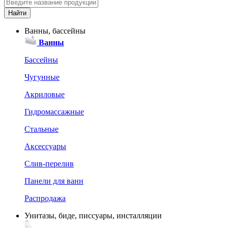
Ванны, бассейны
Ванны
Бассейны
Чугунные
Акриловые
Гидромассажные
Стальные
Аксессуары
Слив-перелив
Панели для ванн
Распродажа
Унитазы, биде, писсуары, инсталляции