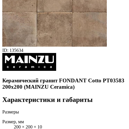
ID: 135634
Керамический гранит FONDANT Cotto PT03583
200x200 (MAINZU Ceramica)
Характеристики и габариты
Размеры
Размер, мм
200 × 200 × 10