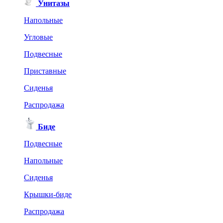
Унитазы
Напольные
Угловые
Подвесные
Приставные
Сиденья
Распродажа
Биде
Подвесные
Напольные
Сиденья
Крышки-биде
Распродажа