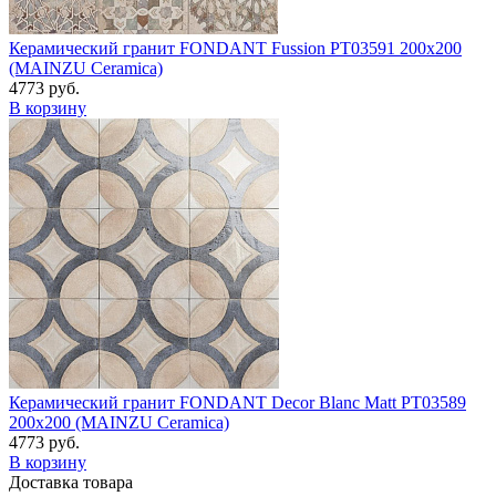
Керамический гранит FONDANT Fussion PT03591 200x200
(MAINZU Ceramica)
4773 руб.
В корзину
Керамический гранит FONDANT Decor Blanc Matt PT03589
200x200 (MAINZU Ceramica)
4773 руб.
В корзину
Доставка товара