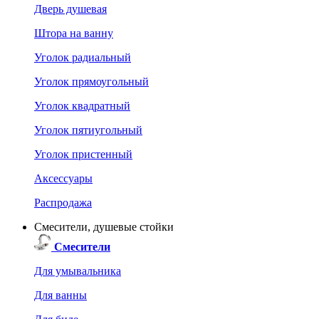
Дверь душевая
Штора на ванну
Уголок радиальный
Уголок прямоугольный
Уголок квадратный
Уголок пятиугольный
Уголок пристенный
Аксессуары
Распродажа
Смесители, душевые стойки
Смесители
Для умывальника
Для ванны