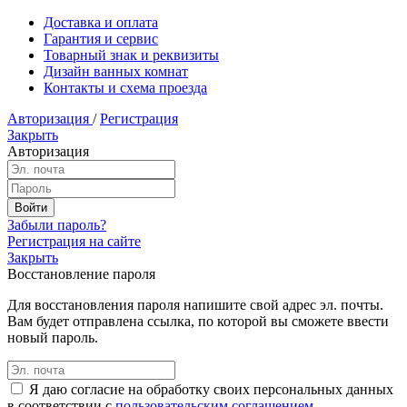
Доставка и оплата
Гарантия и сервис
Товарный знак и реквизиты
Дизайн ванных комнат
Контакты и схема проезда
Авторизация
/
Регистрация
Закрыть
Авторизация
Забыли пароль?
Регистрация на сайте
Закрыть
Восстановление пароля
Для восстановления пароля напишите свой адрес эл. почты.
Вам будет отправлена ссылка, по которой вы сможете ввести
новый пароль.
Я даю согласие на обработку своих персональных данных
в соответствии с
пользовательским соглашением