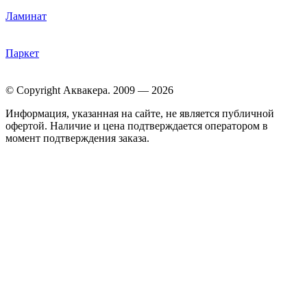
Ламинат
Паркет
© Copyright Аквакера. 2009 — 2026
Информация, указанная на сайте, не является публичной
офертой. Наличие и цена подтверждается оператором в
момент подтверждения заказа.