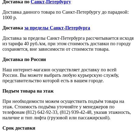
Доставка по
Санкт-Петербургу
Доставка данного товара по Санкт-Петербургу до парадной:
1000 р.
Доставка
за пределы Санкт-Петербурга
Доставка за пределы Санкт-Петербурга рассчитывается исходя
из тарифа 40 руб./км, при этом стоимость доставки по городу
сохраняется, вне зависимости от стоимости товара.
Доставка по России
Наш интернет-магазин осуществляет доставку по всей
России. Вы можете выбрать любую курьерскую службу,
представительство которой есть в вашем городе.
Подъем товара на этаж
При необходимости можем осуществить подъём товара на
этаж. Стоимость подъёма уточняйте у менеджеров по
телефонам (812) 642-92-33, (812) 939-42-48, указав этажность,
наличие и тип лифта (грузовой или пассажирский).
Срок доставки