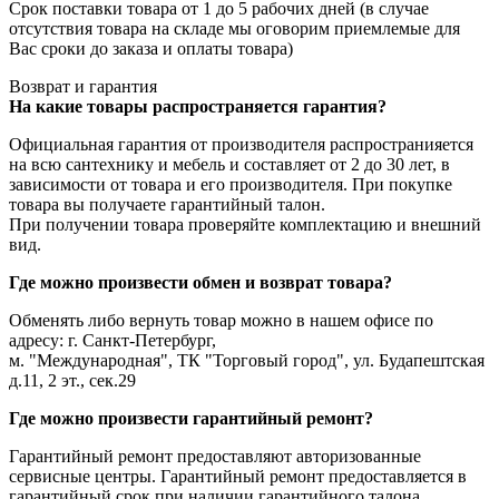
Срок поставки товара от 1 до 5 рабочих дней (в случае
отсутствия товара на складе мы оговорим приемлемые для
Вас сроки до заказа и оплаты товара)
Возврат и гарантия
На какие товары распространяется гарантия?
Официальная гарантия от производителя распространияется
на всю сантехнику и мебель и составляет от 2 до 30 лет, в
зависимости от товара и его производителя. При покупке
товара вы получаете гарантийный талон.
При получении товара проверяйте комплектацию и внешний
вид.
Где можно произвести обмен и возврат товара?
Обменять либо вернуть товар можно в нашем офисе по
адресу: г. Санкт-Петербург,
м. "Международная", ТК "Торговый город", ул. Будапештская
д.11, 2 эт., сек.29
Где можно произвести гарантийный ремонт?
Гарантийный ремонт предоставляют авторизованные
сервисные центры. Гарантийный ремонт предоставляется в
гарантийный срок при наличии гарантийного талона.