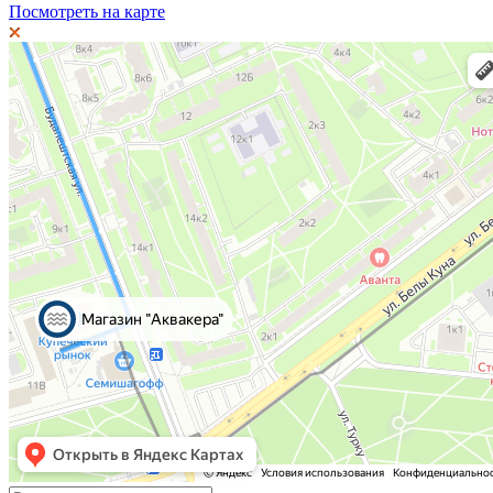
Посмотреть на карте