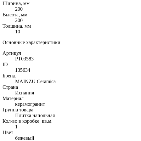
Ширина, мм
200
Высота, мм
200
Толщина, мм
10
Основные характеристики
Артикул
PT03583
ID
135634
Бренд
MAINZU Ceramica
Страна
Испания
Материал
керамогранит
Группа товара
Плитка напольная
Кол-во в коробке, кв.м.
1
Цвет
бежевый