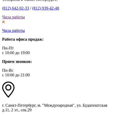
(812) 642-92-33
/
(812) 939-42-48
Часы работы
Часы работы
Работа офиса продаж:
Пн-Пт
с 10:00 до 19:00
Прием звонков:
Пн-Вс
с 10:00 до 21:00
г. Санкт-Петербург, м. "Международная", ул. Будапештская
д.11, 2 эт., сек.29