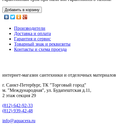
Добавить в корзину
Производители
Доставка и оплата
Гарантия и сервис
Товарный знак и реквизиты
Контакты и схема проезда
интернет-магазин сантехники и отделочных материалов
г. Санкт-Петербург, ТК "Торговый город"
м. "Международная", ул. Будапештская д.11,
2 этаж секция 29
(812) 642-92-33
(812) 939-42-48
info@aquacera.ru