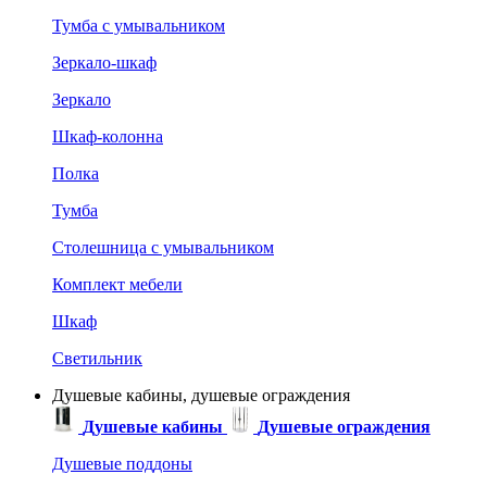
Тумба с умывальником
Зеркало-шкаф
Зеркало
Шкаф-колонна
Полка
Тумба
Столешница с умывальником
Комплект мебели
Шкаф
Светильник
Душевые кабины, душевые ограждения
Душевые кабины
Душевые ограждения
Душевые поддоны