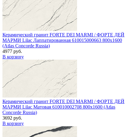
Керамический гранит FORTE DEI MARMI / ФОРТЕ ДЕЙ
МАРМИ Lilac Лаппатированная 610015000663 800x1600
(Atlas Concorde Russia)
4977 руб.
В корзину
Керамический гранит FORTE DEI MARMI / ФОРТЕ ДЕЙ
МАРМИ Lilac Матовая 610010002708 800x1600 (Atlas
Concorde Russia)
3692 руб.
В корзину