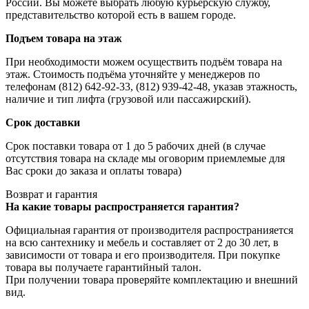
России. Вы можете выбрать любую курьерскую службу,
представительство которой есть в вашем городе.
Подъем товара на этаж
При необходимости можем осуществить подъём товара на
этаж. Стоимость подъёма уточняйте у менеджеров по
телефонам (812) 642-92-33, (812) 939-42-48, указав этажность,
наличие и тип лифта (грузовой или пассажирский).
Срок доставки
Срок поставки товара от 1 до 5 рабочих дней (в случае
отсутствия товара на складе мы оговорим приемлемые для
Вас сроки до заказа и оплаты товара)
Возврат и гарантия
На какие товары распространяется гарантия?
Официальная гарантия от производителя распространияется
на всю сантехнику и мебель и составляет от 2 до 30 лет, в
зависимости от товара и его производителя. При покупке
товара вы получаете гарантийный талон.
При получении товара проверяйте комплектацию и внешний
вид.