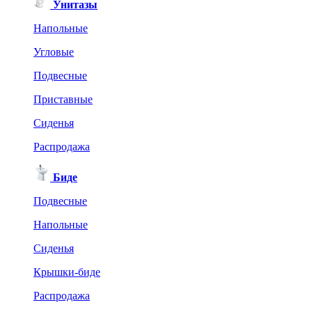
Унитазы
Напольные
Угловые
Подвесные
Приставные
Сиденья
Распродажа
Биде
Подвесные
Напольные
Сиденья
Крышки-биде
Распродажа