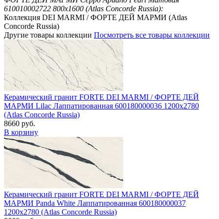
610010002722 800x1600 (Atlas Concorde Russia):
Коллекция DEI MARMI / ФОРТЕ ДЕЙ МАРМИ (Atlas
Concorde Russia)
Другие товары коллекции
Посмотреть все товары коллекции
Керамический гранит FORTE DEI MARMI / ФОРТЕ ДЕЙ
МАРМИ Lilac Лаппатированная 600180000036 1200x2780
(Atlas Concorde Russia)
8660 руб.
В корзину
Керамический гранит FORTE DEI MARMI / ФОРТЕ ДЕЙ
МАРМИ Panda White Лаппатированная 600180000037
1200x2780 (Atlas Concorde Russia)