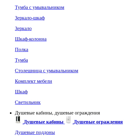
Тумба с умывальником
Зеркало-шкаф
Зеркало
Шкаф-колонна
Полка
Тумба
Столешница с умывальником
Комплект мебели
Шкаф
Светильник
Душевые кабины, душевые ограждения
Душевые кабины
Душевые ограждения
Душевые поддоны