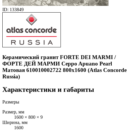
ID: 133849
Керамический гранит FORTE DEI MARMI /
ФОРТЕ ДЕЙ МАРМИ Ceppo Apuano Pearl
Матовая 610010002722 800x1600 (Atlas Concorde
Russia)
Характеристики и габариты
Размеры
Размер, мм
1600 × 800 × 9
Ширина, мм
1600