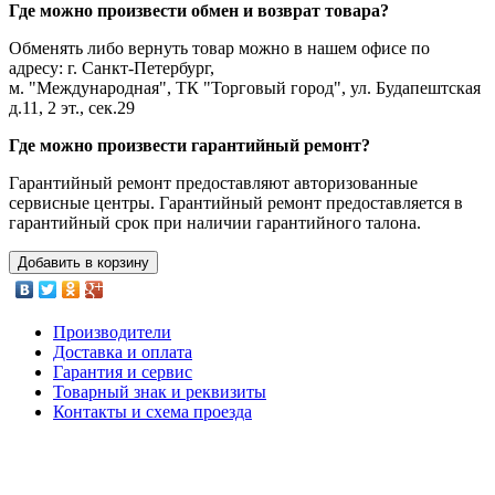
Где можно произвести обмен и возврат товара?
Обменять либо вернуть товар можно в нашем офисе по
адресу: г. Санкт-Петербург,
м. "Международная", ТК "Торговый город", ул. Будапештская
д.11, 2 эт., сек.29
Где можно произвести гарантийный ремонт?
Гарантийный ремонт предоставляют авторизованные
сервисные центры. Гарантийный ремонт предоставляется в
гарантийный срок при наличии гарантийного талона.
Добавить в корзину
Производители
Доставка и оплата
Гарантия и сервис
Товарный знак и реквизиты
Контакты и схема проезда