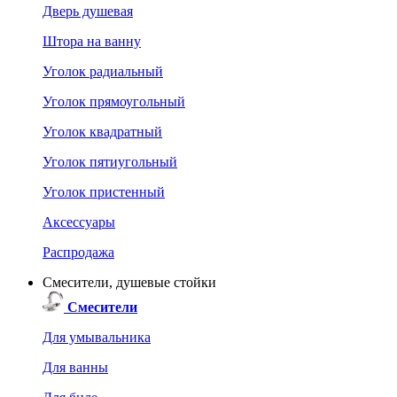
Дверь душевая
Штора на ванну
Уголок радиальный
Уголок прямоугольный
Уголок квадратный
Уголок пятиугольный
Уголок пристенный
Аксессуары
Распродажа
Смесители, душевые стойки
Смесители
Для умывальника
Для ванны