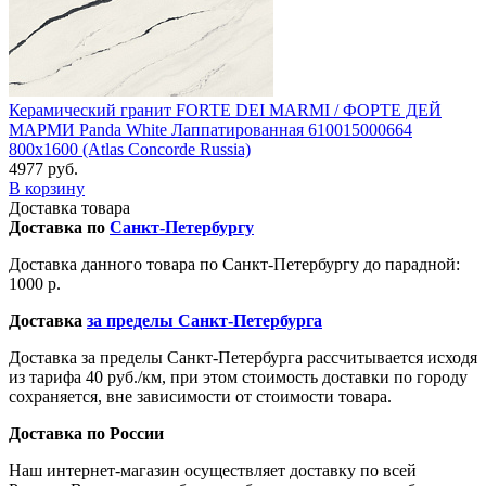
Керамический гранит FORTE DEI MARMI / ФОРТЕ ДЕЙ
МАРМИ Panda White Лаппатированная 610015000664
800x1600 (Atlas Concorde Russia)
4977 руб.
В корзину
Доставка товара
Доставка по
Санкт-Петербургу
Доставка данного товара по Санкт-Петербургу до парадной:
1000 р.
Доставка
за пределы Санкт-Петербурга
Доставка за пределы Санкт-Петербурга рассчитывается исходя
из тарифа 40 руб./км, при этом стоимость доставки по городу
сохраняется, вне зависимости от стоимости товара.
Доставка по России
Наш интернет-магазин осуществляет доставку по всей