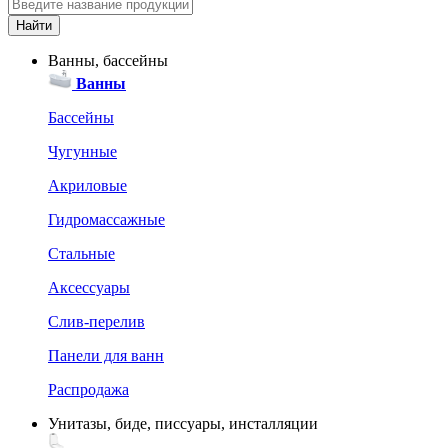
Ванны, бассейны
Ванны
Бассейны
Чугунные
Акриловые
Гидромассажные
Стальные
Аксессуары
Слив-перелив
Панели для ванн
Распродажа
Унитазы, биде, писсуары, инсталляции