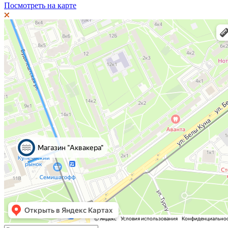
Посмотреть на карте