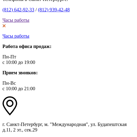
(812) 642-92-33
/
(812) 939-42-48
Часы работы
Часы работы
Работа офиса продаж:
Пн-Пт
с 10:00 до 19:00
Прием звонков:
Пн-Вс
с 10:00 до 21:00
г. Санкт-Петербург, м. "Международная", ул. Будапештская
д.11, 2 эт., сек.29