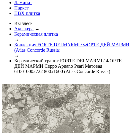
Ламинат
Паркет
ПВХ плитка
Вы здесь:
Аквакера
→
Керамическая плитка
→
Коллекция FORTE DEI MARMI / ФОРТЕ ДЕЙ МАРМИ
(Atlas Concorde Russia)
→
Керамический гранит FORTE DEI MARMI / ФОРТЕ
ДЕЙ МАРМИ Ceppo Apuano Pearl Матовая
610010002722 800x1600 (Atlas Concorde Russia)