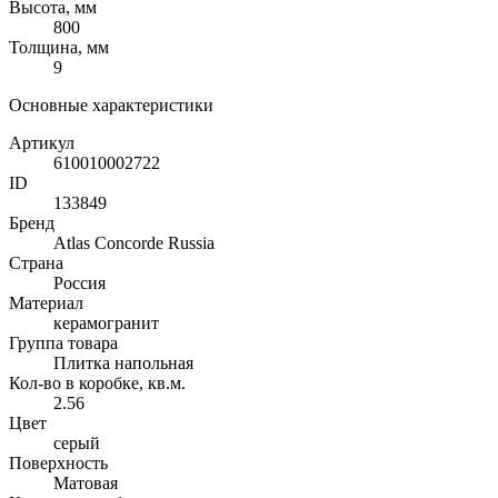
Высота, мм
800
Толщина, мм
9
Основные характеристики
Артикул
610010002722
ID
133849
Бренд
Atlas Concorde Russia
Страна
Россия
Материал
керамогранит
Группа товара
Плитка напольная
Кол-во в коробке, кв.м.
2.56
Цвет
серый
Поверхность
Матовая