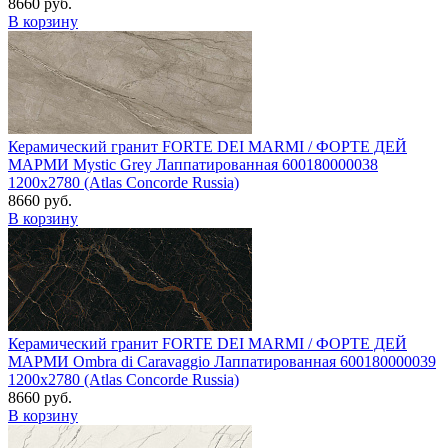
8660 руб.
В корзину
Керамический гранит FORTE DEI MARMI / ФОРТЕ ДЕЙ
МАРМИ Mystic Grey Лаппатированная 600180000038
1200x2780 (Atlas Concorde Russia)
8660 руб.
В корзину
Керамический гранит FORTE DEI MARMI / ФОРТЕ ДЕЙ
МАРМИ Ombra di Caravaggio Лаппатированная 600180000039
1200x2780 (Atlas Concorde Russia)
8660 руб.
В корзину