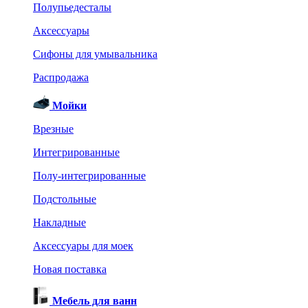
Полупьедесталы
Аксессуары
Сифоны для умывальника
Распродажа
Мойки
Врезные
Интегрированные
Полу-интегрированные
Подстольные
Накладные
Аксессуары для моек
Новая поставка
Мебель для ванн