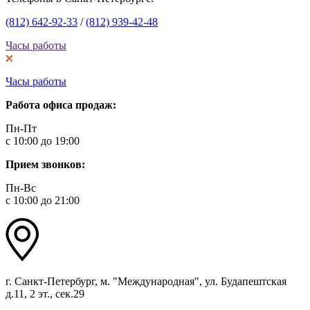
(812) 642-92-33
/
(812) 939-42-48
Часы работы
Часы работы
Работа офиса продаж:
Пн-Пт
с 10:00 до 19:00
Прием звонков:
Пн-Вс
с 10:00 до 21:00
г. Санкт-Петербург, м. "Международная", ул. Будапештская
д.11, 2 эт., сек.29