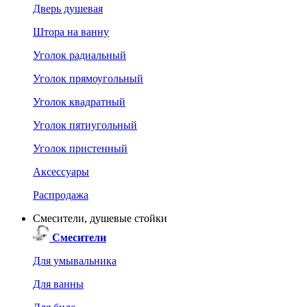
Дверь душевая
Штора на ванну
Уголок радиальный
Уголок прямоугольный
Уголок квадратный
Уголок пятиугольный
Уголок пристенный
Аксессуары
Распродажа
Смесители, душевые стойки
Смесители
Для умывальника
Для ванны