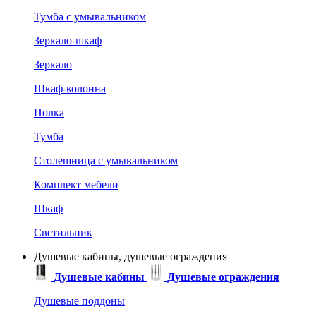
Тумба с умывальником
Зеркало-шкаф
Зеркало
Шкаф-колонна
Полка
Тумба
Столешница с умывальником
Комплект мебели
Шкаф
Светильник
Душевые кабины, душевые ограждения
Душевые кабины
Душевые ограждения
Душевые поддоны