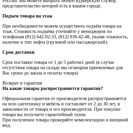
России. Вы можете выбрать любую курьерскую службу,
представительство которой есть в вашем городе.
Подъем товара на этаж
При необходимости можем осуществить подъём товара на
этаж. Стоимость подъёма уточняйте у менеджеров по
телефонам (812) 642-92-33, (812) 939-42-48, указав этажность,
наличие и тип лифта (грузовой или пассажирский).
Срок доставки
Срок поставки товара от 1 до 5 рабочих дней (в случае
отсутствия товара на складе мы оговорим приемлемые для
Вас сроки до заказа и оплаты товара)
Возврат и гарантия
На какие товары распространяется гарантия?
Официальная гарантия от производителя распространияется
на всю сантехнику и мебель и составляет от 2 до 30 лет, в
зависимости от товара и его производителя. При покупке
товара вы получаете гарантийный талон.
При получении товара проверяйте комплектацию и внешний
вид.