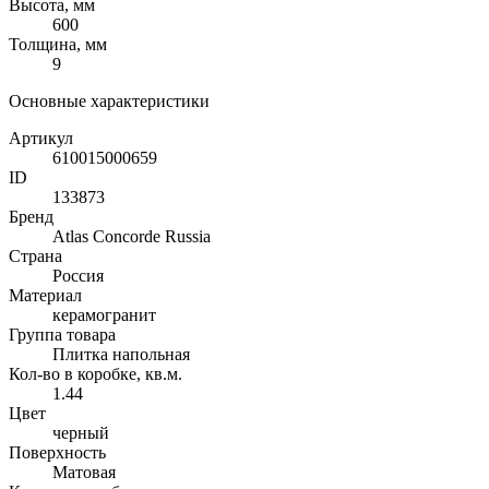
Высота, мм
600
Толщина, мм
9
Основные характеристики
Артикул
610015000659
ID
133873
Бренд
Atlas Concorde Russia
Страна
Россия
Материал
керамогранит
Группа товара
Плитка напольная
Кол-во в коробке, кв.м.
1.44
Цвет
черный
Поверхность
Матовая