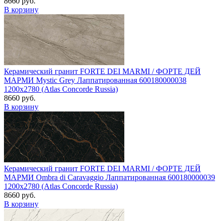
8660 руб.
В корзину
Керамический гранит FORTE DEI MARMI / ФОРТЕ ДЕЙ
МАРМИ Mystic Grey Лаппатированная 600180000038
1200x2780 (Atlas Concorde Russia)
8660 руб.
В корзину
Керамический гранит FORTE DEI MARMI / ФОРТЕ ДЕЙ
МАРМИ Ombra di Caravaggio Лаппатированная 600180000039
1200x2780 (Atlas Concorde Russia)
8660 руб.
В корзину