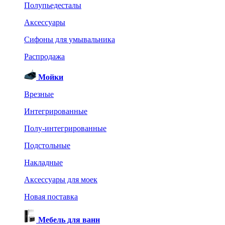
Полупьедесталы
Аксессуары
Сифоны для умывальника
Распродажа
Мойки
Врезные
Интегрированные
Полу-интегрированные
Подстольные
Накладные
Аксессуары для моек
Новая поставка
Мебель для ванн