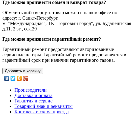
Где можно произвести обмен и возврат товара?
Обменять либо вернуть товар можно в нашем офисе по
адресу: г. Санкт-Петербург,
м. "Международная", ТК "Торговый город", ул. Будапештская
д.11, 2 эт., сек.29
Где можно произвести гарантийный ремонт?
Гарантийный ремонт предоставляют авторизованные
сервисные центры. Гарантийный ремонт предоставляется в
гарантийный срок при наличии гарантийного талона.
Добавить в корзину
Производители
Доставка и оплата
Гарантия и сервис
Товарный знак и реквизиты
Контакты и схема проезда