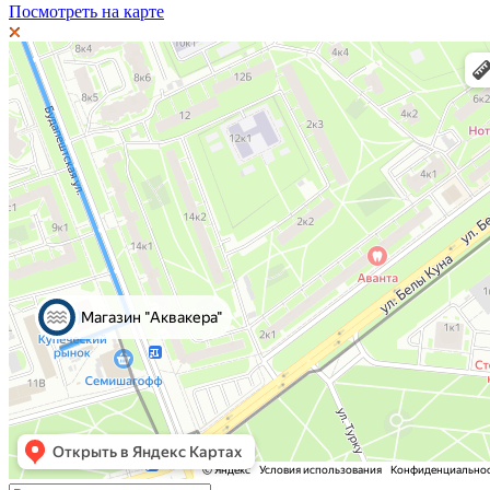
Посмотреть на карте