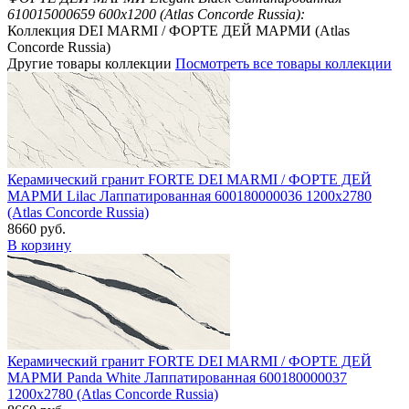
610015000659 600x1200 (Atlas Concorde Russia):
Коллекция DEI MARMI / ФОРТЕ ДЕЙ МАРМИ (Atlas
Concorde Russia)
Другие товары коллекции
Посмотреть все товары коллекции
Керамический гранит FORTE DEI MARMI / ФОРТЕ ДЕЙ
МАРМИ Lilac Лаппатированная 600180000036 1200x2780
(Atlas Concorde Russia)
8660 руб.
В корзину
Керамический гранит FORTE DEI MARMI / ФОРТЕ ДЕЙ
МАРМИ Panda White Лаппатированная 600180000037
1200x2780 (Atlas Concorde Russia)