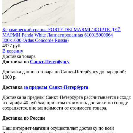
Керамический гранит FORTE DEI MARMI / ФОРТЕ ДЕЙ
МАРМИ Panda White Лаппатированная 610015000664
800x1600 (Atlas Concorde Russia)
4977 руб.
В корзину
Доставка товара
Доставка по
Санкт-Петербургу
Доставка данного товара по Санкт-Петербургу до парадной:
1000 р.
Доставка
за пределы Санкт-Петербурга
Доставка за пределы Санкт-Петербурга рассчитывается исходя
из тарифа 40 руб./км, при этом стоимость доставки по городу
сохраняется, вне зависимости от стоимости товара.
Доставка по России
Наш интернет-магазин осуществляет доставку по всей