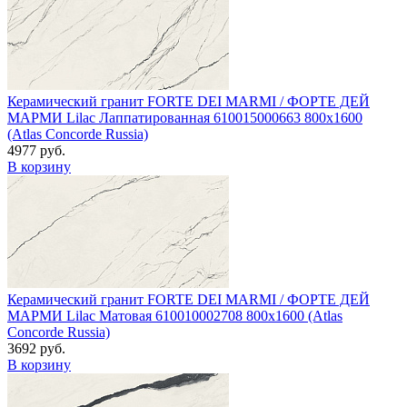
Керамический гранит FORTE DEI MARMI / ФОРТЕ ДЕЙ
МАРМИ Lilac Лаппатированная 610015000663 800x1600
(Atlas Concorde Russia)
4977 руб.
В корзину
Керамический гранит FORTE DEI MARMI / ФОРТЕ ДЕЙ
МАРМИ Lilac Матовая 610010002708 800x1600 (Atlas
Concorde Russia)
3692 руб.
В корзину