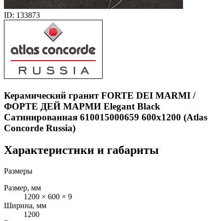
ID: 133873
Керамический гранит FORTE DEI MARMI /
ФОРТЕ ДЕЙ МАРМИ Elegant Black
Сатинированная 610015000659 600x1200 (Atlas
Concorde Russia)
Характеристики и габариты
Размеры
Размер, мм
1200 × 600 × 9
Ширина, мм
1200