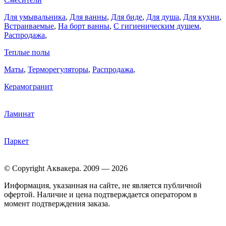
Для умывальника
,
Для ванны
,
Для биде
,
Для душа
,
Для кухни
,
Встраиваемые
,
На борт ванны
,
C гигиеническим душем
,
Распродажа
,
Теплые полы
Маты
,
Терморегуляторы
,
Распродажа
,
Керамогранит
Ламинат
Паркет
© Copyright Аквакера. 2009 — 2026
Информация, указанная на сайте, не является публичной
офертой. Наличие и цена подтверждается оператором в
момент подтверждения заказа.