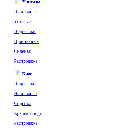
Унитазы
Напольные
Угловые
Подвесные
Приставные
Сиденья
Распродажа
Биде
Подвесные
Напольные
Сиденья
Крышки-биде
Распродажа