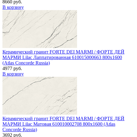
8660 руб.
В корзину
Керамический гранит FORTE DEI MARMI / ФОРТЕ ДЕЙ
МАРМИ Lilac Лаппатированная 610015000663 800x1600
(Atlas Concorde Russia)
4977 руб.
В корзину
Керамический гранит FORTE DEI MARMI / ФОРТЕ ДЕЙ
МАРМИ Lilac Матовая 610010002708 800x1600 (Atlas
Concorde Russia)
3692 руб.