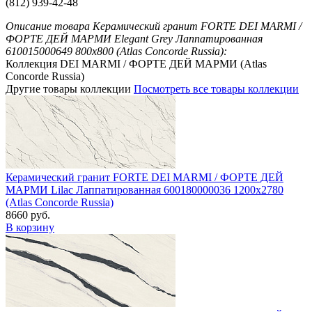
(812) 939-42-48
Описание товара Керамический гранит FORTE DEI MARMI /
ФОРТЕ ДЕЙ МАРМИ Elegant Grey Лаппатированная
610015000649 800x800 (Atlas Concorde Russia):
Коллекция DEI MARMI / ФОРТЕ ДЕЙ МАРМИ (Atlas
Concorde Russia)
Другие товары коллекции
Посмотреть все товары коллекции
Керамический гранит FORTE DEI MARMI / ФОРТЕ ДЕЙ
МАРМИ Lilac Лаппатированная 600180000036 1200x2780
(Atlas Concorde Russia)
8660 руб.
В корзину