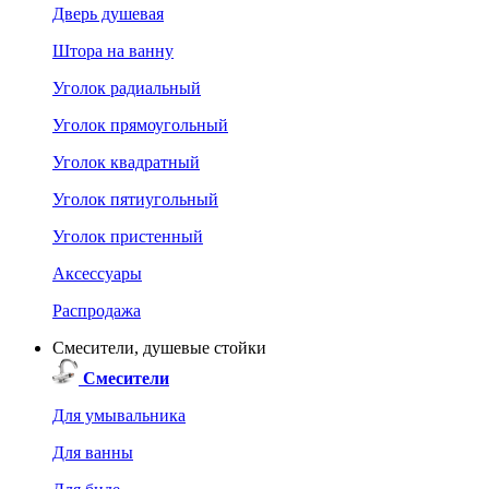
Дверь душевая
Штора на ванну
Уголок радиальный
Уголок прямоугольный
Уголок квадратный
Уголок пятиугольный
Уголок пристенный
Аксессуары
Распродажа
Смесители, душевые стойки
Смесители
Для умывальника
Для ванны