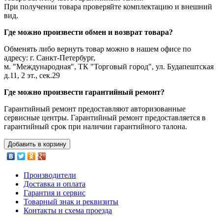
При получении товара проверяйте комплектацию и внешний
вид.
Где можно произвести обмен и возврат товара?
Обменять либо вернуть товар можно в нашем офисе по
адресу: г. Санкт-Петербург,
м. "Международная", ТК "Торговый город", ул. Будапештская
д.11, 2 эт., сек.29
Где можно произвести гарантийный ремонт?
Гарантийный ремонт предоставляют авторизованные
сервисные центры. Гарантийный ремонт предоставляется в
гарантийный срок при наличии гарантийного талона.
Добавить в корзину
Производители
Доставка и оплата
Гарантия и сервис
Товарный знак и реквизиты
Контакты и схема проезда