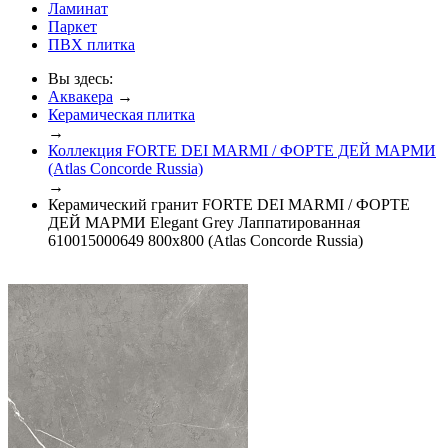
Ламинат
Паркет
ПВХ плитка
Вы здесь:
Аквакера
→
Керамическая плитка
→
Коллекция FORTE DEI MARMI / ФОРТЕ ДЕЙ МАРМИ
(Atlas Concorde Russia)
→
Керамический гранит FORTE DEI MARMI / ФОРТЕ
ДЕЙ МАРМИ Elegant Grey Лаппатированная
610015000649 800x800 (Atlas Concorde Russia)