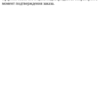
момент подтверждения заказа.