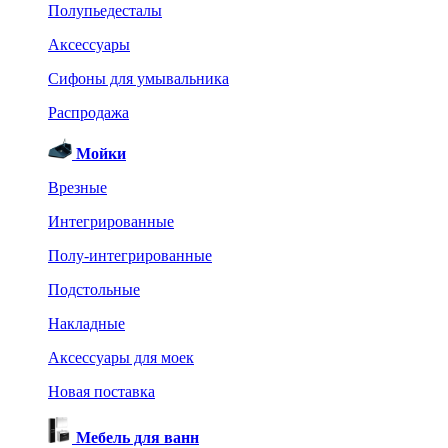
Полупьедесталы
Аксессуары
Сифоны для умывальника
Распродажа
Мойки
Врезные
Интегрированные
Полу-интегрированные
Подстольные
Накладные
Аксессуары для моек
Новая поставка
Мебель для ванн