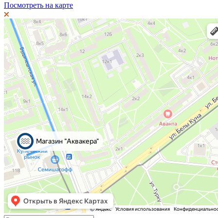
Посмотреть на карте