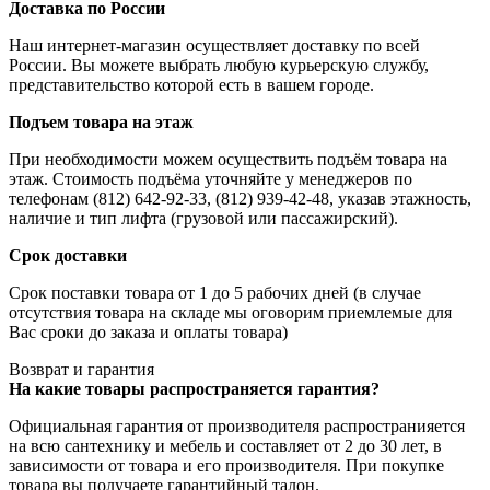
Доставка по России
Наш интернет-магазин осуществляет доставку по всей
России. Вы можете выбрать любую курьерскую службу,
представительство которой есть в вашем городе.
Подъем товара на этаж
При необходимости можем осуществить подъём товара на
этаж. Стоимость подъёма уточняйте у менеджеров по
телефонам (812) 642-92-33, (812) 939-42-48, указав этажность,
наличие и тип лифта (грузовой или пассажирский).
Срок доставки
Срок поставки товара от 1 до 5 рабочих дней (в случае
отсутствия товара на складе мы оговорим приемлемые для
Вас сроки до заказа и оплаты товара)
Возврат и гарантия
На какие товары распространяется гарантия?
Официальная гарантия от производителя распространияется
на всю сантехнику и мебель и составляет от 2 до 30 лет, в
зависимости от товара и его производителя. При покупке
товара вы получаете гарантийный талон.