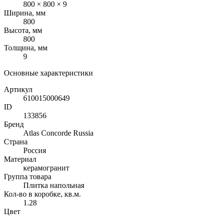
800 × 800 × 9
Ширина, мм
800
Высота, мм
800
Толщина, мм
9
Основные характеристики
Артикул
610015000649
ID
133856
Бренд
Atlas Concorde Russia
Страна
Россия
Материал
керамогранит
Группа товара
Плитка напольная
Кол-во в коробке, кв.м.
1.28
Цвет