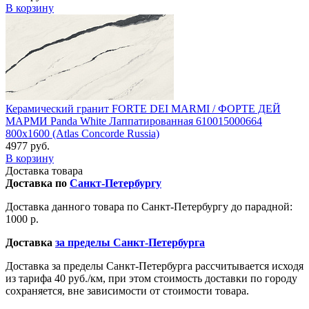
В корзину
Керамический гранит FORTE DEI MARMI / ФОРТЕ ДЕЙ
МАРМИ Panda White Лаппатированная 610015000664
800x1600 (Atlas Concorde Russia)
4977 руб.
В корзину
Доставка товара
Доставка по
Санкт-Петербургу
Доставка данного товара по Санкт-Петербургу до парадной:
1000 р.
Доставка
за пределы Санкт-Петербурга
Доставка за пределы Санкт-Петербурга рассчитывается исходя
из тарифа 40 руб./км, при этом стоимость доставки по городу
сохраняется, вне зависимости от стоимости товара.