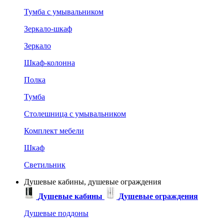
Тумба с умывальником
Зеркало-шкаф
Зеркало
Шкаф-колонна
Полка
Тумба
Столешница с умывальником
Комплект мебели
Шкаф
Светильник
Душевые кабины, душевые ограждения
Душевые кабины
Душевые ограждения
Душевые поддоны