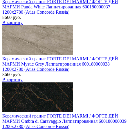
Керамический гранит FORTE DEI MARMI / ФОРТЕ ДЕЙ
МАРМИ Panda White Лаппатированная 600180000037
1200x2780 (Atlas Concorde Russia)
8660 руб.
В корзину
Керамический гранит FORTE DEI MARMI / ФОРТЕ ДЕЙ
МАРМИ Mystic Grey Лаппатированная 600180000038
1200x2780 (Atlas Concorde Russia)
8660 руб.
В корзину
Керамический гранит FORTE DEI MARMI / ФОРТЕ ДЕЙ
МАРМИ Ombra di Caravaggio Лаппатированная 600180000039
1200x2780 (Atlas Concorde Russia)