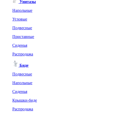
Унитазы
Напольные
Угловые
Подвесные
Приставные
Сиденья
Распродажа
Биде
Подвесные
Напольные
Сиденья
Крышки-биде
Распродажа