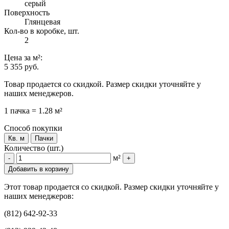
серый
Поверхность
Глянцевая
Кол-во в коробке, шт.
2
Цена
за м²
:
5 355 руб.
Товар продается со скидкой. Размер скидки уточняйте у
наших менеджеров.
1 пачка = 1.28 м²
Способ покупки
Кв. м
Пачки
Количество (шт.)
м²
-
+
Добавить в корзину
Этот товар продается со скидкой. Размер скидки уточняйте у
наших менеджеров:
(812) 642-92-33