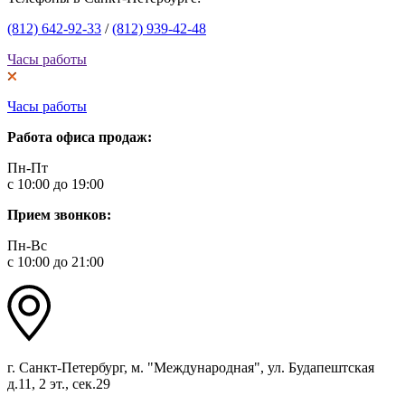
(812) 642-92-33
/
(812) 939-42-48
Часы работы
Часы работы
Работа офиса продаж:
Пн-Пт
с 10:00 до 19:00
Прием звонков:
Пн-Вс
с 10:00 до 21:00
г. Санкт-Петербург, м. "Международная", ул. Будапештская
д.11, 2 эт., сек.29