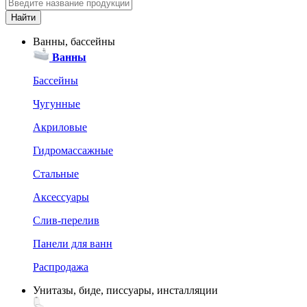
Ванны, бассейны
Ванны
Бассейны
Чугунные
Акриловые
Гидромассажные
Стальные
Аксессуары
Слив-перелив
Панели для ванн
Распродажа
Унитазы, биде, писсуары, инсталляции