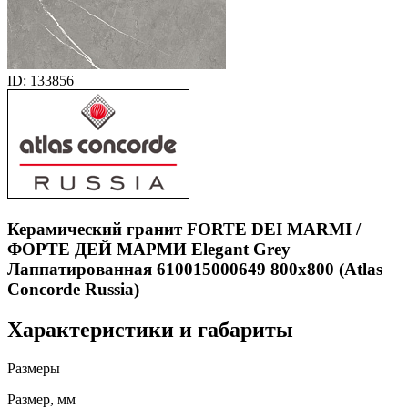
ID: 133856
Керамический гранит FORTE DEI MARMI /
ФОРТЕ ДЕЙ МАРМИ Elegant Grey
Лаппатированная 610015000649 800x800 (Atlas
Concorde Russia)
Характеристики и габариты
Размеры
Размер, мм