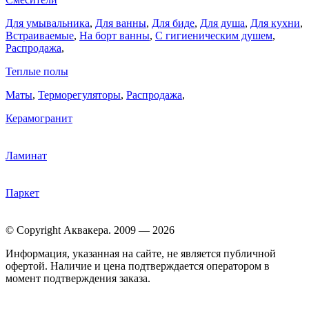
Для умывальника
,
Для ванны
,
Для биде
,
Для душа
,
Для кухни
,
Встраиваемые
,
На борт ванны
,
C гигиеническим душем
,
Распродажа
,
Теплые полы
Маты
,
Терморегуляторы
,
Распродажа
,
Керамогранит
Ламинат
Паркет
© Copyright Аквакера. 2009 — 2026
Информация, указанная на сайте, не является публичной
офертой. Наличие и цена подтверждается оператором в
момент подтверждения заказа.