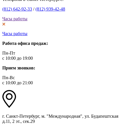
(812) 642-92-33
/
(812) 939-42-48
Часы работы
Часы работы
Работа офиса продаж:
Пн-Пт
с 10:00 до 19:00
Прием звонков:
Пн-Вс
с 10:00 до 21:00
г. Санкт-Петербург, м. "Международная", ул. Будапештская
д.11, 2 эт., сек.29