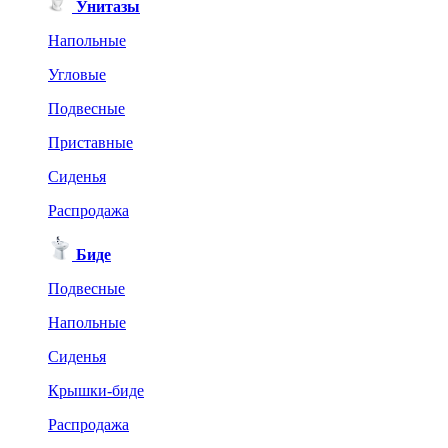
Унитазы
Напольные
Угловые
Подвесные
Приставные
Сиденья
Распродажа
Биде
Подвесные
Напольные
Сиденья
Крышки-биде
Распродажа