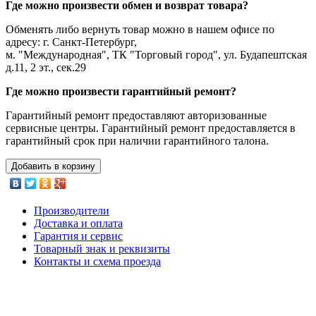
Где можно произвести обмен и возврат товара?
Обменять либо вернуть товар можно в нашем офисе по
адресу: г. Санкт-Петербург,
м. "Международная", ТК "Торговый город", ул. Будапештская
д.11, 2 эт., сек.29
Где можно произвести гарантийный ремонт?
Гарантийный ремонт предоставляют авторизованные
сервисные центры. Гарантийный ремонт предоставляется в
гарантийный срок при наличии гарантийного талона.
Добавить в корзину
Производители
Доставка и оплата
Гарантия и сервис
Товарный знак и реквизиты
Контакты и схема проезда