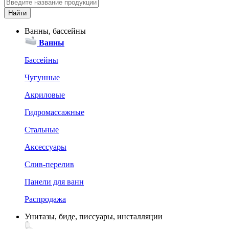
Ванны, бассейны
Ванны
Бассейны
Чугунные
Акриловые
Гидромассажные
Стальные
Аксессуары
Слив-перелив
Панели для ванн
Распродажа
Унитазы, биде, писсуары, инсталляции