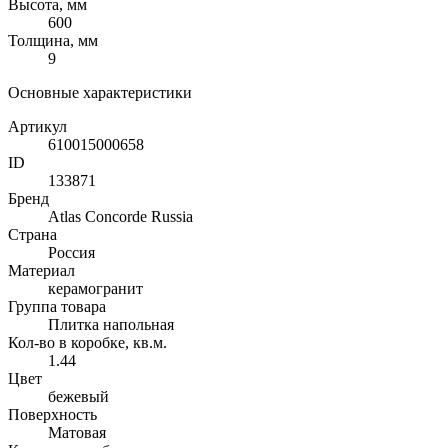
Высота, мм
600
Толщина, мм
9
Основные характеристики
Артикул
610015000658
ID
133871
Бренд
Atlas Concorde Russia
Страна
Россия
Материал
керамогранит
Группа товара
Плитка напольная
Кол-во в коробке, кв.м.
1.44
Цвет
бежевый
Поверхность
Матовая