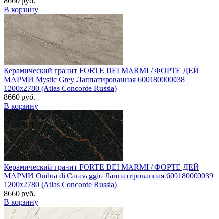
8660 руб.
В корзину
Керамический гранит FORTE DEI MARMI / ФОРТЕ ДЕЙ
МАРМИ Mystic Grey Лаппатированная 600180000038
1200x2780 (Atlas Concorde Russia)
8660 руб.
В корзину
Керамический гранит FORTE DEI MARMI / ФОРТЕ ДЕЙ
МАРМИ Ombra di Caravaggio Лаппатированная 600180000039
1200x2780 (Atlas Concorde Russia)
8660 руб.
В корзину