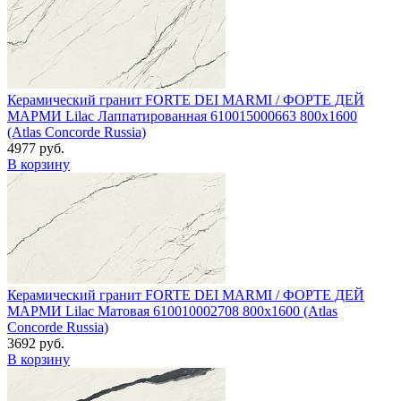
Керамический гранит FORTE DEI MARMI / ФОРТЕ ДЕЙ
МАРМИ Lilac Лаппатированная 610015000663 800x1600
(Atlas Concorde Russia)
4977 руб.
В корзину
Керамический гранит FORTE DEI MARMI / ФОРТЕ ДЕЙ
МАРМИ Lilac Матовая 610010002708 800x1600 (Atlas
Concorde Russia)
3692 руб.
В корзину