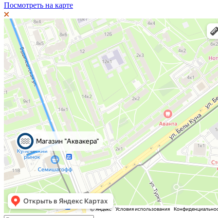
Посмотреть на карте