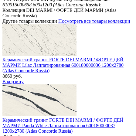
610015000658 600x1200 (Atlas Concorde Russia):
Коллекция DEI MARMI / ФОРТЕ ДЕЙ МАРМИ (Atlas
Concorde Russia)
Другие товары коллекции
Посмотреть все товары коллекции
Керамический гранит FORTE DEI MARMI / ФОРТЕ ДЕЙ
МАРМИ Lilac Лаппатированная 600180000036 1200x2780
(Atlas Concorde Russia)
8660 руб.
В корзину
Керамический гранит FORTE DEI MARMI / ФОРТЕ ДЕЙ
МАРМИ Panda White Лаппатированная 600180000037
1200x2780 (Atlas Concorde Russia)