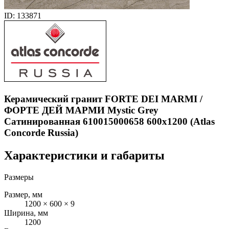
ID: 133871
Керамический гранит FORTE DEI MARMI /
ФОРТЕ ДЕЙ МАРМИ Mystic Grey
Сатинированная 610015000658 600x1200 (Atlas
Concorde Russia)
Характеристики и габариты
Размеры
Размер, мм
1200 × 600 × 9
Ширина, мм
1200