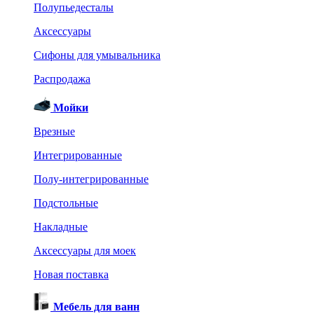
Полупьедесталы
Аксессуары
Сифоны для умывальника
Распродажа
Мойки
Врезные
Интегрированные
Полу-интегрированные
Подстольные
Накладные
Аксессуары для моек
Новая поставка
Мебель для ванн