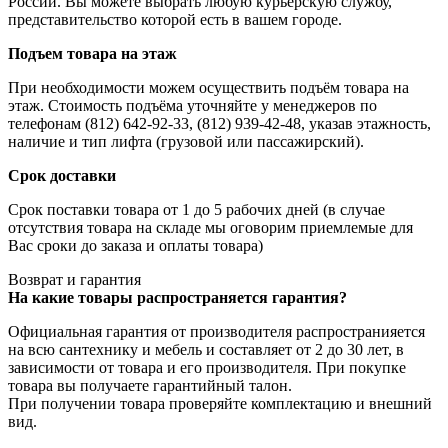
России. Вы можете выбрать любую курьерскую службу,
представительство которой есть в вашем городе.
Подъем товара на этаж
При необходимости можем осуществить подъём товара на
этаж. Стоимость подъёма уточняйте у менеджеров по
телефонам (812) 642-92-33, (812) 939-42-48, указав этажность,
наличие и тип лифта (грузовой или пассажирский).
Срок доставки
Срок поставки товара от 1 до 5 рабочих дней (в случае
отсутствия товара на складе мы оговорим приемлемые для
Вас сроки до заказа и оплаты товара)
Возврат и гарантия
На какие товары распространяется гарантия?
Официальная гарантия от производителя распространияется
на всю сантехнику и мебель и составляет от 2 до 30 лет, в
зависимости от товара и его производителя. При покупке
товара вы получаете гарантийный талон.
При получении товара проверяйте комплектацию и внешний
вид.