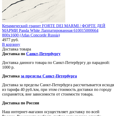
Керамический гранит FORTE DEI MARMI / ФОРТЕ ДЕЙ
МАРМИ Panda White Лаппатированная 610015000664
800x1600 (Atlas Concorde Russia)
4977 руб.
В корзину
Доставка товара
Доставка по
Санкт-Петербургу
Доставка данного товара по Санкт-Петербургу до парадной:
1000 р.
Доставка
за пределы Санкт-Петербурга
Доставка за пределы Санкт-Петербурга рассчитывается исходя
из тарифа 40 руб./км, при этом стоимость доставки по городу
сохраняется, вне зависимости от стоимости товара.
Доставка по России
Наш интернет-магазин осуществляет доставку по всей