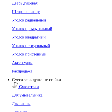
Дверь душевая
Штора на ванну
Уголок радиальный
Уголок прямоугольный
Уголок квадратный
Уголок пятиугольный
Уголок пристенный
Аксессуары
Распродажа
Смесители, душевые стойки
Смесители
Для умывальника
Для ванны