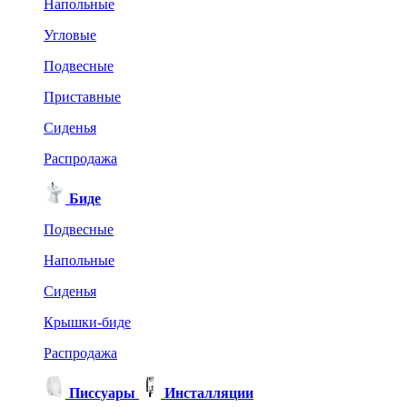
Напольные
Угловые
Подвесные
Приставные
Сиденья
Распродажа
Биде
Подвесные
Напольные
Сиденья
Крышки-биде
Распродажа
Писсуары
Инсталляции