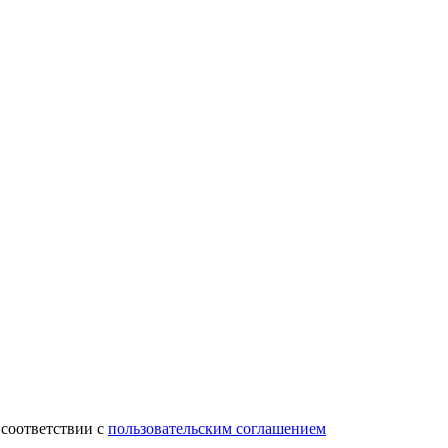
 соответствии с
пользовательским соглашением