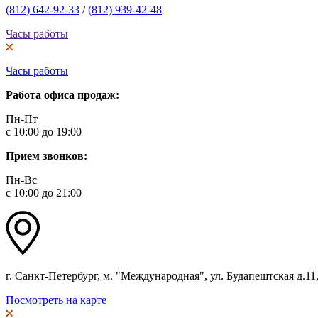
(812) 642-92-33
/
(812) 939-42-48
Часы работы
Часы работы
Работа офиса продаж:
Пн-Пт
с 10:00 до 19:00
Прием звонков:
Пн-Вс
с 10:00 до 21:00
г. Санкт-Петербург, м. "Международная", ул. Будапештская д.11, 
Посмотреть на карте