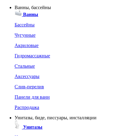
Ванны, бассейны
Ванны
Бассейны
Чугунные
Акриловые
Гидромассажные
Стальные
Аксессуары
Слив-перелив
Панели для ванн
Распродажа
Унитазы, биде, писсуары, инсталляции
Унитазы