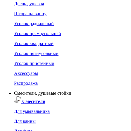
Дверь душевая
Штора на ванну
Уголок радиальный
Уголок прямоугольный
Уголок квадратный
Уголок пятиугольный
Уголок пристенный
Аксессуары
Распродажа
Смесители, душевые стойки
Смесители
Для умывальника
Для ванны