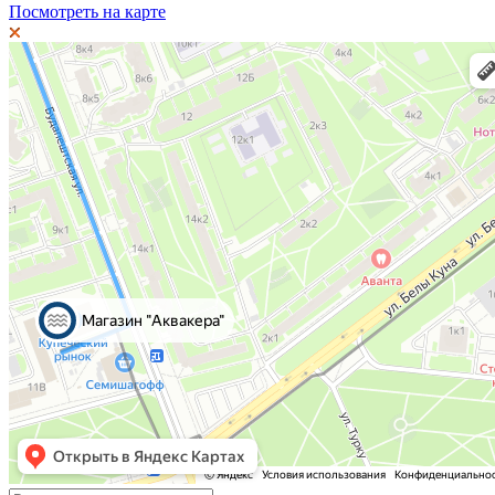
Посмотреть на карте