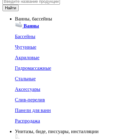
Ванны, бассейны
Ванны
Бассейны
Чугунные
Акриловые
Гидромассажные
Стальные
Аксессуары
Слив-перелив
Панели для ванн
Распродажа
Унитазы, биде, писсуары, инсталляции