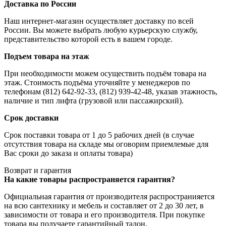
Доставка по России
Наш интернет-магазин осуществляет доставку по всей
России. Вы можете выбрать любую курьерскую службу,
представительство которой есть в вашем городе.
Подъем товара на этаж
При необходимости можем осуществить подъём товара на
этаж. Стоимость подъёма уточняйте у менеджеров по
телефонам (812) 642-92-33, (812) 939-42-48, указав этажность,
наличие и тип лифта (грузовой или пассажирский).
Срок доставки
Срок поставки товара от 1 до 5 рабочих дней (в случае
отсутствия товара на складе мы оговорим приемлемые для
Вас сроки до заказа и оплаты товара)
Возврат и гарантия
На какие товары распространяется гарантия?
Официальная гарантия от производителя распространияется
на всю сантехнику и мебель и составляет от 2 до 30 лет, в
зависимости от товара и его производителя. При покупке
товара вы получаете гарантийный талон.