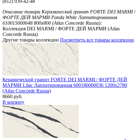
(812) 939-42-48
Описание товара Керамический гранит FORTE DEI MARMI /
ФОРТЕ ДЕЙ МАРМИ Panda White Лаппатированная
610015000648 800x800 (Atlas Concorde Russia):
Коллекция DEI MARMI / ФОРТЕ ДЕЙ МАРМИ (Atlas
Concorde Russia)
Другие товары коллекции
Посмотреть все товары коллекции
Керамический гранит FORTE DEI MARMI / ФОРТЕ ДЕЙ
МАРМИ Lilac Лаппатированная 600180000036 1200x2780
(Atlas Concorde Russia)
8660 руб.
В корзину