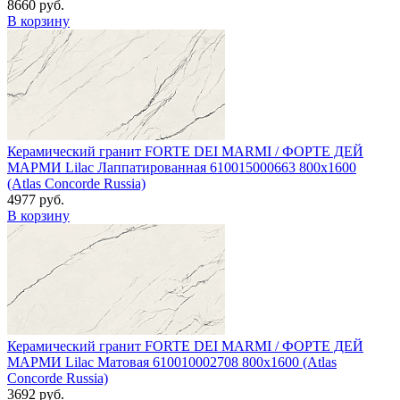
8660 руб.
В корзину
Керамический гранит FORTE DEI MARMI / ФОРТЕ ДЕЙ
МАРМИ Lilac Лаппатированная 610015000663 800x1600
(Atlas Concorde Russia)
4977 руб.
В корзину
Керамический гранит FORTE DEI MARMI / ФОРТЕ ДЕЙ
МАРМИ Lilac Матовая 610010002708 800x1600 (Atlas
Concorde Russia)
3692 руб.