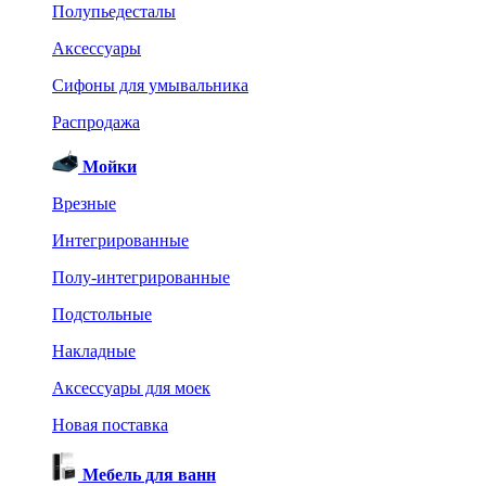
Полупьедесталы
Аксессуары
Сифоны для умывальника
Распродажа
Мойки
Врезные
Интегрированные
Полу-интегрированные
Подстольные
Накладные
Аксессуары для моек
Новая поставка
Мебель для ванн