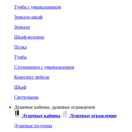
Тумба с умывальником
Зеркало-шкаф
Зеркало
Шкаф-колонна
Полка
Тумба
Столешница с умывальником
Комплект мебели
Шкаф
Светильник
Душевые кабины, душевые ограждения
Душевые кабины
Душевые ограждения
Душевые поддоны