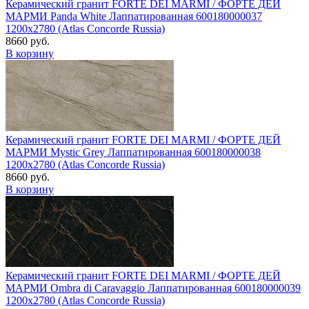
Керамический гранит FORTE DEI MARMI / ФОРТЕ ДЕЙ
МАРМИ Panda White Лаппатированная 600180000037
1200x2780 (Atlas Concorde Russia)
8660 руб.
В корзину
Керамический гранит FORTE DEI MARMI / ФОРТЕ ДЕЙ
МАРМИ Mystic Grey Лаппатированная 600180000038
1200x2780 (Atlas Concorde Russia)
8660 руб.
В корзину
Керамический гранит FORTE DEI MARMI / ФОРТЕ ДЕЙ
МАРМИ Ombra di Caravaggio Лаппатированная 600180000039
1200x2780 (Atlas Concorde Russia)