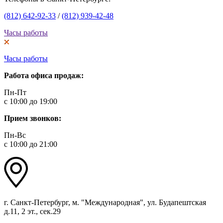
(812) 642-92-33
/
(812) 939-42-48
Часы работы
Часы работы
Работа офиса продаж:
Пн-Пт
с 10:00 до 19:00
Прием звонков:
Пн-Вс
с 10:00 до 21:00
г. Санкт-Петербург, м. "Международная", ул. Будапештская
д.11, 2 эт., сек.29