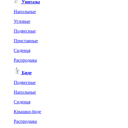
Унитазы
Напольные
Угловые
Подвесные
Приставные
Сиденья
Распродажа
Биде
Подвесные
Напольные
Сиденья
Крышки-биде
Распродажа