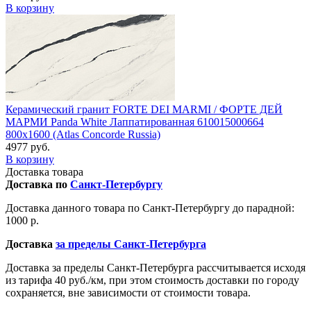
В корзину
Керамический гранит FORTE DEI MARMI / ФОРТЕ ДЕЙ
МАРМИ Panda White Лаппатированная 610015000664
800x1600 (Atlas Concorde Russia)
4977 руб.
В корзину
Доставка товара
Доставка по
Санкт-Петербургу
Доставка данного товара по Санкт-Петербургу до парадной:
1000 р.
Доставка
за пределы Санкт-Петербурга
Доставка за пределы Санкт-Петербурга рассчитывается исходя
из тарифа 40 руб./км, при этом стоимость доставки по городу
сохраняется, вне зависимости от стоимости товара.