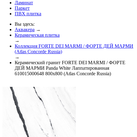
Ламинат
Паркет
ПВХ плитка
Вы здесь:
Аквакера
→
Керамическая плитка
→
Коллекция FORTE DEI MARMI / ФОРТЕ ДЕЙ МАРМИ
(Atlas Concorde Russia)
→
Керамический гранит FORTE DEI MARMI / ФОРТЕ
ДЕЙ МАРМИ Panda White Лаппатированная
610015000648 800x800 (Atlas Concorde Russia)