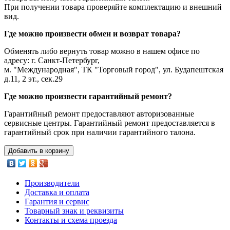
При получении товара проверяйте комплектацию и внешний
вид.
Где можно произвести обмен и возврат товара?
Обменять либо вернуть товар можно в нашем офисе по
адресу: г. Санкт-Петербург,
м. "Международная", ТК "Торговый город", ул. Будапештская
д.11, 2 эт., сек.29
Где можно произвести гарантийный ремонт?
Гарантийный ремонт предоставляют авторизованные
сервисные центры. Гарантийный ремонт предоставляется в
гарантийный срок при наличии гарантийного талона.
Добавить в корзину
Производители
Доставка и оплата
Гарантия и сервис
Товарный знак и реквизиты
Контакты и схема проезда