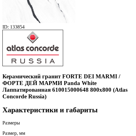
ID: 133854
Керамический гранит FORTE DEI MARMI /
ФОРТЕ ДЕЙ МАРМИ Panda White
Лаппатированная 610015000648 800x800 (Atlas
Concorde Russia)
Характеристики и габариты
Размеры
Размер, мм