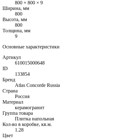
800 × 800 × 9
Ширина, мм
800
Высота, мм
800
Толщина, мм
9
Основные характеристики
Артикул
610015000648
ID
133854
Бренд
Atlas Concorde Russia
Страна
Россия
Материал
керамогранит
Группа товара
Плитка напольная
Кол-во в коробке, кв.м.
1.28
Цвет