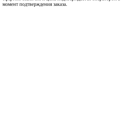
момент подтверждения заказа.