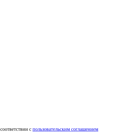
 соответствии с
пользовательским соглашением