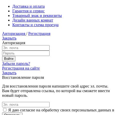
Доставка и оплата
Гарантия и сервис
Товарный знак и реквизиты
Дизайн ванных комнат
Контакты и схема проезда
Авторизация
/
Регистрация
Закрыть
Авторизация
Забыли пароль?
Регистрация на сайте
Закрыть
Восстановление пароля
Для восстановления пароля напишите свой адрес эл. почты.
Вам будет отправлена ссылка, по которой вы сможете ввести
новый пароль.
Я даю согласие на обработку своих персональных данных в