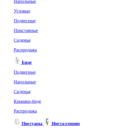
Напольные
Угловые
Подвесные
Приставные
Сиденья
Распродажа
Биде
Подвесные
Напольные
Сиденья
Крышки-биде
Распродажа
Писсуары
Инсталляции