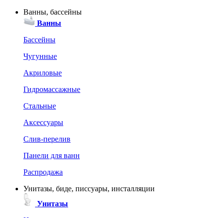
Ванны, бассейны
Ванны
Бассейны
Чугунные
Акриловые
Гидромассажные
Стальные
Аксессуары
Слив-перелив
Панели для ванн
Распродажа
Унитазы, биде, писсуары, инсталляции
Унитазы