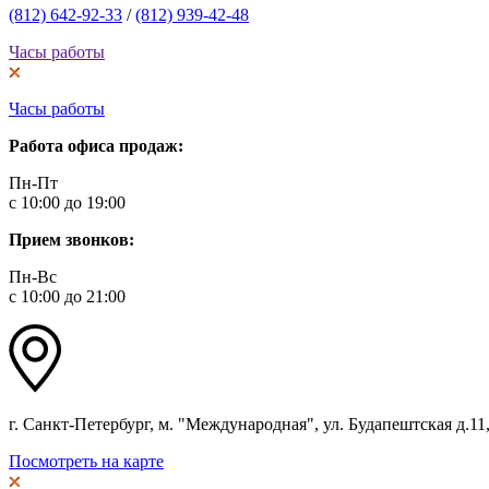
(812) 642-92-33
/
(812) 939-42-48
Часы работы
Часы работы
Работа офиса продаж:
Пн-Пт
с 10:00 до 19:00
Прием звонков:
Пн-Вс
с 10:00 до 21:00
г. Санкт-Петербург, м. "Международная", ул. Будапештская д.11, 
Посмотреть на карте