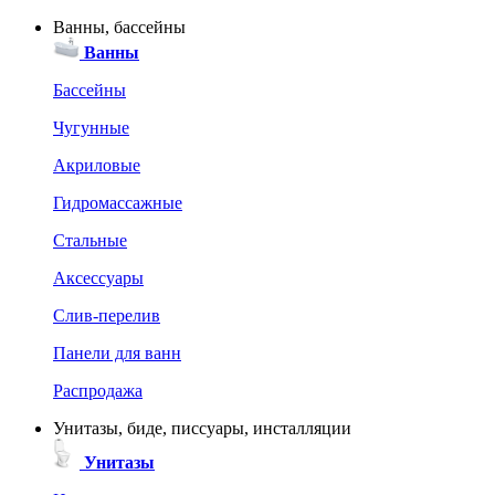
Ванны, бассейны
Ванны
Бассейны
Чугунные
Акриловые
Гидромассажные
Стальные
Аксессуары
Слив-перелив
Панели для ванн
Распродажа
Унитазы, биде, писсуары, инсталляции
Унитазы