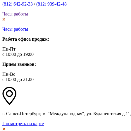
(812) 642-92-33
/
(812) 939-42-48
Часы работы
Часы работы
Работа офиса продаж:
Пн-Пт
с 10:00 до 19:00
Прием звонков:
Пн-Вс
с 10:00 до 21:00
г. Санкт-Петербург, м. "Международная", ул. Будапештская д.11, 
Посмотреть на карте