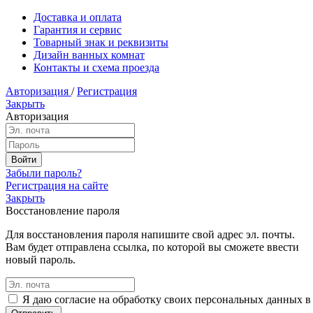
Доставка и оплата
Гарантия и сервис
Товарный знак и реквизиты
Дизайн ванных комнат
Контакты и схема проезда
Авторизация
/
Регистрация
Закрыть
Авторизация
Забыли пароль?
Регистрация на сайте
Закрыть
Восстановление пароля
Для восстановления пароля напишите свой адрес эл. почты.
Вам будет отправлена ссылка, по которой вы сможете ввести
новый пароль.
Я даю согласие на обработку своих персональных данных в