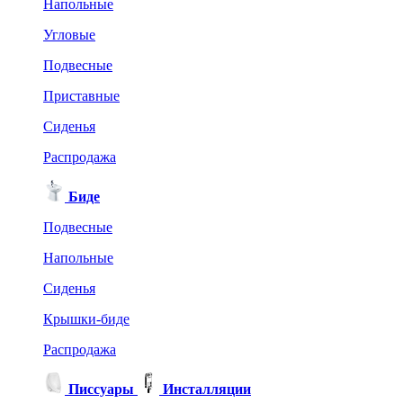
Напольные
Угловые
Подвесные
Приставные
Сиденья
Распродажа
Биде
Подвесные
Напольные
Сиденья
Крышки-биде
Распродажа
Писсуары
Инсталляции