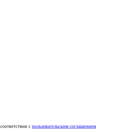
 соответствии с
пользовательским соглашением