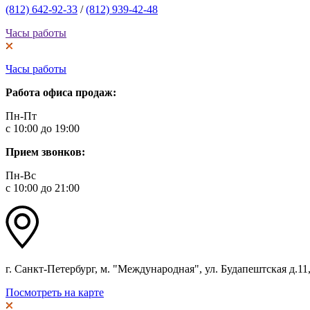
(812) 642-92-33
/
(812) 939-42-48
Часы работы
Часы работы
Работа офиса продаж:
Пн-Пт
с 10:00 до 19:00
Прием звонков:
Пн-Вс
с 10:00 до 21:00
г. Санкт-Петербург, м. "Международная", ул. Будапештская д.11, 
Посмотреть на карте