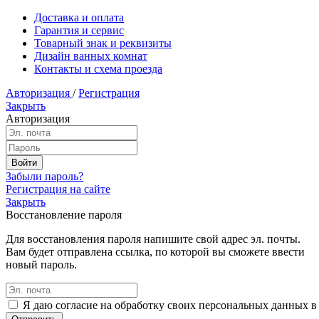
Доставка и оплата
Гарантия и сервис
Товарный знак и реквизиты
Дизайн ванных комнат
Контакты и схема проезда
Авторизация
/
Регистрация
Закрыть
Авторизация
Забыли пароль?
Регистрация на сайте
Закрыть
Восстановление пароля
Для восстановления пароля напишите свой адрес эл. почты.
Вам будет отправлена ссылка, по которой вы сможете ввести
новый пароль.
Я даю согласие на обработку своих персональных данных в