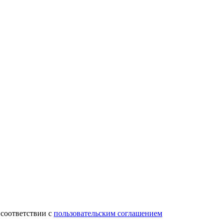
 соответствии с
пользовательским соглашением