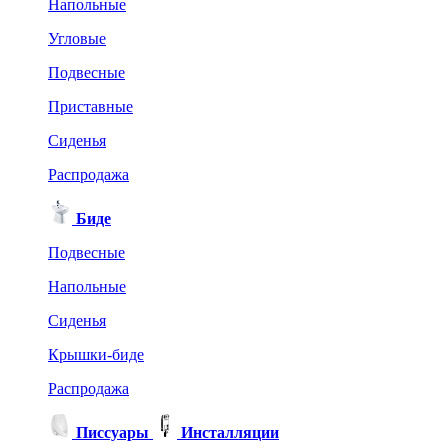
Напольные
Угловые
Подвесные
Приставные
Сиденья
Распродажа
Биде
Подвесные
Напольные
Сиденья
Крышки-биде
Распродажа
Писсуары
Инсталляции