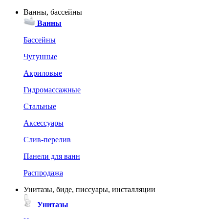
Ванны, бассейны
Ванны
Бассейны
Чугунные
Акриловые
Гидромассажные
Стальные
Аксессуары
Слив-перелив
Панели для ванн
Распродажа
Унитазы, биде, писсуары, инсталляции
Унитазы