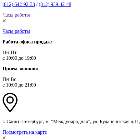
(812) 642-92-33
/
(812) 939-42-48
Часы работы
Часы работы
Работа офиса продаж:
Пн-Пт
с 10:00 до 19:00
Прием звонков:
Пн-Вс
с 10:00 до 21:00
г. Санкт-Петербург, м. "Международная", ул. Будапештская д.11, 
Посмотреть на карте