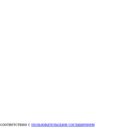
 соответствии с
пользовательским соглашением