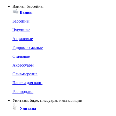
Ванны, бассейны
Ванны
Бассейны
Чугунные
Акриловые
Гидромассажные
Стальные
Аксессуары
Слив-перелив
Панели для ванн
Распродажа
Унитазы, биде, писсуары, инсталляции
Унитазы