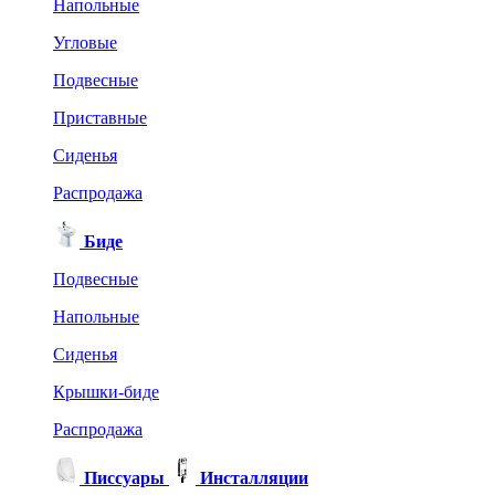
Напольные
Угловые
Подвесные
Приставные
Сиденья
Распродажа
Биде
Подвесные
Напольные
Сиденья
Крышки-биде
Распродажа
Писсуары
Инсталляции