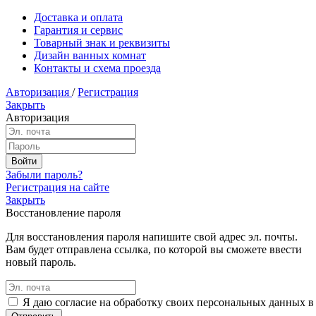
Доставка и оплата
Гарантия и сервис
Товарный знак и реквизиты
Дизайн ванных комнат
Контакты и схема проезда
Авторизация
/
Регистрация
Закрыть
Авторизация
Забыли пароль?
Регистрация на сайте
Закрыть
Восстановление пароля
Для восстановления пароля напишите свой адрес эл. почты.
Вам будет отправлена ссылка, по которой вы сможете ввести
новый пароль.
Я даю согласие на обработку своих персональных данных в