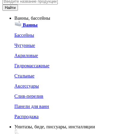
Ванны, бассейны
Ванны
Бассейны
Чугунные
Акриловые
Гидромассажные
Стальные
Аксессуары
Слив-перелив
Панели для ванн
Распродажа
Унитазы, биде, писсуары, инсталляции