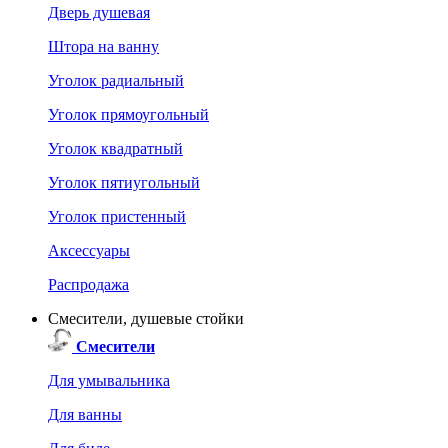
Дверь душевая
Штора на ванну
Уголок радиальный
Уголок прямоугольный
Уголок квадратный
Уголок пятиугольный
Уголок пристенный
Аксессуары
Распродажа
Смесители, душевые стойки
Смесители
Для умывальника
Для ванны