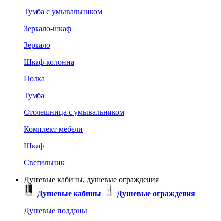
Тумба с умывальником
Зеркало-шкаф
Зеркало
Шкаф-колонна
Полка
Тумба
Столешница с умывальником
Комплект мебели
Шкаф
Светильник
Душевые кабины, душевые ограждения
Душевые кабины
Душевые ограждения
Душевые поддоны