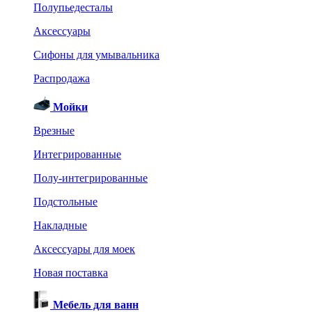
Полупьедесталы
Аксессуары
Сифоны для умывальника
Распродажа
Мойки
Врезные
Интегрированные
Полу-интегрированные
Подстольные
Накладные
Аксессуары для моек
Новая поставка
Мебель для ванн