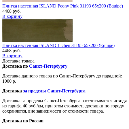
Плитка настенная ISLAND Peony Pink 31193 65x200 (Equipe)
4468 руб.
В корзину
Плитка настенная ISLAND Lichen 31195 65x200 (Equipe)
4468 руб.
В корзину
Доставка товара
Доставка по
Санкт-Петербургу
Доставка данного товара по Санкт-Петербургу до парадной:
1000 р.
Доставка
за пределы Санкт-Петербурга
Доставка за пределы Санкт-Петербурга рассчитывается исходя
из тарифа 40 руб./км, при этом стоимость доставки по городу
сохраняется, вне зависимости от стоимости товара.
Доставка по России