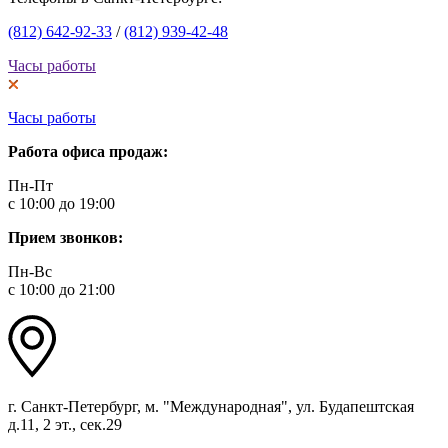
(812) 642-92-33
/
(812) 939-42-48
Часы работы
Часы работы
Работа офиса продаж:
Пн-Пт
с 10:00 до 19:00
Прием звонков:
Пн-Вс
с 10:00 до 21:00
г. Санкт-Петербург, м. "Международная", ул. Будапештская
д.11, 2 эт., сек.29