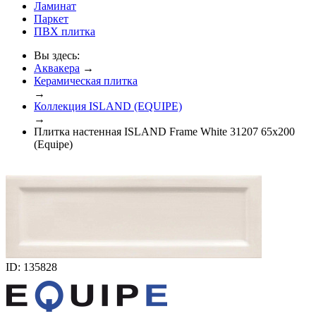
Ламинат
Паркет
ПВХ плитка
Вы здесь:
Аквакера
→
Керамическая плитка
→
Коллекция ISLAND (EQUIPE)
→
Плитка настенная ISLAND Frame White 31207 65x200
(Equipe)
ID: 135828