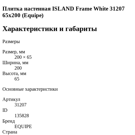
Плитка настенная ISLAND Frame White 31207
65x200 (Equipe)
Характеристики и габариты
Размеры
Размер, мм
200 × 65
Ширина, мм
200
Высота, мм
65
Основные характеристики
Артикул
31207
ID
135828
Бренд
EQUIPE
Страна