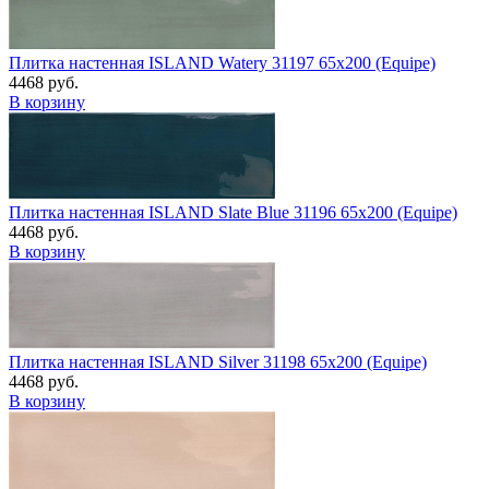
Плитка настенная ISLAND Watery 31197 65x200 (Equipe)
4468 руб.
В корзину
Плитка настенная ISLAND Slate Blue 31196 65x200 (Equipe)
4468 руб.
В корзину
Плитка настенная ISLAND Silver 31198 65x200 (Equipe)
4468 руб.
В корзину