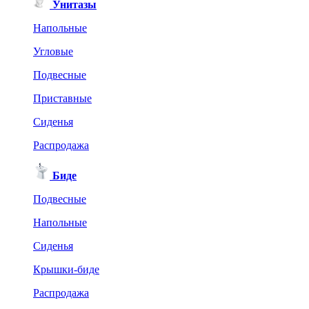
Унитазы
Напольные
Угловые
Подвесные
Приставные
Сиденья
Распродажа
Биде
Подвесные
Напольные
Сиденья
Крышки-биде
Распродажа