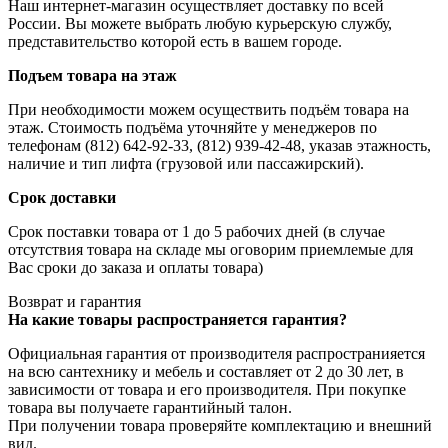
Наш интернет-магазин осуществляет доставку по всей
России. Вы можете выбрать любую курьерскую службу,
представительство которой есть в вашем городе.
Подъем товара на этаж
При необходимости можем осуществить подъём товара на
этаж. Стоимость подъёма уточняйте у менеджеров по
телефонам (812) 642-92-33, (812) 939-42-48, указав этажность,
наличие и тип лифта (грузовой или пассажирский).
Срок доставки
Срок поставки товара от 1 до 5 рабочих дней (в случае
отсутствия товара на складе мы оговорим приемлемые для
Вас сроки до заказа и оплаты товара)
Возврат и гарантия
На какие товары распространяется гарантия?
Официальная гарантия от производителя распространияется
на всю сантехнику и мебель и составляет от 2 до 30 лет, в
зависимости от товара и его производителя. При покупке
товара вы получаете гарантийный талон.
При получении товара проверяйте комплектацию и внешний
вид.