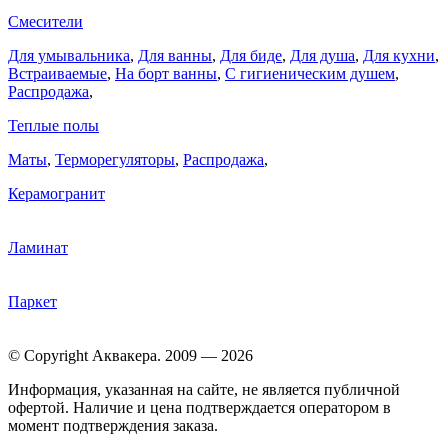
Смесители
Для умывальника
,
Для ванны
,
Для биде
,
Для душа
,
Для кухни
,
Встраиваемые
,
На борт ванны
,
C гигиеническим душем
,
Распродажа
,
Теплые полы
Маты
,
Терморегуляторы
,
Распродажа
,
Керамогранит
Ламинат
Паркет
© Copyright Аквакера. 2009 — 2026
Информация, указанная на сайте, не является публичной
офертой. Наличие и цена подтверждается оператором в
момент подтверждения заказа.