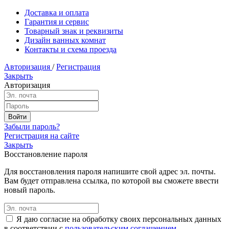
Доставка и оплата
Гарантия и сервис
Товарный знак и реквизиты
Дизайн ванных комнат
Контакты и схема проезда
Авторизация
/
Регистрация
Закрыть
Авторизация
Забыли пароль?
Регистрация на сайте
Закрыть
Восстановление пароля
Для восстановления пароля напишите свой адрес эл. почты.
Вам будет отправлена ссылка, по которой вы сможете ввести
новый пароль.
Я даю согласие на обработку своих персональных данных
в соответствии с
пользовательским соглашением