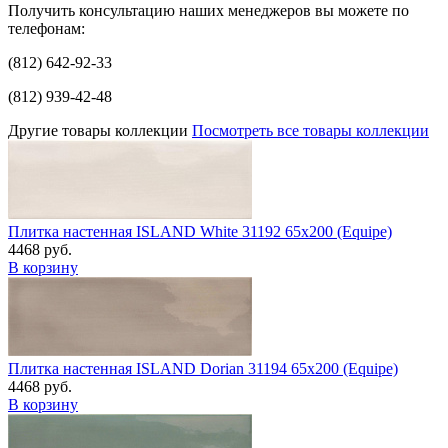
Получить консультацию наших менеджеров вы можете по
телефонам:
(812) 642-92-33
(812) 939-42-48
Другие товары коллекции
Посмотреть все товары коллекции
Плитка настенная ISLAND White 31192 65x200 (Equipe)
4468 руб.
В корзину
Плитка настенная ISLAND Dorian 31194 65x200 (Equipe)
4468 руб.
В корзину