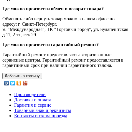
Где можно произвести обмен и возврат товара?
Обменять либо вернуть товар можно в нашем офисе по
адресу: г. Санкт-Петербург,
м. "Международная", ТК "Торговый город", ул. Будапештская
д.11, 2 эт., сек.29
Где можно произвести гарантийный ремонт?
Гарантийный ремонт предоставляют авторизованные
сервисные центры. Гарантийный ремонт предоставляется в
гарантийный срок при наличии гарантийного талона.
Добавить в корзину
Производители
Доставка и оплата
Гарантия и сервис
Товарный знак и реквизиты
Контакты и схема проезда