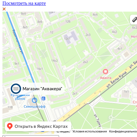
Посмотреть на карте