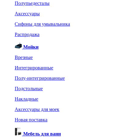
Полупьедесталы
Аксессуары
Сифоны для умывальника
Распродажа
Мойки
Врезные
Интегрированные
Полу-интегрированные
Подстольные
Накладные
Аксессуары для моек
Новая поставка
Мебель для ванн