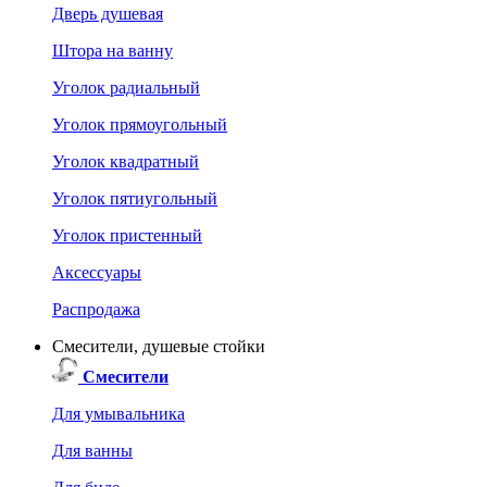
Дверь душевая
Штора на ванну
Уголок радиальный
Уголок прямоугольный
Уголок квадратный
Уголок пятиугольный
Уголок пристенный
Аксессуары
Распродажа
Смесители, душевые стойки
Смесители
Для умывальника
Для ванны