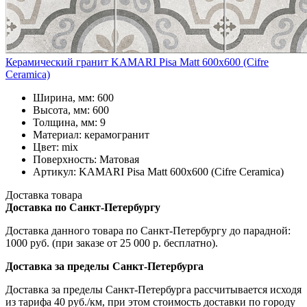
Керамический гранит KAMARI Pisa Matt 600x600 (Cifre
Ceramica)
Ширина, мм: 600
Высота, мм: 600
Толщина, мм: 9
Материал: керамогранит
Цвет: mix
Поверхность: Матовая
Артикул: KAMARI Pisa Matt 600x600 (Cifre Ceramica)
Доставка товара
Доставка по Санкт-Петербургу
Доставка данного товара по Санкт-Петербургу до парадной:
1000 руб. (при заказе от 25 000 р. бесплатно).
Доставка за пределы Санкт-Петербурга
Доставка за пределы Санкт-Петербурга рассчитывается исходя
из тарифа 40 руб./км, при этом стоимость доставки по городу