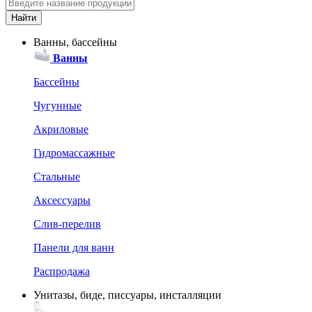
Ванны, бассейны
Ванны
Бассейны
Чугунные
Акриловые
Гидромассажные
Стальные
Аксессуары
Слив-перелив
Панели для ванн
Распродажа
Унитазы, биде, писсуары, инсталляции