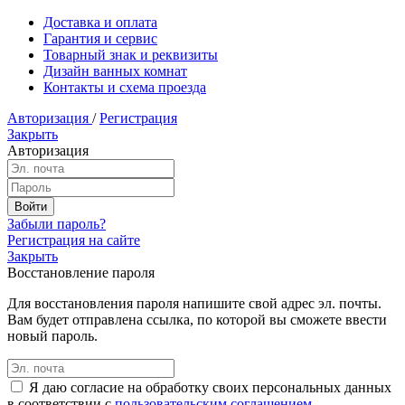
Доставка и оплата
Гарантия и сервис
Товарный знак и реквизиты
Дизайн ванных комнат
Контакты и схема проезда
Авторизация
/
Регистрация
Закрыть
Авторизация
Забыли пароль?
Регистрация на сайте
Закрыть
Восстановление пароля
Для восстановления пароля напишите свой адрес эл. почты.
Вам будет отправлена ссылка, по которой вы сможете ввести
новый пароль.
Я даю согласие на обработку своих персональных данных
в соответствии с
пользовательским соглашением