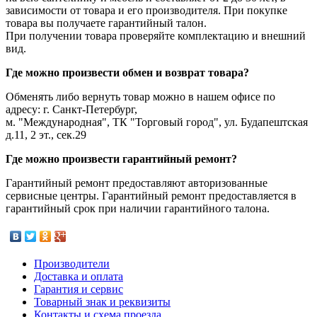
зависимости от товара и его производителя. При покупке
товара вы получаете гарантийный талон.
При получении товара проверяйте комплектацию и внешний
вид.
Где можно произвести обмен и возврат товара?
Обменять либо вернуть товар можно в нашем офисе по
адресу: г. Санкт-Петербург,
м. "Международная", ТК "Торговый город", ул. Будапештская
д.11, 2 эт., сек.29
Где можно произвести гарантийный ремонт?
Гарантийный ремонт предоставляют авторизованные
сервисные центры. Гарантийный ремонт предоставляется в
гарантийный срок при наличии гарантийного талона.
Производители
Доставка и оплата
Гарантия и сервис
Товарный знак и реквизиты
Контакты и схема проезда