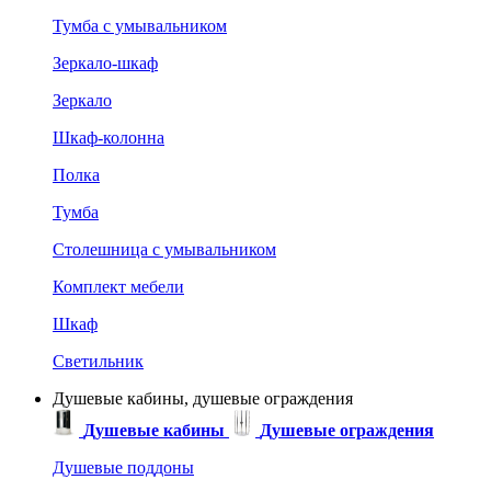
Тумба с умывальником
Зеркало-шкаф
Зеркало
Шкаф-колонна
Полка
Тумба
Столешница с умывальником
Комплект мебели
Шкаф
Светильник
Душевые кабины, душевые ограждения
Душевые кабины
Душевые ограждения
Душевые поддоны