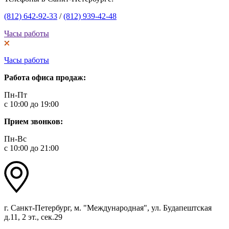
(812) 642-92-33
/
(812) 939-42-48
Часы работы
Часы работы
Работа офиса продаж:
Пн-Пт
с 10:00 до 19:00
Прием звонков:
Пн-Вс
с 10:00 до 21:00
г. Санкт-Петербург, м. "Международная", ул. Будапештская
д.11, 2 эт., сек.29