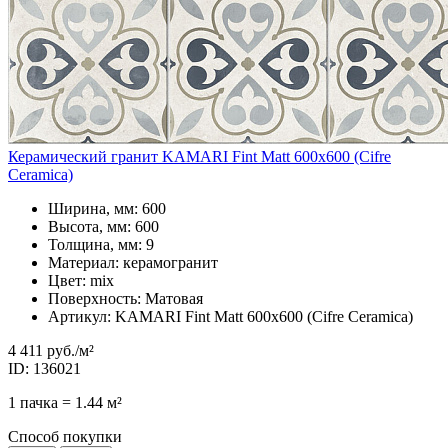
Керамический гранит KAMARI Fint Matt 600x600 (Cifre
Ceramica)
Ширина, мм: 600
Высота, мм: 600
Толщина, мм: 9
Материал: керамогранит
Цвет: mix
Поверхность: Матовая
Артикул: KAMARI Fint Matt 600x600 (Cifre Ceramica)
4 411 руб.
/м²
ID: 136021
1 пачка = 1.44 м²
Способ покупки