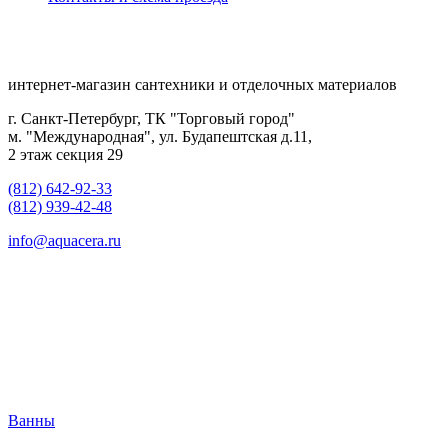
интернет-магазин сантехники и отделочных материалов
г. Санкт-Петербург, ТК "Торговый город"
м. "Международная", ул. Будапештская д.11,
2 этаж секция 29
(812) 642-92-33
(812) 939-42-48
info@aquacera.ru
Ванны