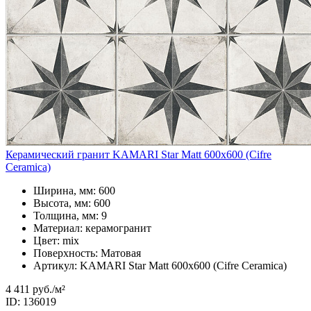
Керамический гранит KAMARI Star Matt 600x600 (Cifre
Ceramica)
Ширина, мм: 600
Высота, мм: 600
Толщина, мм: 9
Материал: керамогранит
Цвет: mix
Поверхность: Матовая
Артикул: KAMARI Star Matt 600x600 (Cifre Ceramica)
4 411 руб.
/м²
ID: 136019