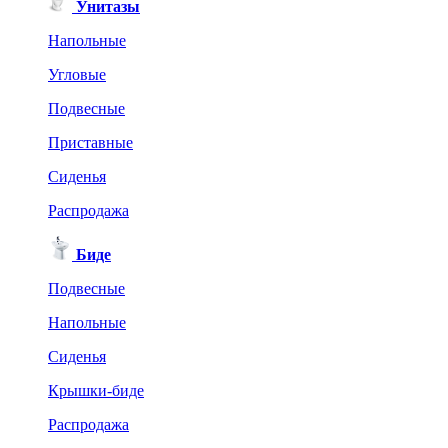
Унитазы
Напольные
Угловые
Подвесные
Приставные
Сиденья
Распродажа
Биде
Подвесные
Напольные
Сиденья
Крышки-биде
Распродажа