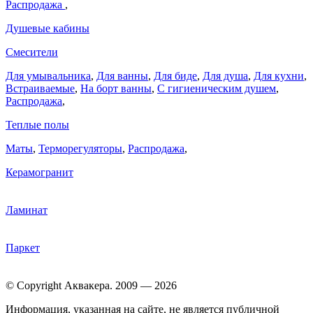
Распродажа
,
Душевые кабины
Смесители
Для умывальника
,
Для ванны
,
Для биде
,
Для душа
,
Для кухни
,
Встраиваемые
,
На борт ванны
,
C гигиеническим душем
,
Распродажа
,
Теплые полы
Маты
,
Терморегуляторы
,
Распродажа
,
Керамогранит
Ламинат
Паркет
© Copyright Аквакера. 2009 — 2026
Информация, указанная на сайте, не является публичной