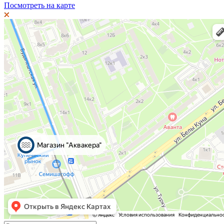
Посмотреть на карте