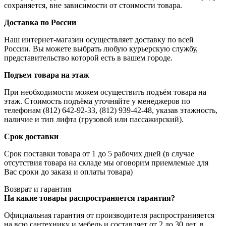
сохраняется, вне зависимости от стоимости товара.
Доставка по России
Наш интернет-магазин осуществляет доставку по всей
России. Вы можете выбрать любую курьерскую службу,
представительство которой есть в вашем городе.
Подъем товара на этаж
При необходимости можем осуществить подъём товара на
этаж. Стоимость подъёма уточняйте у менеджеров по
телефонам (812) 642-92-33, (812) 939-42-48, указав этажность,
наличие и тип лифта (грузовой или пассажирский).
Срок доставки
Срок поставки товара от 1 до 5 рабочих дней (в случае
отсутствия товара на складе мы оговорим приемлемые для
Вас сроки до заказа и оплаты товара)
Возврат и гарантия
На какие товары распространяется гарантия?
Официальная гарантия от производителя распространияется
на всю сантехнику и мебель и составляет от 2 до 30 лет, в