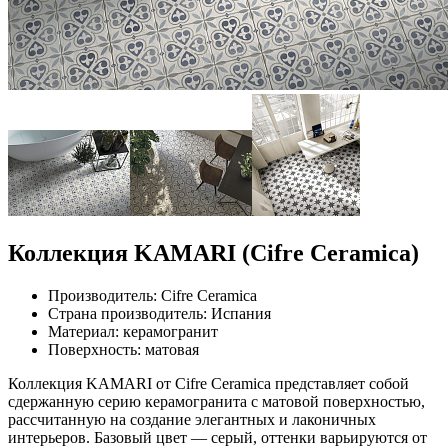
Коллекция KAMARI (Cifre Ceramica)
Производитель: Cifre Ceramica
Страна производитель: Испания
Материал: керамогранит
Поверхность: матовая
Коллекция KAMARI от Cifre Ceramica представляет собой
сдержанную серию керамогранита с матовой поверхностью,
рассчитанную на создание элегантных и лаконичных
интерьеров. Базовый цвет — серый, оттенки варьируются от