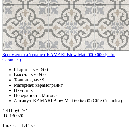
Керамический гранит KAMARI Blow Matt 600x600 (Cifre
Ceramica)
Ширина, мм: 600
Высота, мм: 600
Толщина, мм: 9
Материал: керамогранит
Цвет: mix
Поверхность: Матовая
Артикул: KAMARI Blow Matt 600x600 (Cifre Ceramica)
4 411 руб.
/м²
ID: 136020
1 пачка = 1.44 м²