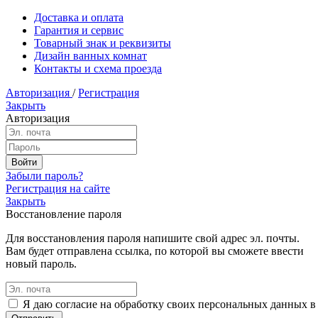
Доставка и оплата
Гарантия и сервис
Товарный знак и реквизиты
Дизайн ванных комнат
Контакты и схема проезда
Авторизация
/
Регистрация
Закрыть
Авторизация
Забыли пароль?
Регистрация на сайте
Закрыть
Восстановление пароля
Для восстановления пароля напишите свой адрес эл. почты.
Вам будет отправлена ссылка, по которой вы сможете ввести
новый пароль.
Я даю согласие на обработку своих персональных данных в