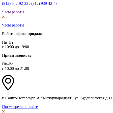
(812) 642-92-33
/
(812) 939-42-48
Часы работы
Часы работы
Работа офиса продаж:
Пн-Пт
с 10:00 до 19:00
Прием звонков:
Пн-Вс
с 10:00 до 21:00
г. Санкт-Петербург, м. "Международная", ул. Будапештская д.11, 
Посмотреть на карте