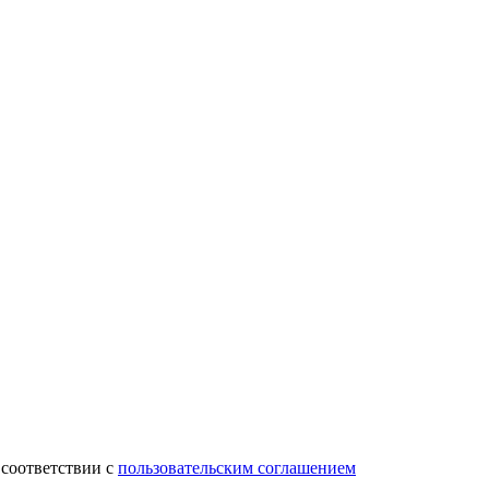
 соответствии с
пользовательским соглашением