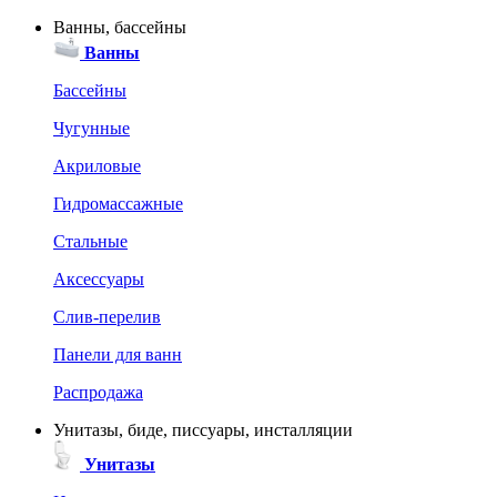
Ванны, бассейны
Ванны
Бассейны
Чугунные
Акриловые
Гидромассажные
Стальные
Аксессуары
Слив-перелив
Панели для ванн
Распродажа
Унитазы, биде, писсуары, инсталляции
Унитазы