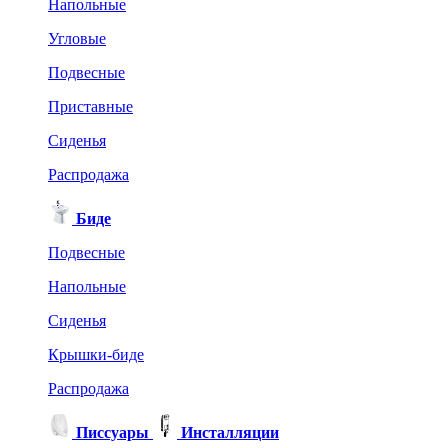
Напольные
Угловые
Подвесные
Приставные
Сиденья
Распродажа
Биде
Подвесные
Напольные
Сиденья
Крышки-биде
Распродажа
Писсуары
Инсталляции